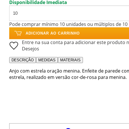
Disponibilidade Imediata
Pode comprar mínimo 10 unidades ou múltiplos de 10
ADICIONAR AO CARRINHO
Entre na sua conta para adicionar este produto n
Desejos
DESCRIÇÃO
MEDIDAS
MATERIAIS
Anjo com estrela oração menina. Enfeite de parede co
estrela, realizado em versão cor-de-rosa para menina.