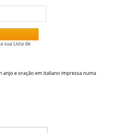
a sua Lista de
m anjo e oração em italiano impressa numa