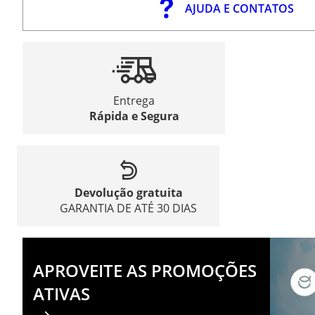
AJUDA E CONTATOS
Entrega
Rápida e Segura
Devolução gratuita
GARANTIA DE ATÉ 30 DIAS
APROVEITE AS PROMOÇÕES
ATIVAS