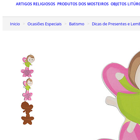
ARTIGOS RELIGIOSOS
PRODUTOS DOS MOSTEIROS
OBJETOS LITÚR
Inicio
Ocasiões Especiais
Batismo
Dicas de Presentes e Le