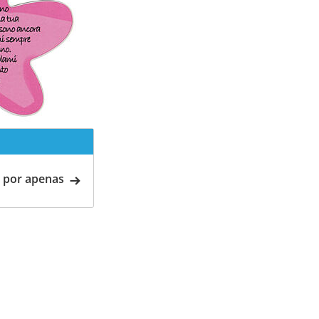
 por apenas