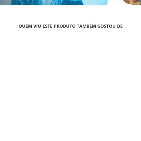
QUEM VIU ESTE PRODUTO TAMBÉM GOSTOU DE