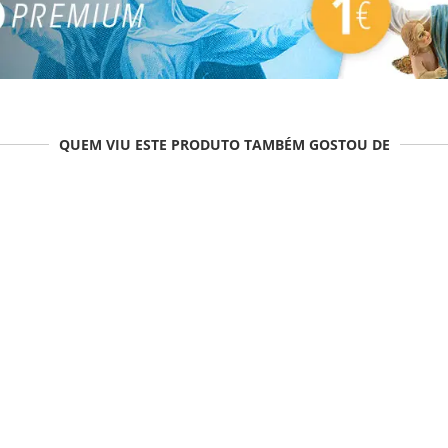
QUEM VIU ESTE PRODUTO TAMBÉM GOSTOU DE