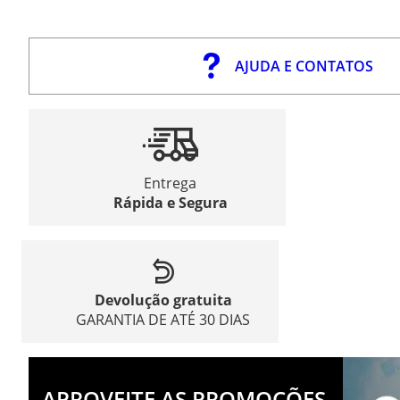
AJUDA E CONTATOS
Entrega
Rápida e Segura
Devolução gratuita
GARANTIA DE ATÉ 30 DIAS
APROVEITE AS PROMOÇÕES