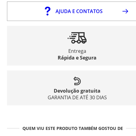
AJUDA E CONTATOS
Entrega
Rápida e Segura
Devolução gratuita
GARANTIA DE ATÉ 30 DIAS
QUEM VIU ESTE PRODUTO TAMBÉM GOSTOU DE