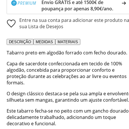
Envio GRÁTIS e até 1500€ de
poupança por apenas 8,90€/ano.
Entre na sua conta para adicionar este produto n
sua Lista de Desejos
DESCRIÇÃO
MEDIDAS
MATERIAIS
Tabarro preto em algodão forrado com fecho dourado.
Capa de sacerdote confeccionada em tecido de 100%
algodão, concebida para proporcionar conforto e
proteção durante as celebrações ao ar livre ou eventos
formais.
O design clássico destaca-se pela sua ampla e envolvent
silhueta sem mangas, garantindo um ajuste confortável.
Este tabarro fecha-se no peito com um gancho dourado
delicadamente trabalhado, adicionando um toque
decorativo e funcional.