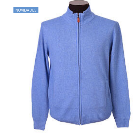
NOVIDADES