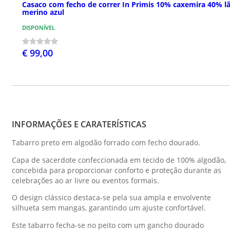
Casaco com fecho de correr In Primis 10% caxemira 40% l
merino azul
DISPONÍVEL
€ 99,00
INFORMAÇÕES E CARATERÍSTICAS
Tabarro preto em algodão forrado com fecho dourado.
Capa de sacerdote confeccionada em tecido de 100% algodão,
concebida para proporcionar conforto e proteção durante as
celebrações ao ar livre ou eventos formais.
O design clássico destaca-se pela sua ampla e envolvente
silhueta sem mangas, garantindo um ajuste confortável.
Este tabarro fecha-se no peito com um gancho dourado