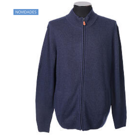
NOVIDADES