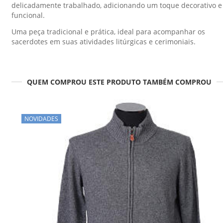
delicadamente trabalhado, adicionando um toque decorativo e
funcional.
Uma peça tradicional e prática, ideal para acompanhar os
sacerdotes em suas atividades litúrgicas e cerimoniais.
QUEM COMPROU ESTE PRODUTO TAMBÉM COMPROU
NOVIDADES