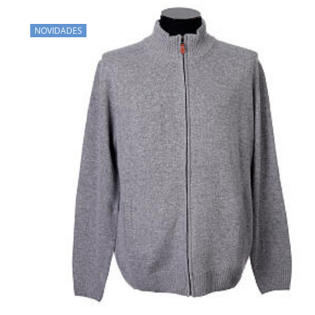
NOVIDADES