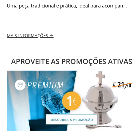
Uma peça tradicional e prática, ideal para acompan...
MAIS INFORMAÇÕES
APROVEITE AS PROMOÇÕES ATIVAS