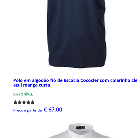
Pólo em algodão fio de Escócia Cococler com colarinho cle
azul manga curta
DISPONÍVEL
€ 67,00
Preço a partir de