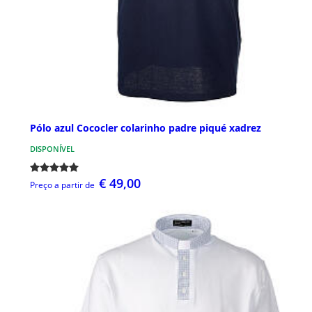
Pólo azul Cococler colarinho padre piqué xadrez
DISPONÍVEL
€ 49,00
Preço a partir de