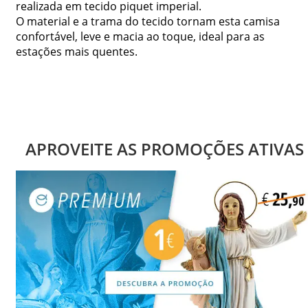
realizada em tecido piquet imperial.
O material e a trama do tecido tornam esta camisa
confortável, leve e macia ao toque, ideal para as
estações mais quentes.
APROVEITE AS PROMOÇÕES ATIVAS