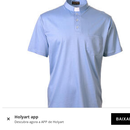
Holyart app
BAIXA
Descubra agora a APP de Holyart