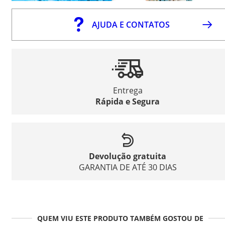
AJUDA E CONTATOS
Entrega
Rápida e Segura
Devolução gratuita
GARANTIA DE ATÉ 30 DIAS
QUEM VIU ESTE PRODUTO TAMBÉM GOSTOU DE