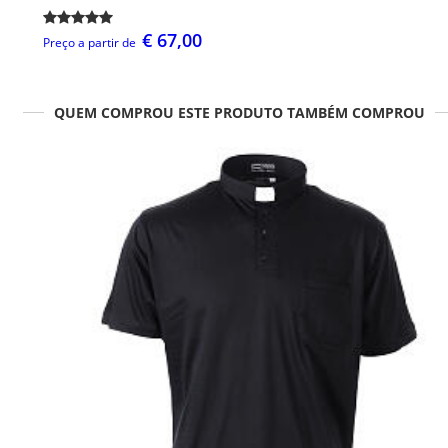
€ 67,00
Preço a partir de
QUEM COMPROU ESTE PRODUTO TAMBÉM COMPROU