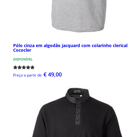
Pólo cinza em algodão jacquard com colarinho clerical
Cococler
DISPONÍVEL
€ 49,00
Preço a partir de