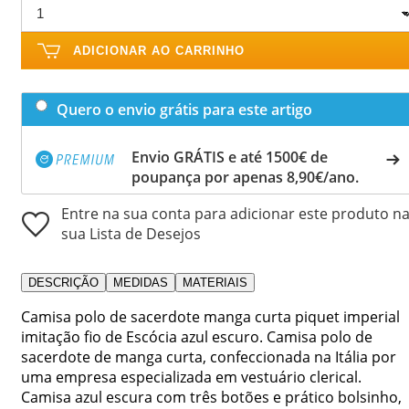
ADICIONAR AO CARRINHO
Quero o envio grátis para este artigo
Envio GRÁTIS e até 1500€ de
poupança por apenas 8,90€/ano.
Entre na sua conta para adicionar este produto n
sua Lista de Desejos
DESCRIÇÃO
MEDIDAS
MATERIAIS
Camisa polo de sacerdote manga curta piquet imperial
imitação fio de Escócia azul escuro. Camisa polo de
sacerdote de manga curta, confeccionada na Itália por
uma empresa especializada em vestuário clerical.
Camisa azul escura com três botões e prático bolsinho,