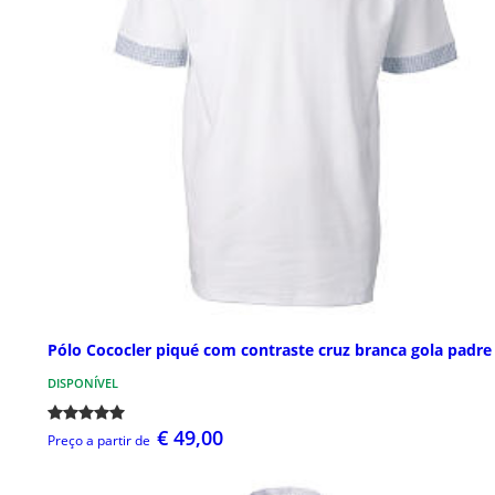
Pólo Cococler piqué com contraste cruz branca gola padre
DISPONÍVEL
€ 49,00
Preço a partir de