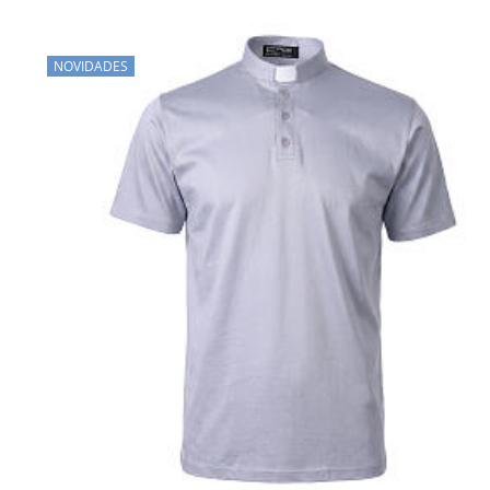
NOVIDADES