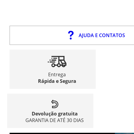
AJUDA E CONTATOS
Entrega
Rápida e Segura
Devolução gratuita
GARANTIA DE ATÉ 30 DIAS