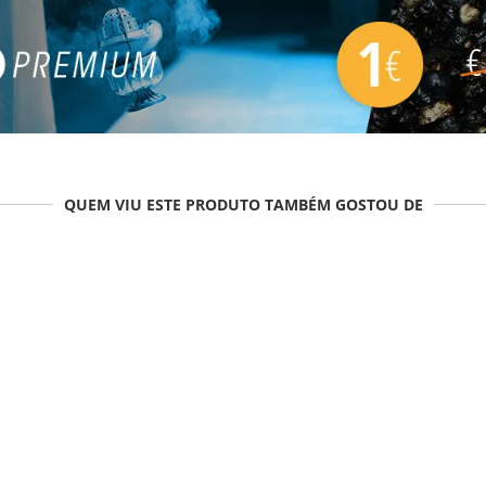
QUEM VIU ESTE PRODUTO TAMBÉM GOSTOU DE