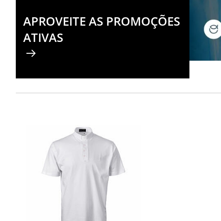
APROVEITE AS PROMOÇÕES
ATIVAS