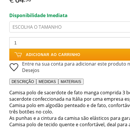
Disponibilidade Imediata
ESCOLHA O TAMANHO
ADICIONAR AO CARRINHO
Entre na sua conta para adicionar este produto n
Desejos
DESCRIÇÃO
MEDIDAS
MATERIAIS
Camisa polo de sacerdote de fato manga comprida 3 bo
sacerdote confeccionada na Itália por uma empresa espe
Camisa polo em algodão penteado e de fato, confortá
três botões no colo.
As punhas e a cintura da camisa são elásticos para gar
Camisa polo de tecido quente e confortável, deal para a