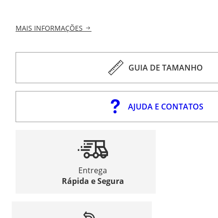
MAIS INFORMAÇÕES
GUIA DE TAMANHO
AJUDA E CONTATOS
Entrega
Rápida e Segura