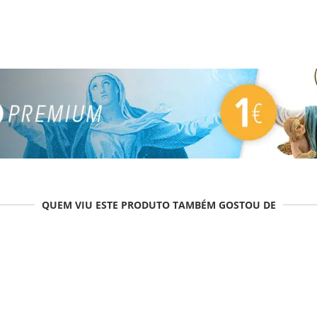
QUEM VIU ESTE PRODUTO TAMBÉM GOSTOU DE