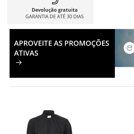
Devolução gratuita
GARANTIA DE ATÉ 30 DIAS
APROVEITE AS PROMOÇÕES
ATIVAS