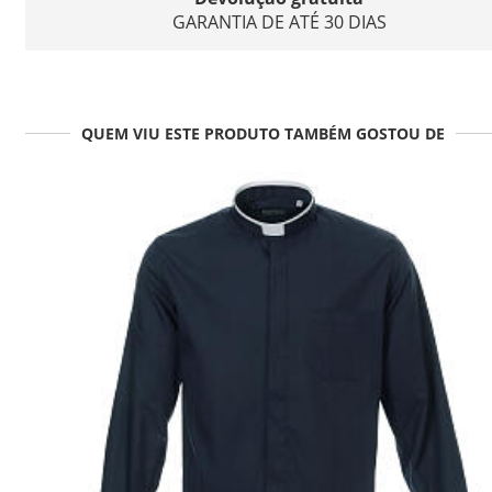
GARANTIA DE ATÉ 30 DIAS
QUEM VIU ESTE PRODUTO TAMBÉM GOSTOU DE