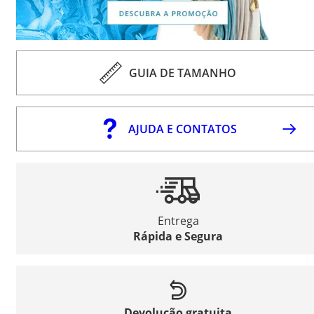
GUIA DE TAMANHO
AJUDA E CONTATOS
Entrega
Rápida e Segura
Devolução gratuita