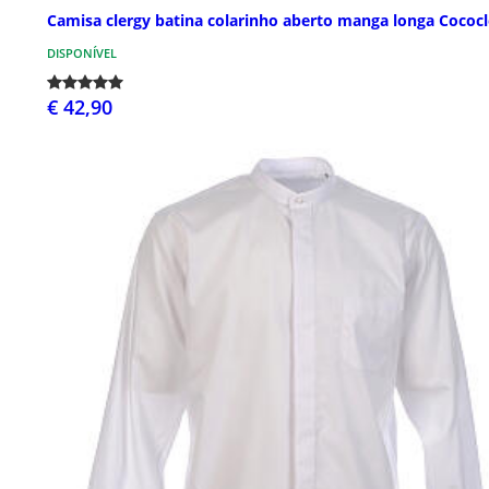
Camisa clergy batina colarinho aberto manga longa Cococl
DISPONÍVEL
€ 42,90