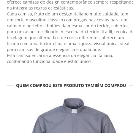
oferece camisas de design contemporâneo sempre respeitand
na íntegra as regras eclesiásticas.
Cada camisa, fruto de um design italiano muito cuidade, tem
um corte masculíno clássico com pregas nas costas para um
caimento perfeito e botões da mesma cor do tecido, cobertos,
para um aspecto refinado. A escolha do tecido fil a fil, técnica d
tecelagem que alterna fios de cores diferentes, oferece um
tecido com uma textura fina e uma riqueza visual única, ideal
para camisas de grande elegância e qualidade.
Esta camisa encarna a essência da elegância italiana,
combinando funcionalidade e estilo único.
QUEM COMPROU ESTE PRODUTO TAMBÉM COMPROU