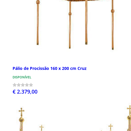
Pálio de Procissão 160 x 200 cm Cruz
DISPONÍVEL
€ 2.379,00