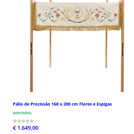
Pálio de Procissão 160 x 200 cm Flores e Espigas
DISPONÍVEL
€ 1.649,00