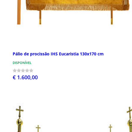
Pálio de procissão IHS Eucaristia 130x170 cm
DISPONÍVEL
€ 1.600,00