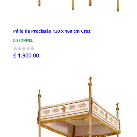
Pálio de Procissão 130 x 160 cm Cruz
DISPONÍVEL
€ 1.900,00