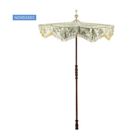
NOVIDADES