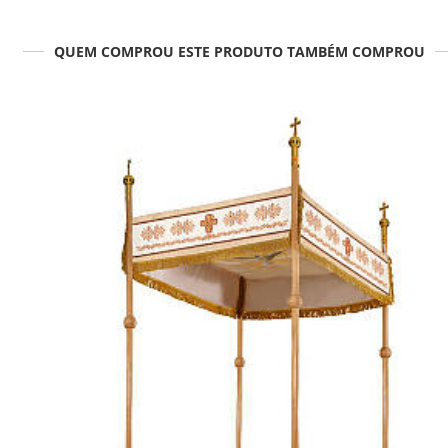
QUEM COMPROU ESTE PRODUTO TAMBÉM COMPROU