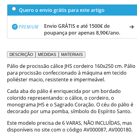
Quero o envio grátis para este artigo
Envio GRÁTIS e até 1500€ de
poupança por apenas 8,90€/ano.
DESCRIÇÃO
MEDIDAS
MATERIAIS
Pálio de procissão cálice JHS cordeiro 160x250 cm. Pálio
para procissão confeccionado à máquina em tecido
poliéster macio, resistente e impermeável.
Cada aba do pálio é enriquecida por um bordado
colorido representando: o cálice, o cordeiro, o
monograma JHS e o Sagrado Coração. O céu do pálio é
decorado por uma pomba, símbolo do Espírito Santo.
Este modelo precisa de 6 VARAS, NÃO INCLUÍDAS, mas
disponíveis no site com o código AV000087, AV000180.