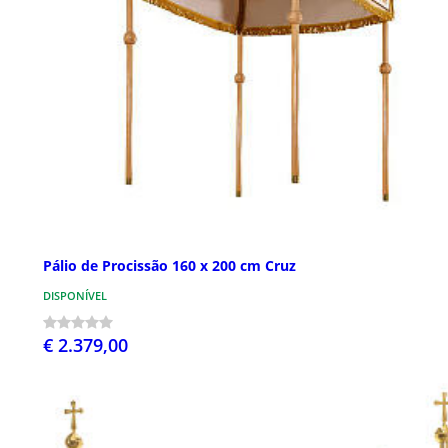
Pálio de Procissão 160 x 200 cm Cruz
DISPONÍVEL
€ 2.379,00