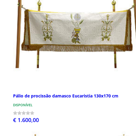
Pálio de procissão damasco Eucaristia 130x170 cm
DISPONÍVEL
€ 1.600,00