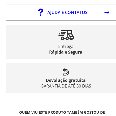
AJUDA E CONTATOS
Entrega
Rápida e Segura
Devolução gratuita
GARANTIA DE ATÉ 30 DIAS
QUEM VIU ESTE PRODUTO TAMBÉM GOSTOU DE