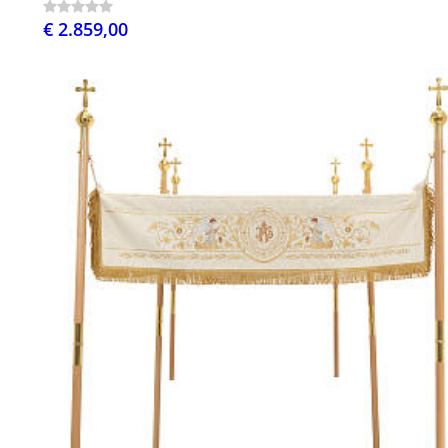
€ 2.859,00