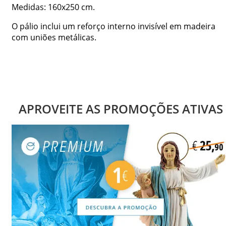
Medidas: 160x250 cm.
O pálio inclui um reforço interno invisível em madeira
com uniões metálicas.
APROVEITE AS PROMOÇÕES ATIVAS