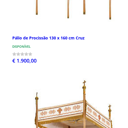
Pálio de Procissão 130 x 160 cm Cruz
DISPONÍVEL
€ 1.900,00