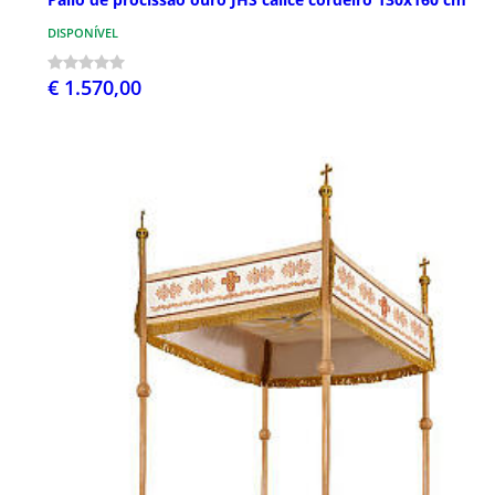
DISPONÍVEL
€ 1.570,00