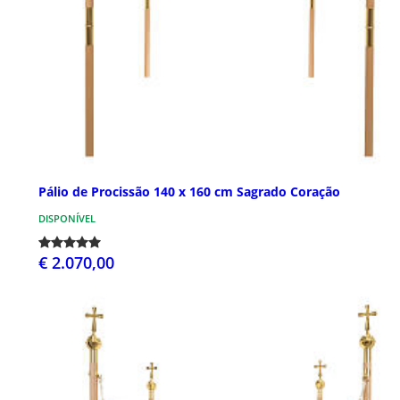
Pálio de Procissão 140 x 160 cm Sagrado Coração
DISPONÍVEL
€ 2.070,00