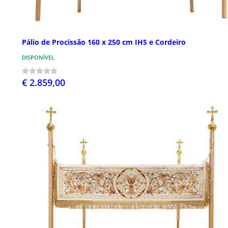
Pálio de Procissão 160 x 250 cm IHS e Cordeiro
DISPONÍVEL
€ 2.859,00