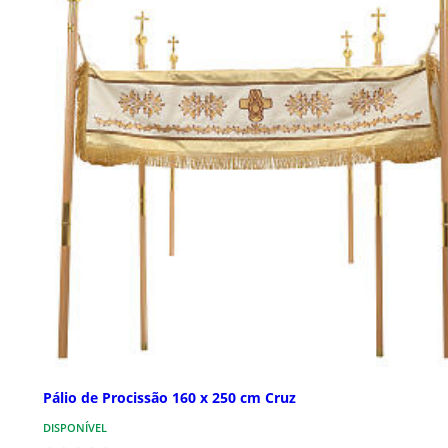
Pálio de Procissão 160 x 250 cm Cruz
DISPONÍVEL