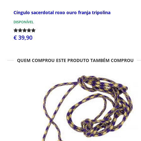
Cíngulo sacerdotal roxo ouro franja tripolina
DISPONÍVEL
€ 39,90
QUEM COMPROU ESTE PRODUTO TAMBÉM COMPROU