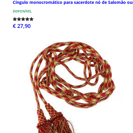
Cíngulo monocromático para sacerdote nó de Salomão ou
DISPONÍVEL
€ 27,90