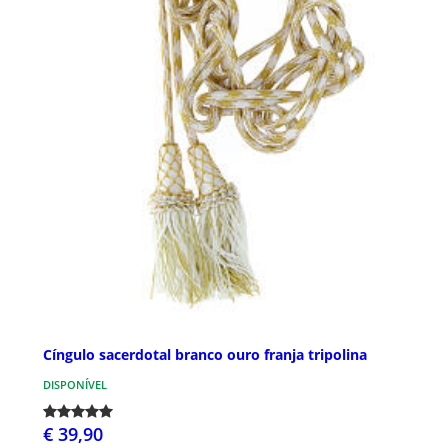
Cíngulo sacerdotal branco ouro franja tripolina
DISPONÍVEL
€ 39,90