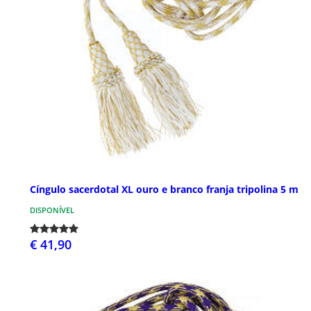
Cíngulo sacerdotal XL ouro e branco franja tripolina 5 m
DISPONÍVEL
€ 41,90