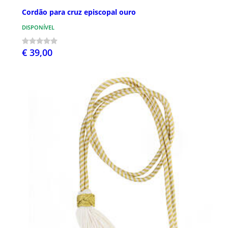
Cordão para cruz episcopal ouro
DISPONÍVEL
€ 39,00