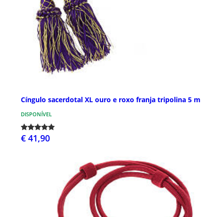
Cíngulo sacerdotal XL ouro e roxo franja tripolina 5 m
DISPONÍVEL
€ 41,90