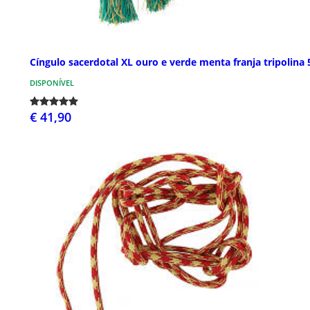
Cíngulo sacerdotal XL ouro e verde menta franja tripolina
DISPONÍVEL
€ 41,90