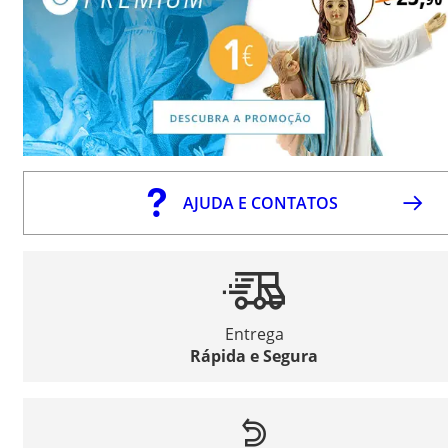
AJUDA E CONTATOS
Entrega
Rápida e Segura