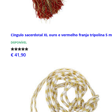
Cíngulo sacerdotal XL ouro e vermelho franja tripolina 5 m
DISPONÍVEL
€ 41,90