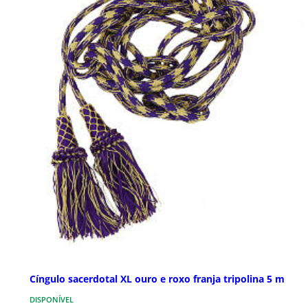
Cíngulo sacerdotal XL ouro e roxo franja tripolina 5 m
DISPONÍVEL