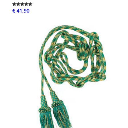
€ 41,90