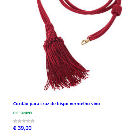
Cordão para cruz de bispo vermelho vivo
DISPONÍVEL
€ 39,00