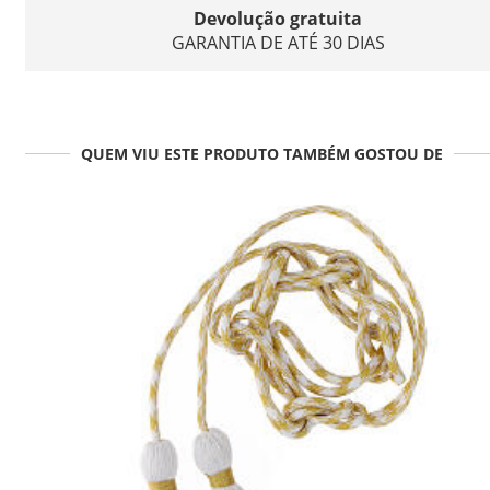
Devolução gratuita
GARANTIA DE ATÉ 30 DIAS
QUEM VIU ESTE PRODUTO TAMBÉM GOSTOU DE