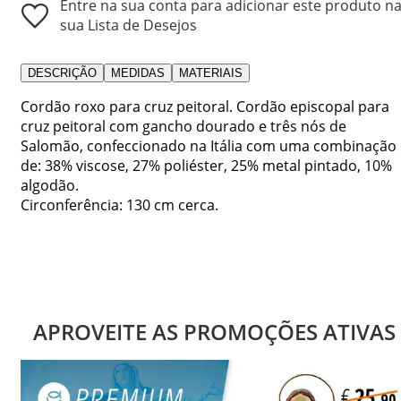
Entre na sua conta para adicionar este produto n
sua Lista de Desejos
DESCRIÇÃO
MEDIDAS
MATERIAIS
Cordão roxo para cruz peitoral. Cordão episcopal para
cruz peitoral com gancho dourado e três nós de
Salomão, confeccionado na Itália com uma combinação
de: 38% viscose, 27% poliéster, 25% metal pintado, 10%
algodão.
Circonferência: 130 cm cerca.
APROVEITE AS PROMOÇÕES ATIVAS