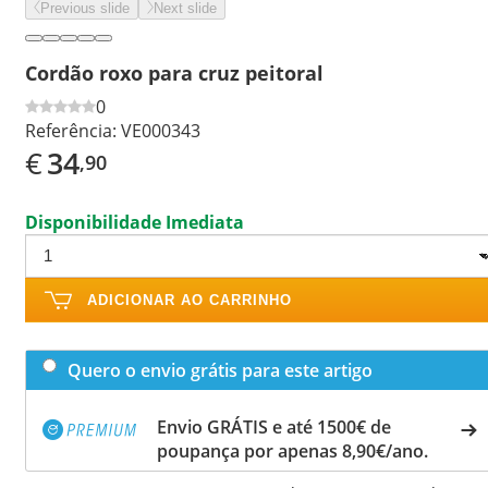
Previous slide
Next slide
Cordão roxo para cruz peitoral
0
Referência:
VE000343
€
34
,90
Disponibilidade Imediata
ADICIONAR AO CARRINHO
Quero o envio grátis para este artigo
Envio GRÁTIS e até 1500€ de
poupança por apenas 8,90€/ano.