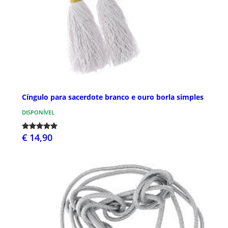
Cíngulo para sacerdote branco e ouro borla simples
DISPONÍVEL
€ 14,90