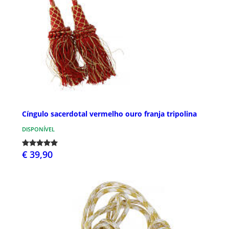
Cíngulo sacerdotal vermelho ouro franja tripolina
DISPONÍVEL
€ 39,90