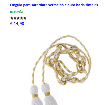
Cíngulo para sacerdote vermelho e ouro borla simples
DISPONÍVEL
€ 14,90