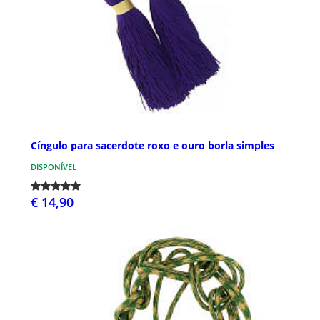
Cíngulo para sacerdote roxo e ouro borla simples
DISPONÍVEL
€ 14,90