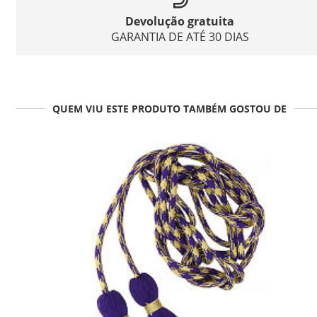
Devolução gratuita
GARANTIA DE ATÉ 30 DIAS
QUEM VIU ESTE PRODUTO TAMBÉM GOSTOU DE