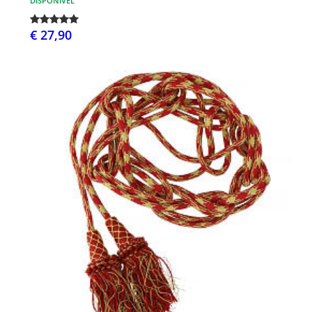
DISPONÍVEL
€ 27,90