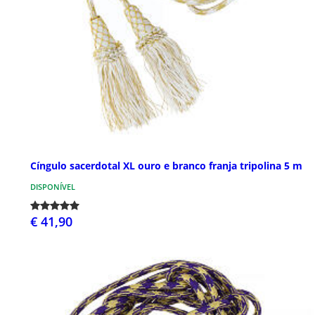
Cíngulo sacerdotal XL ouro e branco franja tripolina 5 m
DISPONÍVEL
€ 41,90