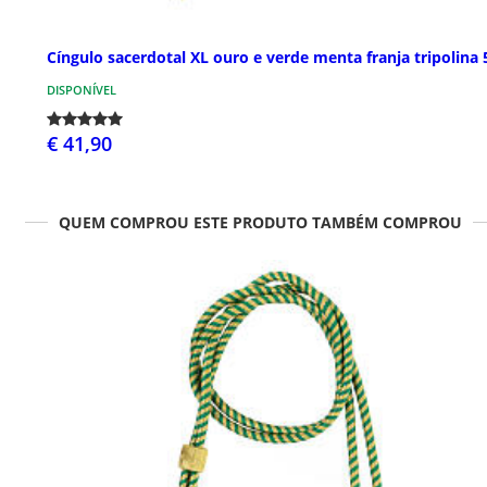
Cíngulo sacerdotal XL ouro e verde menta franja tripolina
DISPONÍVEL
€ 41,90
QUEM COMPROU ESTE PRODUTO TAMBÉM COMPROU