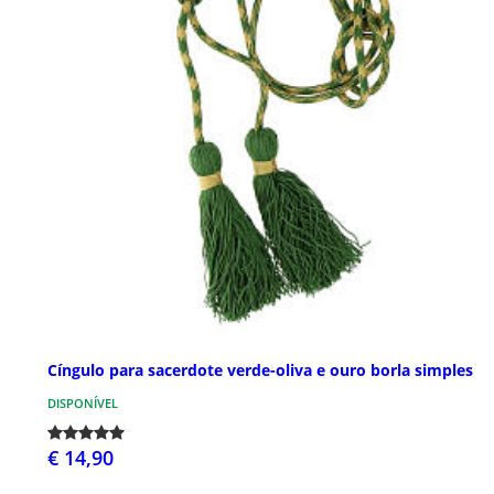
Cíngulo para sacerdote verde-oliva e ouro borla simples
DISPONÍVEL
€ 14,90