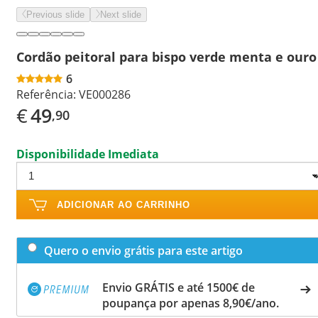
Previous slide
Next slide
Cordão peitoral para bispo verde menta e ouro
6
Referência:
VE000286
€
49
,90
Disponibilidade Imediata
ADICIONAR AO CARRINHO
Quero o envio grátis para este artigo
Envio GRÁTIS e até 1500€ de
poupança por apenas 8,90€/ano.