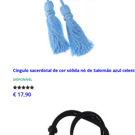
Cíngulo sacerdotal de cor sólida nó de Salomão azul celest
DISPONÍVEL
€ 17,90