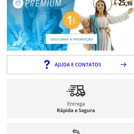
AJUDA E CONTATOS
Entrega
Rápida e Segura