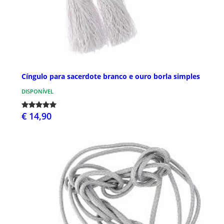
Cíngulo para sacerdote branco e ouro borla simples
DISPONÍVEL
€ 14,90