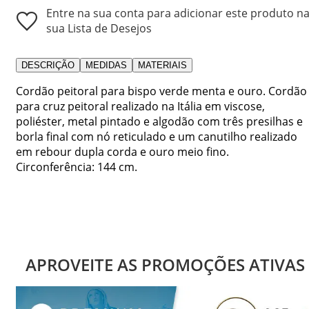
Entre na sua conta para adicionar este produto n
sua Lista de Desejos
DESCRIÇÃO
MEDIDAS
MATERIAIS
Cordão peitoral para bispo verde menta e ouro. Cordão
para cruz peitoral realizado na Itália em viscose,
poliéster, metal pintado e algodão com três presilhas e
borla final com nó reticulado e um canutilho realizado
em rebour dupla corda e ouro meio fino.
Circonferência: 144 cm.
APROVEITE AS PROMOÇÕES ATIVAS