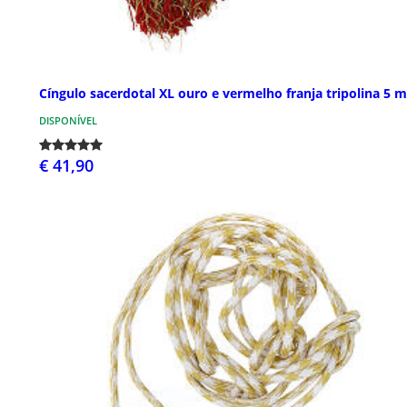
Cíngulo sacerdotal XL ouro e vermelho franja tripolina 5 m
DISPONÍVEL
€ 41,90