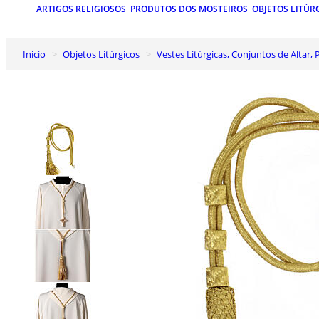
ARTIGOS RELIGIOSOS
PRODUTOS DOS MOSTEIROS
OBJETOS LITÚR
Inicio
Objetos Litúrgicos
Vestes Litúrgicas, Conjuntos de Altar