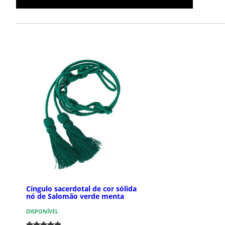
Cíngulo sacerdotal de cor sólida
nó de Salomão verde menta
DISPONÍVEL