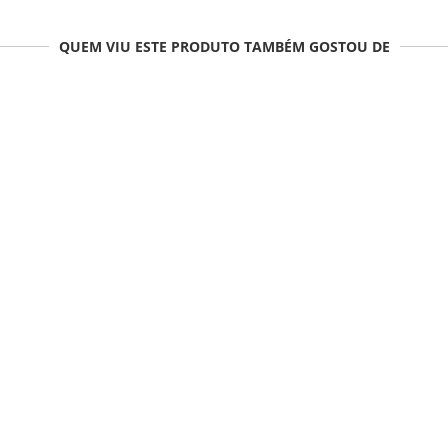
QUEM VIU ESTE PRODUTO TAMBÉM GOSTOU DE