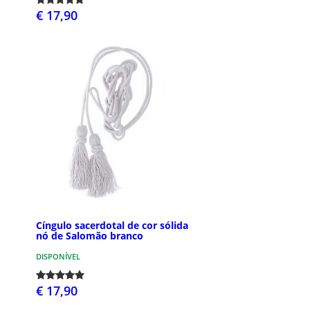
€ 17,90
Cíngulo sacerdotal de cor sólida
nó de Salomão branco
DISPONÍVEL
€ 17,90