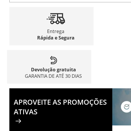
Entrega
Rápida e Segura
Devolução gratuita
GARANTIA DE ATÉ 30 DIAS
APROVEITE AS PROMOÇÕES
ATIVAS