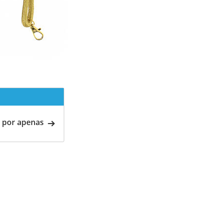
 por apenas