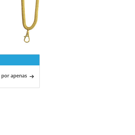
 por apenas