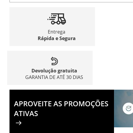
Entrega
Rápida e Segura
Devolução gratuita
GARANTIA DE ATÉ 30 DIAS
APROVEITE AS PROMOÇÕES
ATIVAS