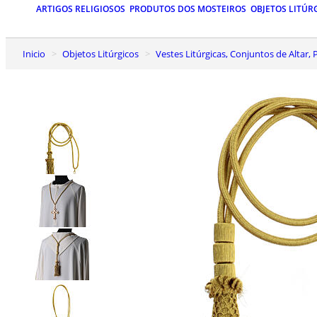
ARTIGOS RELIGIOSOS
PRODUTOS DOS MOSTEIROS
OBJETOS LITÚR
Inicio
Objetos Litúrgicos
Vestes Litúrgicas, Conjuntos de Altar