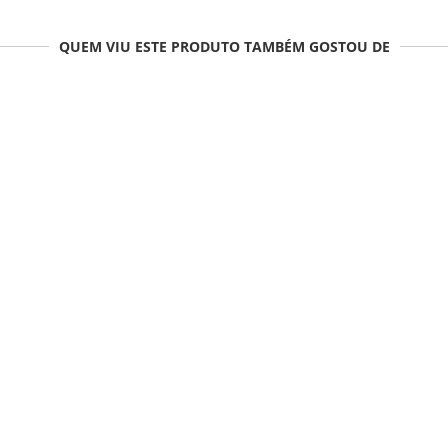
QUEM VIU ESTE PRODUTO TAMBÉM GOSTOU DE