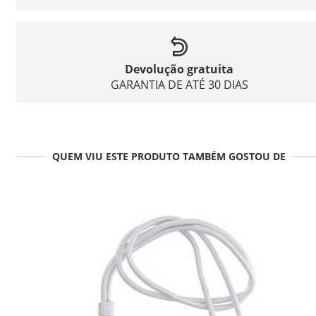
Devolução gratuita
GARANTIA DE ATÉ 30 DIAS
QUEM VIU ESTE PRODUTO TAMBÉM GOSTOU DE