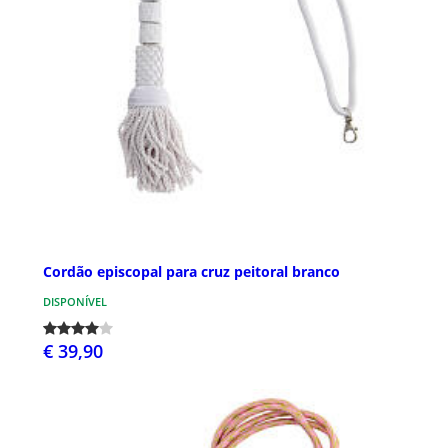
Cordão episcopal para cruz peitoral branco
DISPONÍVEL
€ 39,90