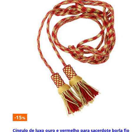
-15
%
Cíngulo de luxo ouro e vermelho para sacerdote borla fio