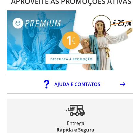
APROVEITE AS PROMOÇÕES ATIVAS
AJUDA E CONTATOS
Entrega
Rápida e Segura