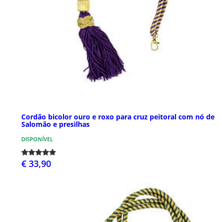
Cordão bicolor ouro e roxo para cruz peitoral com nó de
Salomão e presilhas
DISPONÍVEL
€ 33,90