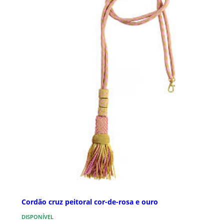
Cordão cruz peitoral cor-de-rosa e ouro
DISPONÍVEL