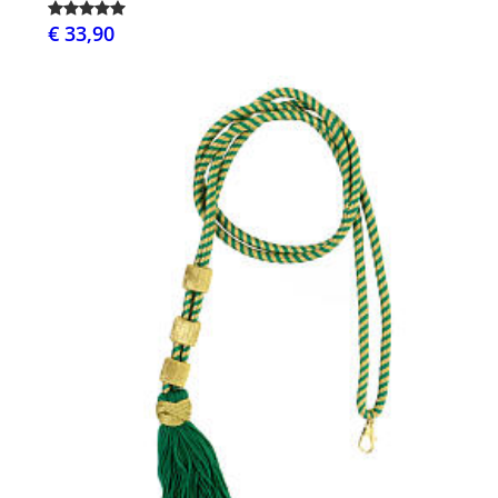
€ 33,90