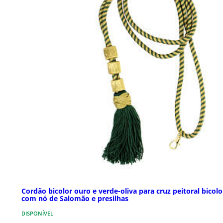
Cordão bicolor ouro e verde-oliva para cruz peitoral bicolo
com nó de Salomão e presilhas
DISPONÍVEL