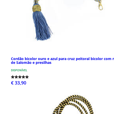
Cordão bicolor ouro e azul para cruz peitoral bicolor com 
de Salomão e presilhas
DISPONÍVEL
€ 33,90