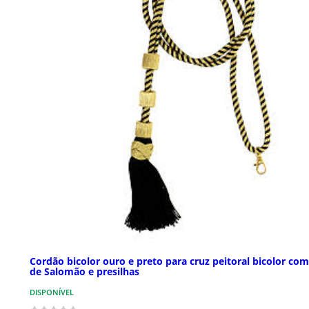
Cordão bicolor ouro e preto para cruz peitoral bicolor co
de Salomão e presilhas
DISPONÍVEL