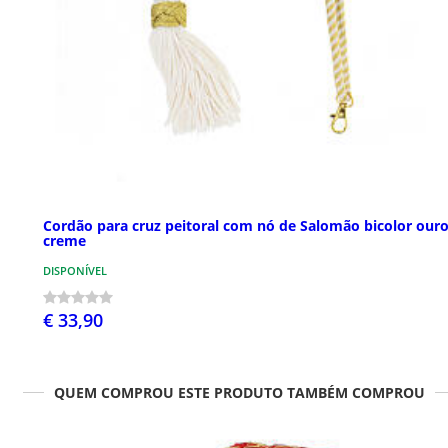
Cordão para cruz peitoral com nó de Salomão bicolor ouro
creme
DISPONÍVEL
€ 33,90
QUEM COMPROU ESTE PRODUTO TAMBÉM COMPROU