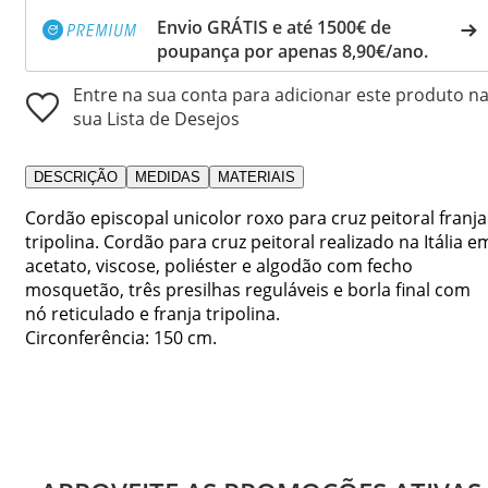
Envio GRÁTIS e até 1500€ de
poupança por apenas 8,90€/ano.
Entre na sua conta para adicionar este produto n
sua Lista de Desejos
DESCRIÇÃO
MEDIDAS
MATERIAIS
Cordão episcopal unicolor roxo para cruz peitoral franja
tripolina. Cordão para cruz peitoral realizado na Itália e
acetato, viscose, poliéster e algodão com fecho
mosquetão, três presilhas reguláveis e borla final com
nó reticulado e franja tripolina.
Circonferência: 150 cm.