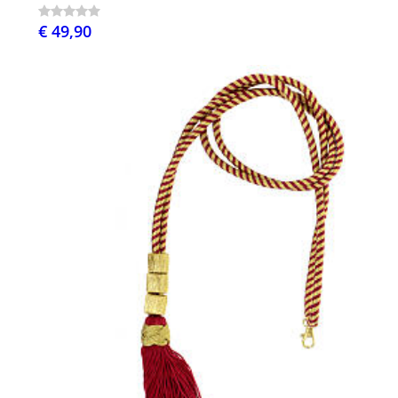
€ 49,90