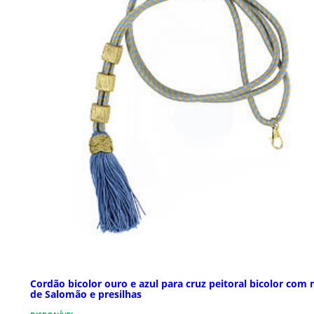
Cordão bicolor ouro e azul para cruz peitoral bicolor com 
de Salomão e presilhas