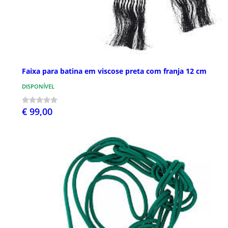
Faixa para batina em viscose preta com franja 12 cm
DISPONÍVEL
€ 99,00