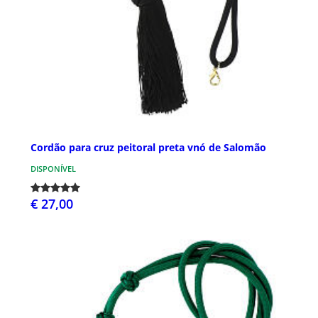
Cordão para cruz peitoral preta vnó de Salomão
DISPONÍVEL
€ 27,00