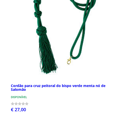
Cordão para cruz peitoral do bispo verde menta nó de
Salomão
DISPONÍVEL
€ 27,00