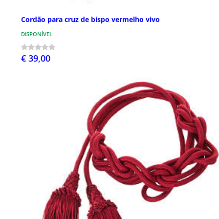
Cordão para cruz de bispo vermelho vivo
DISPONÍVEL
€ 39,00