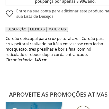
poupança por apenas 8,90€/ano.
Entre na sua conta para adicionar este produto n
sua Lista de Desejos
DESCRIÇÃO
MEDIDAS
MATERIAIS
Cordão episcopal para cruz peitoral azul. Cordão para
cruz peitoral realizado na Itália em viscose com fecho
mosquetão, três presilhas e borla final com nó
reticulado e rebour dupla corda entrançado.
Circonferência: 148 cm.
APROVEITE AS PROMOÇÕES ATIVAS