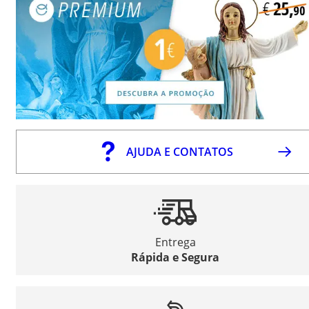
AJUDA E CONTATOS
Entrega
Rápida e Segura