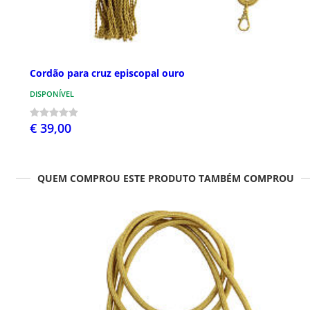
Cordão para cruz episcopal ouro
DISPONÍVEL
€ 39,00
QUEM COMPROU ESTE PRODUTO TAMBÉM COMPROU