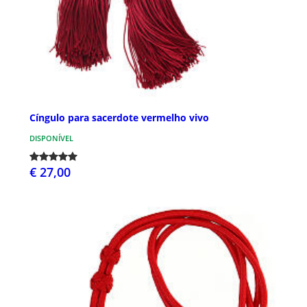
Cíngulo para sacerdote vermelho vivo
DISPONÍVEL
€ 27,00