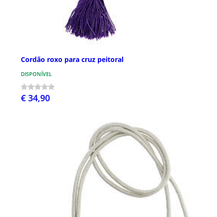
Cordão roxo para cruz peitoral
DISPONÍVEL
€ 34,90