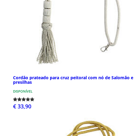
Cordão prateado para cruz peitoral com nó de Salomão e
presilhas
DISPONÍVEL
€ 33,90