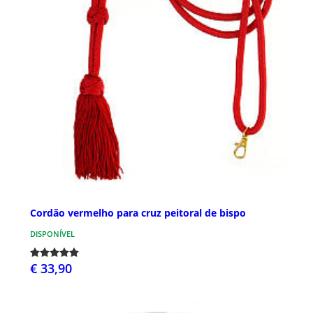
Cordão vermelho para cruz peitoral de bispo
DISPONÍVEL
€ 33,90