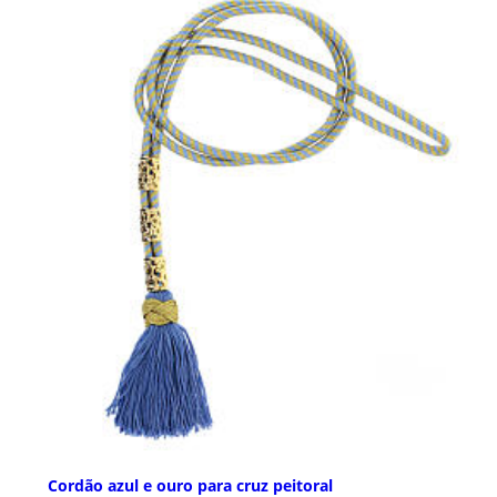
Cordão azul e ouro para cruz peitoral