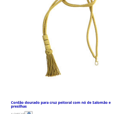
Cordão dourado para cruz peitoral com nó de Salomão e
presilhas
A CHEGAR