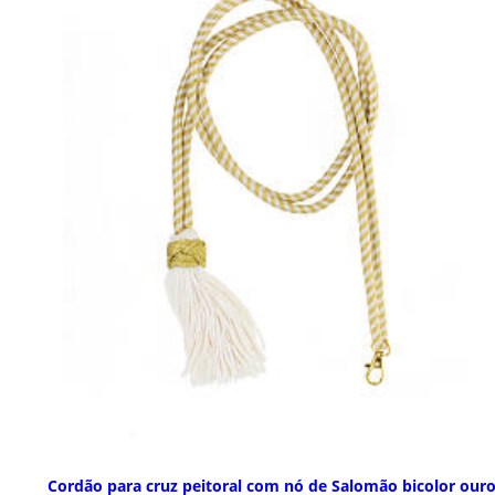
Cordão para cruz peitoral com nó de Salomão bicolor ouro