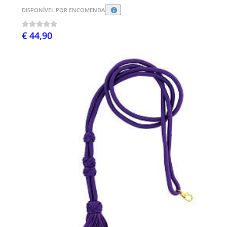
DISPONÍVEL POR ENCOMENDA
€ 44,90