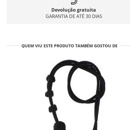
Devolução gratuita
GARANTIA DE ATÉ 30 DIAS
QUEM VIU ESTE PRODUTO TAMBÉM GOSTOU DE