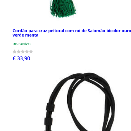
Cordão para cruz peitoral com nó de Salomão bicolor ouro
verde menta
DISPONÍVEL
€ 33,90