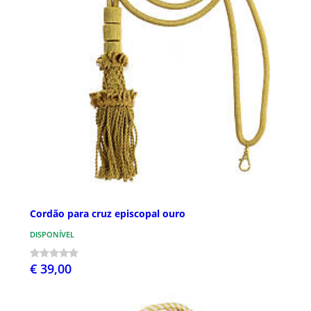
Cordão para cruz episcopal ouro
DISPONÍVEL
€ 39,00