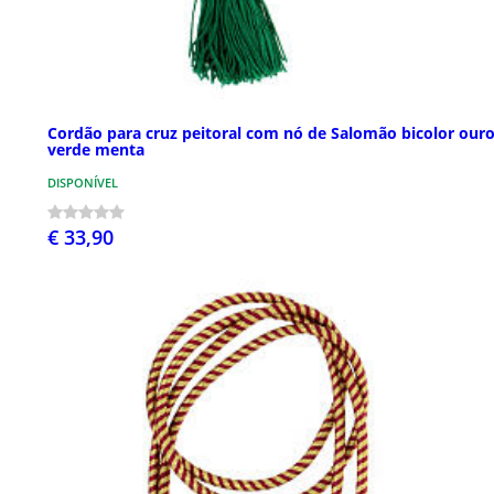
Cordão para cruz peitoral com nó de Salomão bicolor ouro
verde menta
DISPONÍVEL
€ 33,90