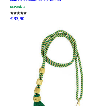
DISPONÍVEL
€ 33,90