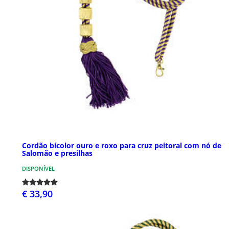
Cordão bicolor ouro e roxo para cruz peitoral com nó de
Salomão e presilhas
DISPONÍVEL
€ 33,90