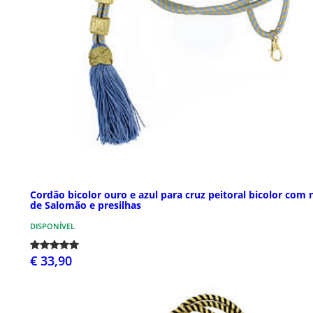
Cordão bicolor ouro e azul para cruz peitoral bicolor com 
de Salomão e presilhas
DISPONÍVEL
€ 33,90