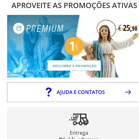
APROVEITE AS PROMOÇÕES ATIVAS
AJUDA E CONTATOS
Entrega