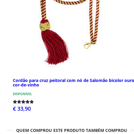
Cordão para cruz peitoral com nó de Salomão bicolor ouro
cor-de-vinho
DISPONÍVEL
€ 33,90
QUEM COMPROU ESTE PRODUTO TAMBÉM COMPROU