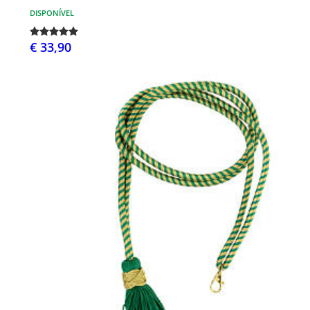
DISPONÍVEL
€ 33,90