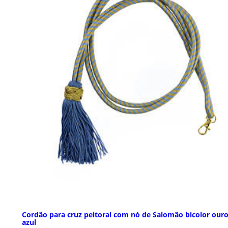
Cordão para cruz peitoral com nó de Salomão bicolor ouro
azul