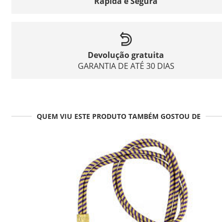
Rápida e Segura
Devolução gratuita
GARANTIA DE ATÉ 30 DIAS
QUEM VIU ESTE PRODUTO TAMBÉM GOSTOU DE