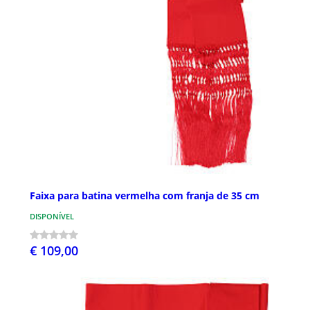
Faixa para batina vermelha com franja de 35 cm
DISPONÍVEL
€ 109,00