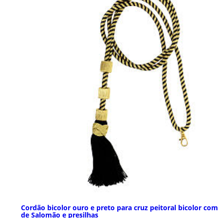
Cordão bicolor ouro e preto para cruz peitoral bicolor co
de Salomão e presilhas