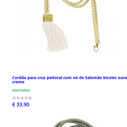
Cordão para cruz peitoral com nó de Salomão bicolor ouro
creme
DISPONÍVEL
€ 33,90