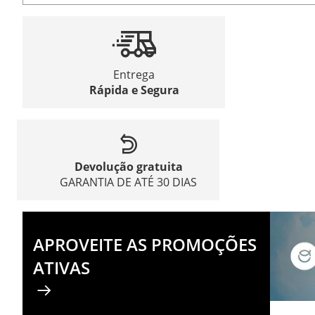
Entrega
Rápida e Segura
Devolução gratuita
GARANTIA DE ATÉ 30 DIAS
APROVEITE AS PROMOÇÕES
ATIVAS