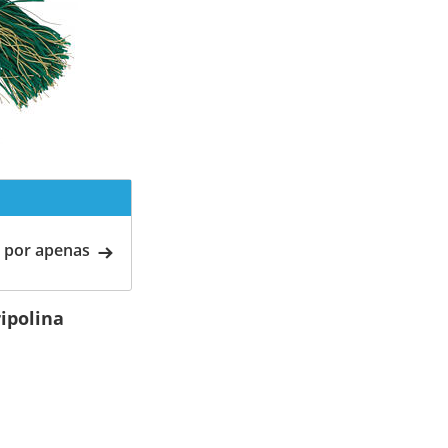
 por apenas
ipolina