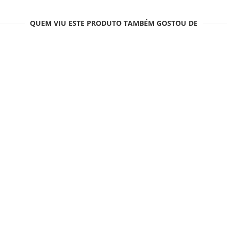
QUEM VIU ESTE PRODUTO TAMBÉM GOSTOU DE