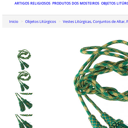
ARTIGOS RELIGIOSOS
PRODUTOS DOS MOSTEIROS
OBJETOS LITÚR
Inicio
Objetos Litúrgicos
Vestes Litúrgicas, Conjuntos de Altar