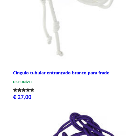
Cíngulo tubular entrançado branco para frade
DISPONÍVEL
€ 27,00