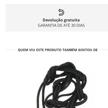
Devolução gratuita
GARANTIA DE ATÉ 30 DIAS
QUEM VIU ESTE PRODUTO TAMBÉM GOSTOU DE