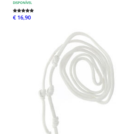
DISPONÍVEL
€ 16,90