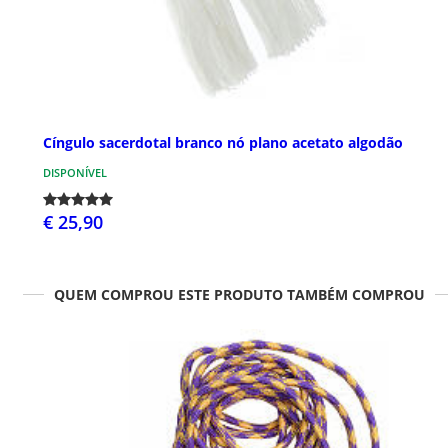
Cíngulo sacerdotal branco nó plano acetato algodão
DISPONÍVEL
€ 25,90
QUEM COMPROU ESTE PRODUTO TAMBÉM COMPROU