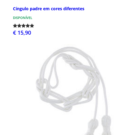
Cíngulo padre em cores diferentes
DISPONÍVEL
€ 15,90