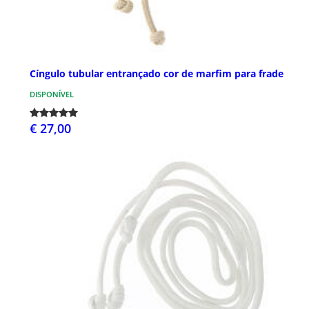
Cíngulo tubular entrançado cor de marfim para frade
DISPONÍVEL
€ 27,00