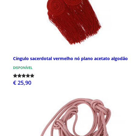
Cíngulo sacerdotal vermelho nó plano acetato algodão
DISPONÍVEL
€ 25,90