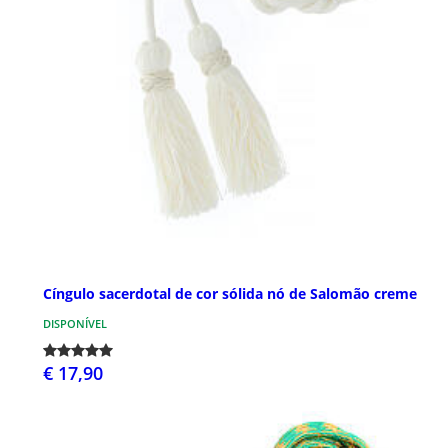
Cíngulo sacerdotal de cor sólida nó de Salomão creme
DISPONÍVEL
€ 17,90