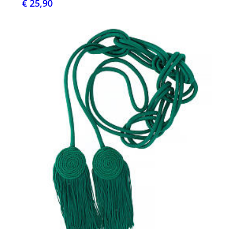
€ 25,90