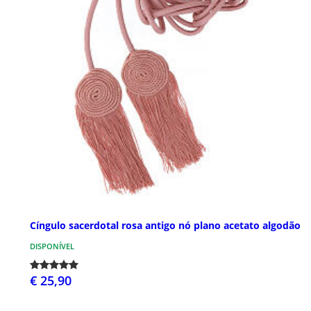
Cíngulo sacerdotal rosa antigo nó plano acetato algodão
DISPONÍVEL
€ 25,90