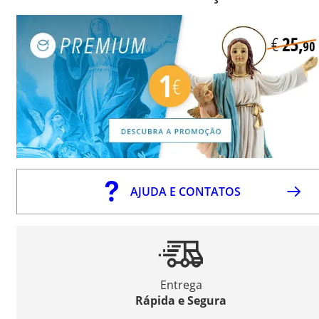
AJUDA E CONTATOS
Entrega
Rápida e Segura