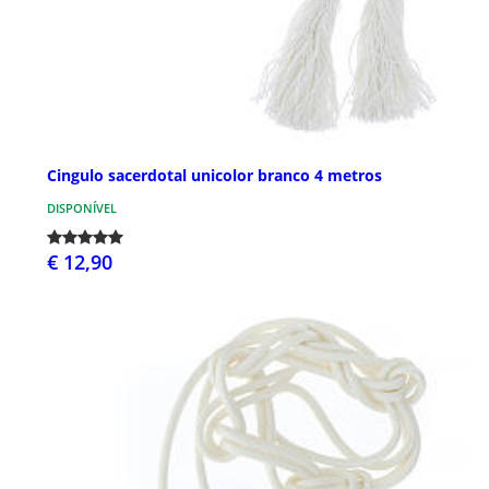
Cingulo sacerdotal unicolor branco 4 metros
DISPONÍVEL
€ 12,90