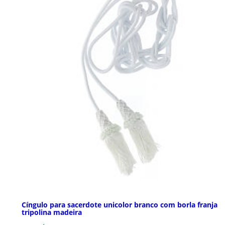
Cíngulo para sacerdote unicolor branco com borla franja
tripolina madeira