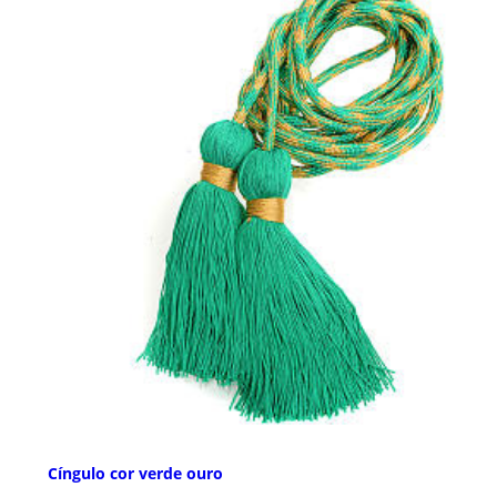
Cíngulo cor verde ouro