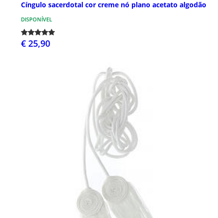
Cíngulo sacerdotal cor creme nó plano acetato algodão
DISPONÍVEL
€ 25,90