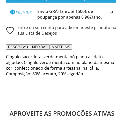
Envio GRÁTIS e até 1500€ de
poupança por apenas 8,90€/ano.
Entre na sua conta para adicionar este produto n
sua Lista de Desejos
DESCRIÇÃO
MEDIDAS
MATERIAIS
Cíngulo sacerdotal verde-menta nó plano acetato
algodão. Cíngulo verde-menta com nó plano da mesma
cor, confeccionado de forma artesanal na Itália.
Composição: 80% acetato, 20% algodão.
APROVEITE AS PROMOÇÕES ATIVAS