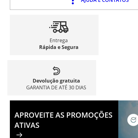
Entrega
Rápida e Segura
Devolução gratuita
GARANTIA DE ATÉ 30 DIAS
APROVEITE AS PROMOÇÕES
ATIVAS