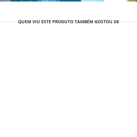
QUEM VIU ESTE PRODUTO TAMBÉM GOSTOU DE