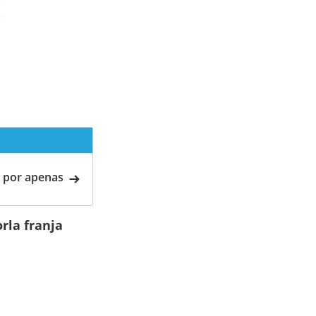
 por apenas
rla franja