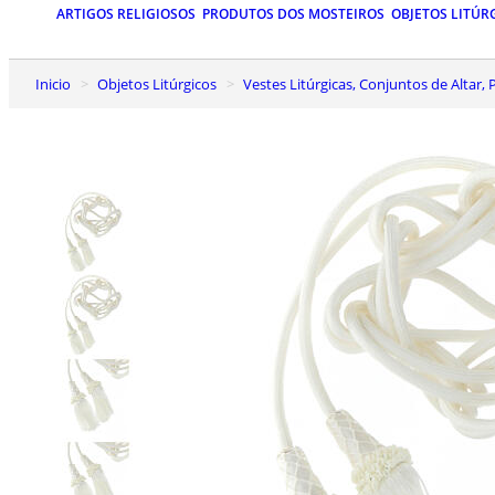
ARTIGOS RELIGIOSOS
PRODUTOS DOS MOSTEIROS
OBJETOS LITÚR
Inicio
Objetos Litúrgicos
Vestes Litúrgicas, Conjuntos de Altar