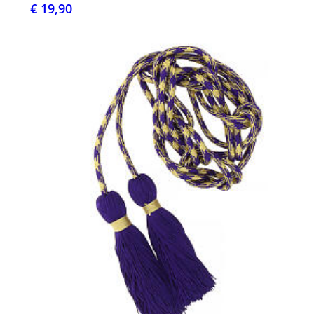
€ 19,90