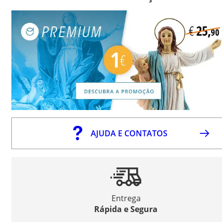
AJUDA E CONTATOS
Entrega
Rápida e Segura