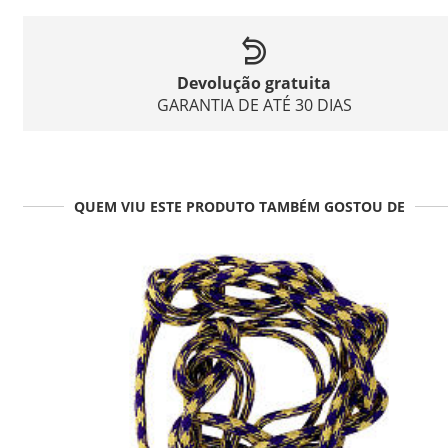
Devolução gratuita
GARANTIA DE ATÉ 30 DIAS
QUEM VIU ESTE PRODUTO TAMBÉM GOSTOU DE