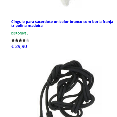
Cíngulo para sacerdote unicolor branco com borla franja
tripolina madeira
DISPONÍVEL
€ 29,90