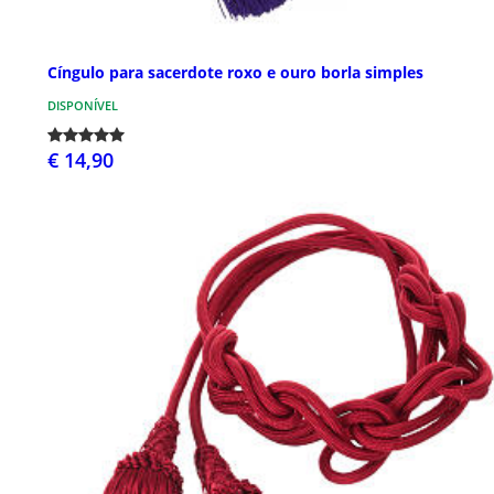
Cíngulo para sacerdote roxo e ouro borla simples
DISPONÍVEL
€ 14,90