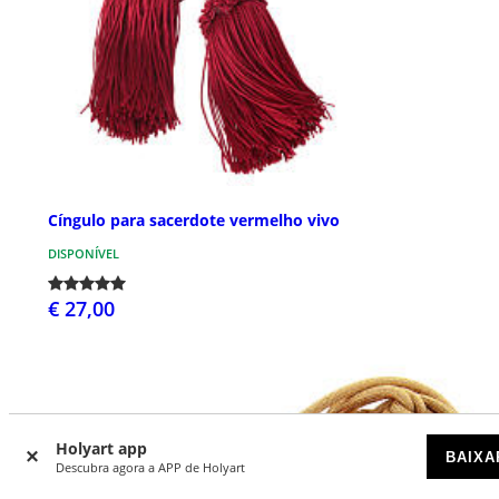
Cíngulo para sacerdote vermelho vivo
DISPONÍVEL
€ 27,00
Holyart app
BAIXA
Descubra agora a APP de Holyart