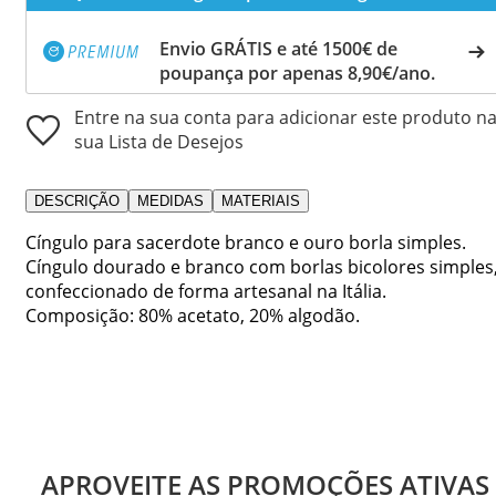
Envio GRÁTIS e até 1500€ de
poupança por apenas 8,90€/ano.
Entre na sua conta para adicionar este produto n
sua Lista de Desejos
DESCRIÇÃO
MEDIDAS
MATERIAIS
Cíngulo para sacerdote branco e ouro borla simples.
Cíngulo dourado e branco com borlas bicolores simples
confeccionado de forma artesanal na Itália.
Composição: 80% acetato, 20% algodão.
APROVEITE AS PROMOÇÕES ATIVAS