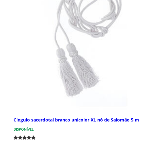
Cíngulo sacerdotal branco unicolor XL nó de Salomão 5 m
DISPONÍVEL