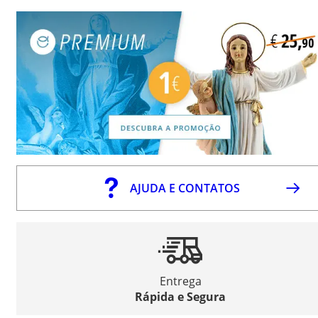
AJUDA E CONTATOS
Entrega
Rápida e Segura