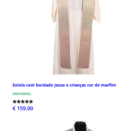
Estola com bordado Jesus e crianças cor de marfim
DISPONÍVEL
€ 159,00