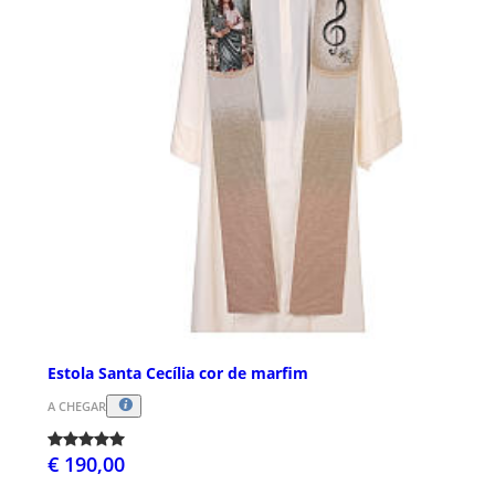
Estola Santa Cecília cor de marfim
A CHEGAR
€ 190,00