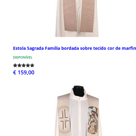
Estola Sagrada Família bordada sobre tecido cor de marfi
DISPONÍVEL
€ 159,00