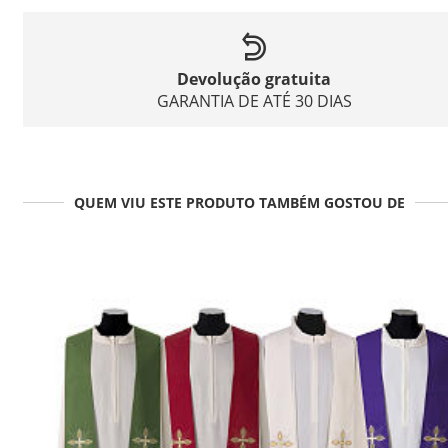
Devolução gratuita
GARANTIA DE ATÉ 30 DIAS
QUEM VIU ESTE PRODUTO TAMBÉM GOSTOU DE