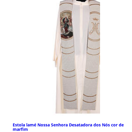
Estola lamé Nossa Senhora Desatadora dos Nós cor de
marfim