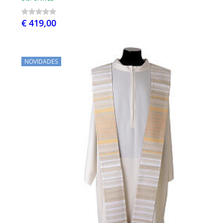
€ 419,00
NOVIDADES