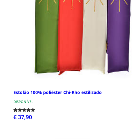
Estolão 100% poliéster Chi-Rho estilizado
DISPONÍVEL
€ 37,90