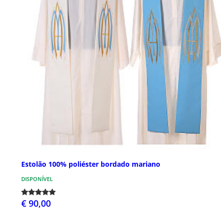
Estolão 100% poliéster bordado mariano
DISPONÍVEL
€ 90,00