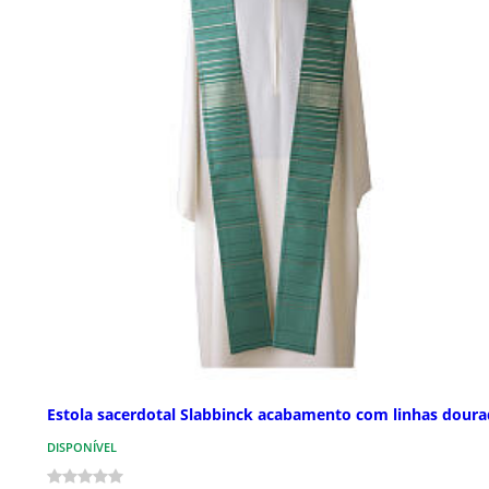
Estola sacerdotal Slabbinck acabamento com linhas doura
DISPONÍVEL