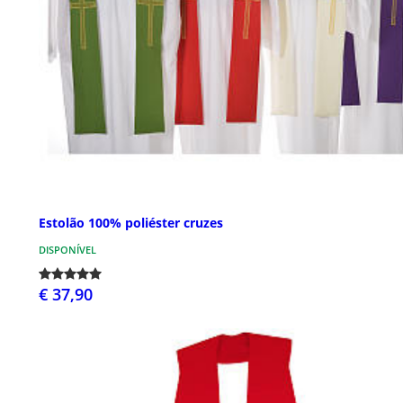
Estolão 100% poliéster cruzes
DISPONÍVEL
€ 37,90