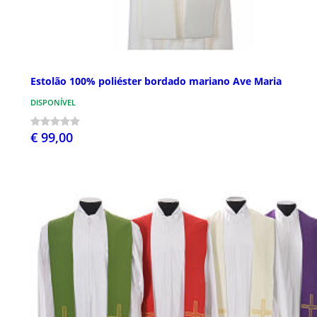
Estolão 100% poliéster bordado mariano Ave Maria
DISPONÍVEL
€ 99,00