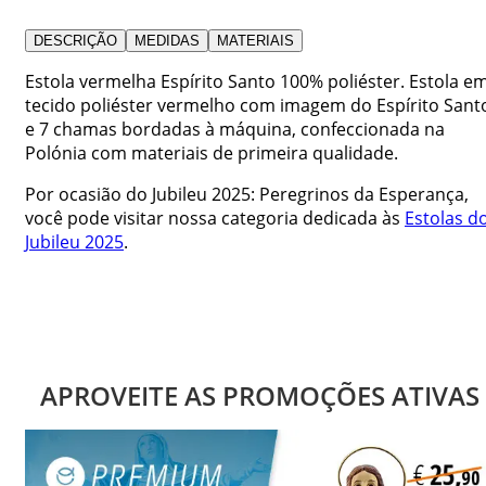
DESCRIÇÃO
MEDIDAS
MATERIAIS
Estola vermelha Espírito Santo 100% poliéster. Estola e
tecido poliéster vermelho com imagem do Espírito Sant
e 7 chamas bordadas à máquina, confeccionada na
Polónia com materiais de primeira qualidade.
Por ocasião do Jubileu 2025: Peregrinos da Esperança,
você pode visitar nossa categoria dedicada às
Estolas d
Jubileu 2025
.
APROVEITE AS PROMOÇÕES ATIVAS