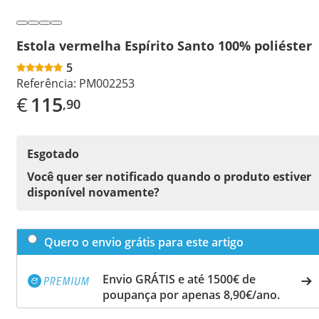
Estola vermelha Espírito Santo 100% poliéster
5
Referência:
PM002253
€
115
,90
Esgotado
Você quer ser notificado quando o produto estiver
disponível novamente?
Quero o envio grátis para este artigo
Envio GRÁTIS e até 1500€ de
poupança por apenas 8,90€/ano.