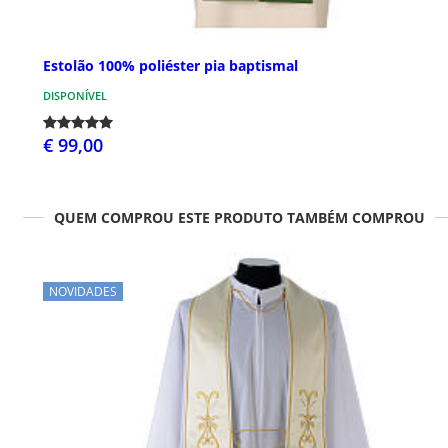
Estolão 100% poliéster pia baptismal
DISPONÍVEL
€ 99,00
QUEM COMPROU ESTE PRODUTO TAMBÉM COMPROU
NOVIDADES