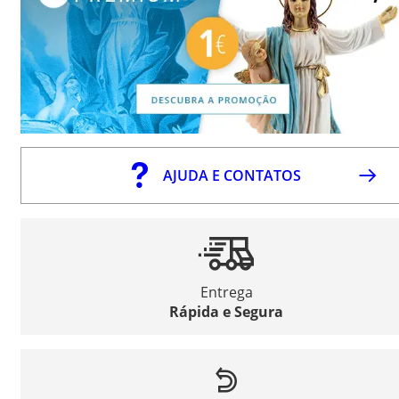
AJUDA E CONTATOS
Entrega
Rápida e Segura