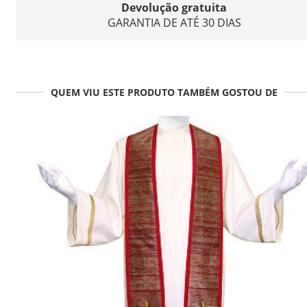
Devolução gratuita
GARANTIA DE ATÉ 30 DIAS
QUEM VIU ESTE PRODUTO TAMBÉM GOSTOU DE