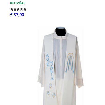
DISPONÍVEL
€ 37,90