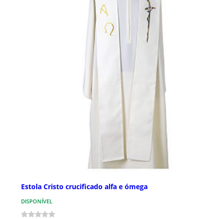
Estola Cristo crucificado alfa e ómega
DISPONÍVEL