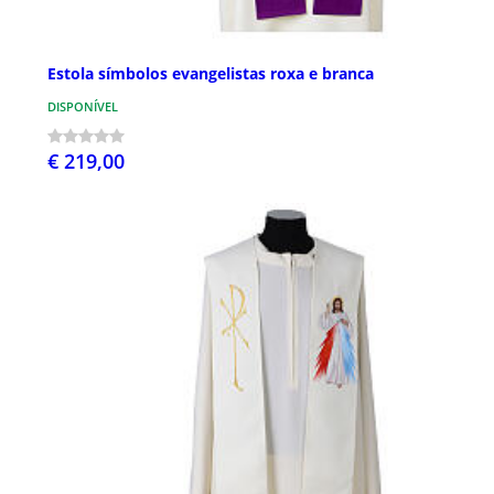
Estola símbolos evangelistas roxa e branca
DISPONÍVEL
€ 219,00