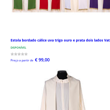
Estola bordado cálice uva trigo ouro e prata dois lados Vat
DISPONÍVEL
€ 99,00
Preço a partir de