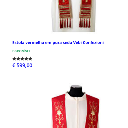
Estola vermelha em pura seda Vebi Confezioni
DISPONÍVEL
€ 599,00