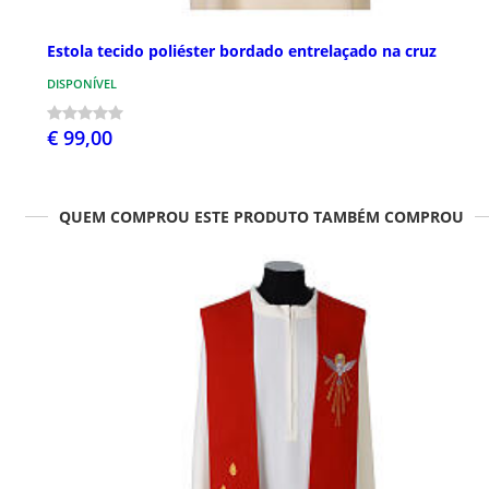
Estola tecido poliéster bordado entrelaçado na cruz
DISPONÍVEL
€ 99,00
QUEM COMPROU ESTE PRODUTO TAMBÉM COMPROU