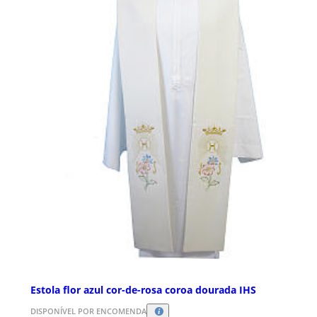
Estola flor azul cor-de-rosa coroa dourada IHS
DISPONÍVEL POR ENCOMENDA