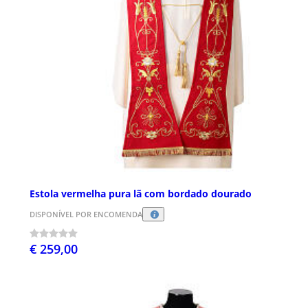
Estola vermelha pura lã com bordado dourado
DISPONÍVEL POR ENCOMENDA
€ 259,00