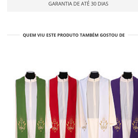
GARANTIA DE ATÉ 30 DIAS
QUEM VIU ESTE PRODUTO TAMBÉM GOSTOU DE