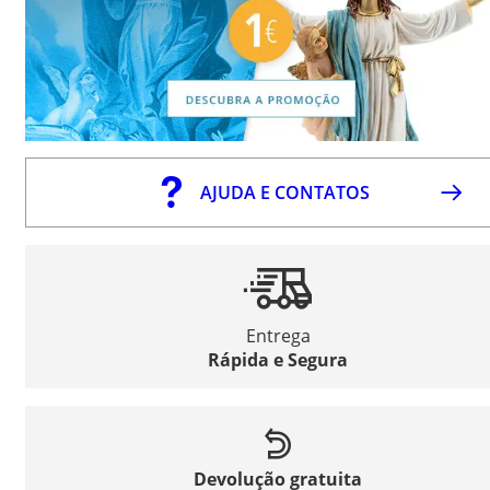
AJUDA E CONTATOS
Entrega
Rápida e Segura
Devolução gratuita