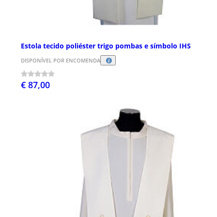
Estola tecido poliéster trigo pombas e símbolo IHS
DISPONÍVEL POR ENCOMENDA
€ 87,00