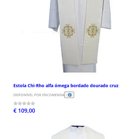
Estola Chi-Rho alfa ómega bordado dourado cruz
DISPONÍVEL POR ENCOMENDA
€ 109,00