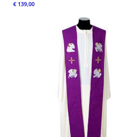
€ 139,00