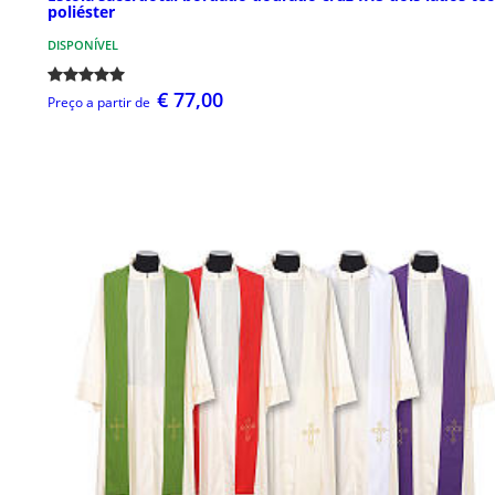
poliéster
DISPONÍVEL
€ 77,00
Preço a partir de