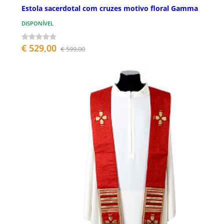
Estola sacerdotal com cruzes motivo floral Gamma
DISPONÍVEL
€ 529,00
€ 599,00