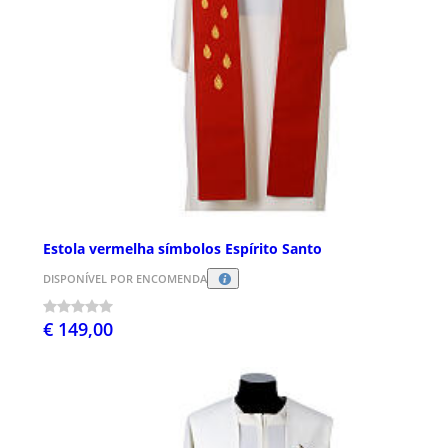
Estola vermelha símbolos Espírito Santo
DISPONÍVEL POR ENCOMENDA
€ 149,00