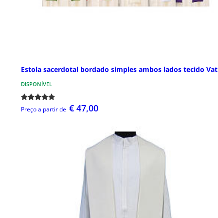
Estola sacerdotal bordado simples ambos lados tecido Vat
DISPONÍVEL
€ 47,00
Preço a partir de