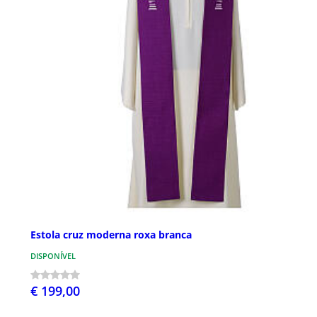
Estola cruz moderna roxa branca
DISPONÍVEL
€ 199,00