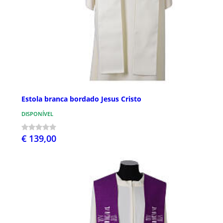
Estola branca bordado Jesus Cristo
DISPONÍVEL
€ 139,00