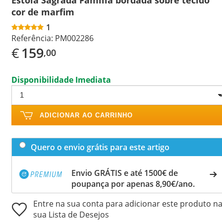
cor de marfim
1
Referência:
PM002286
€
159
,00
Disponibilidade Imediata
ADICIONAR AO CARRINHO
Quero o envio grátis para este artigo
Envio GRÁTIS e até 1500€ de
poupança por apenas 8,90€/ano.
Entre na sua conta para adicionar este produto n
sua Lista de Desejos