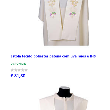
Estola tecido poliéster patena com uva raios e IHS
DISPONÍVEL
€ 81,80