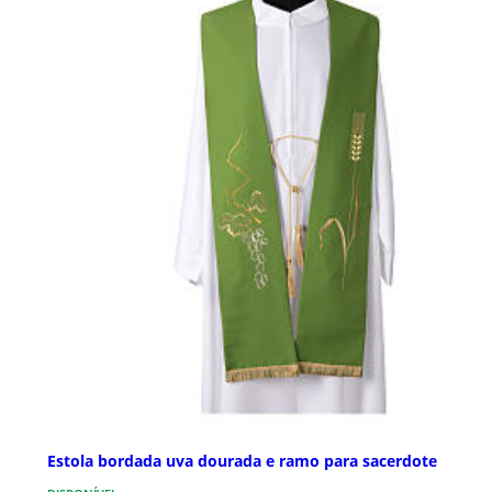
Estola bordada uva dourada e ramo para sacerdote