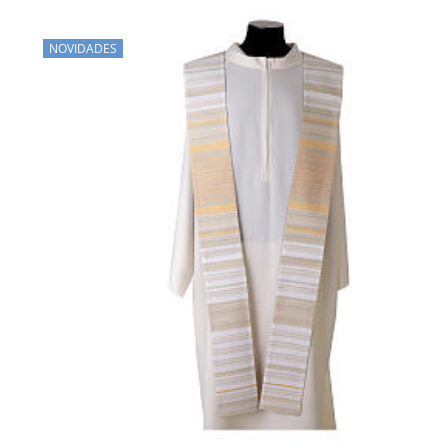
NOVIDADES