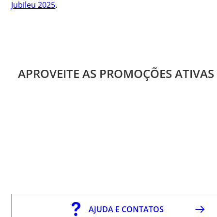
Jubileu 2025
.
APROVEITE AS PROMOÇÕES ATIVAS
AJUDA E CONTATOS