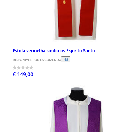
Estola vermelha símbolos Espírito Santo
DISPONÍVEL POR ENCOMENDA
€ 149,00