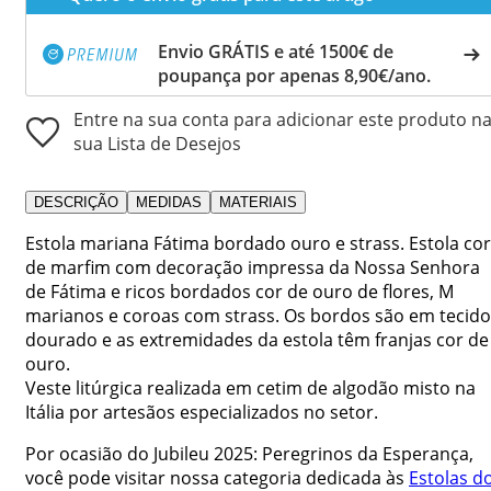
Envio GRÁTIS e até 1500€ de
poupança por apenas 8,90€/ano.
Entre na sua conta para adicionar este produto n
sua Lista de Desejos
DESCRIÇÃO
MEDIDAS
MATERIAIS
Estola mariana Fátima bordado ouro e strass. Estola cor
de marfim com decoração impressa da Nossa Senhora
de Fátima e ricos bordados cor de ouro de flores, M
marianos e coroas com strass. Os bordos são em tecido
dourado e as extremidades da estola têm franjas cor de
ouro.
Veste litúrgica realizada em cetim de algodão misto na
Itália por artesãos especializados no setor.
Por ocasião do Jubileu 2025: Peregrinos da Esperança,
você pode visitar nossa categoria dedicada às
Estolas d