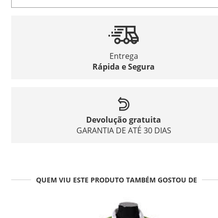
Entrega
Rápida e Segura
Devolução gratuita
GARANTIA DE ATÉ 30 DIAS
QUEM VIU ESTE PRODUTO TAMBÉM GOSTOU DE