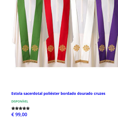
Estola sacerdotal poliéster bordado dourado cruzes
DISPONÍVEL
€ 99,00