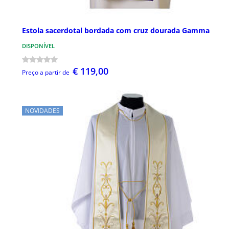
Estola sacerdotal bordada com cruz dourada Gamma
DISPONÍVEL
€ 119,00
Preço a partir de
NOVIDADES