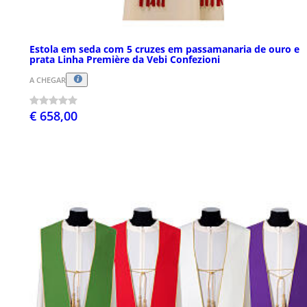
Estola em seda com 5 cruzes em passamanaria de ouro e
prata Linha Première da Vebi Confezioni
A CHEGAR
€ 658,00