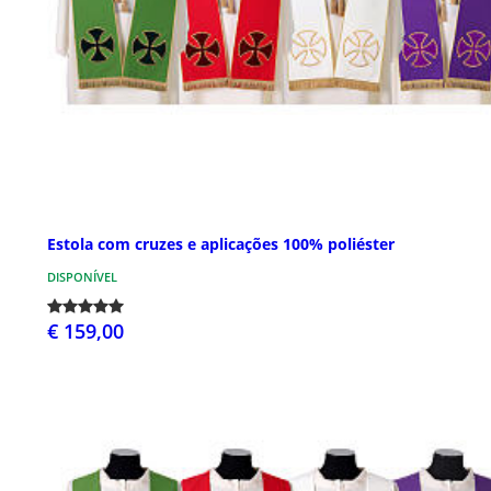
Estola com cruzes e aplicações 100% poliéster
DISPONÍVEL
€ 159,00