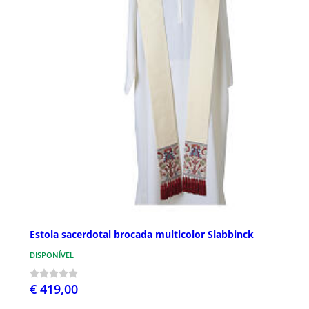
Estola sacerdotal brocada multicolor Slabbinck
DISPONÍVEL
€ 419,00