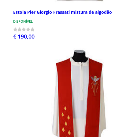
Estola Pier Giorgio Frassati mistura de algodão
DISPONÍVEL
€ 190,00