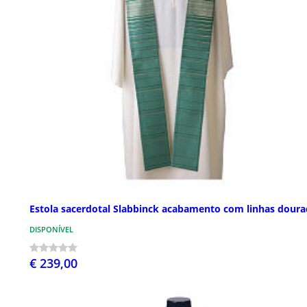
Estola sacerdotal Slabbinck acabamento com linhas doura
DISPONÍVEL
€ 239,00