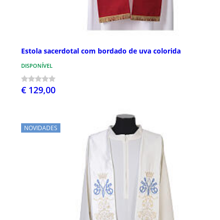
Estola sacerdotal com bordado de uva colorida
DISPONÍVEL
€ 129,00
NOVIDADES