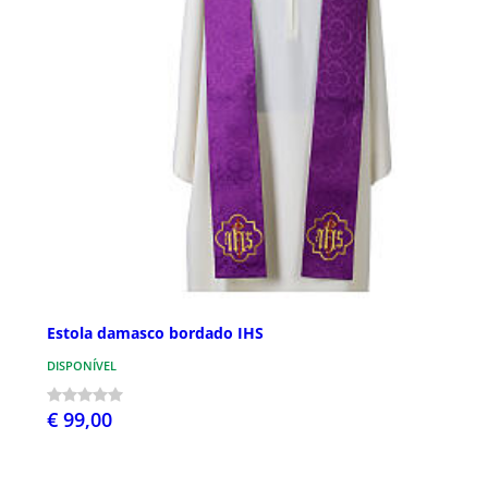
Estola damasco bordado IHS
DISPONÍVEL
€ 99,00