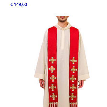
€ 149,00