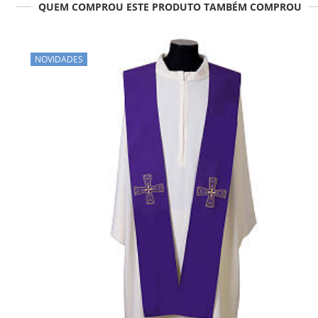
QUEM COMPROU ESTE PRODUTO TAMBÉM COMPROU
NOVIDADES