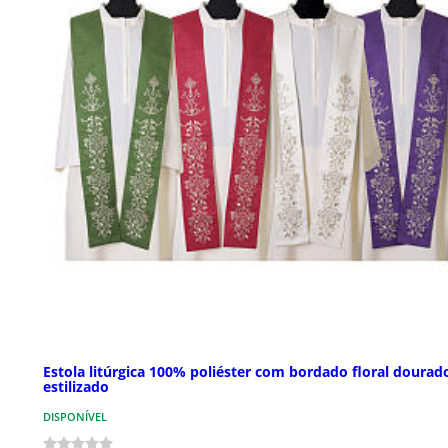
Estola litúrgica 100% poliéster com bordado floral dourad
estilizado
DISPONÍVEL