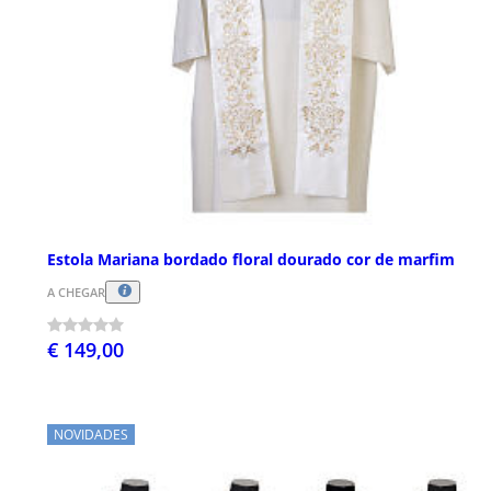
Estola Mariana bordado floral dourado cor de marfim
A CHEGAR
€ 149,00
NOVIDADES