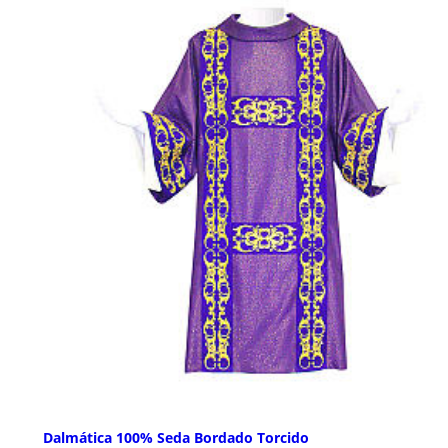
Dalmática 100% Seda Bordado Torcido