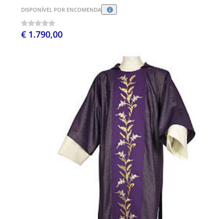
DISPONÍVEL POR ENCOMENDA
€ 1.790,00