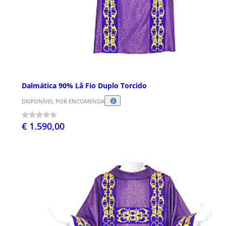
Dalmática 90% Lã Fio Duplo Torcido
DISPONÍVEL POR ENCOMENDA
€ 1.590,00