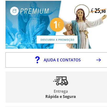
AJUDA E CONTATOS
Entrega
Rápida e Segura