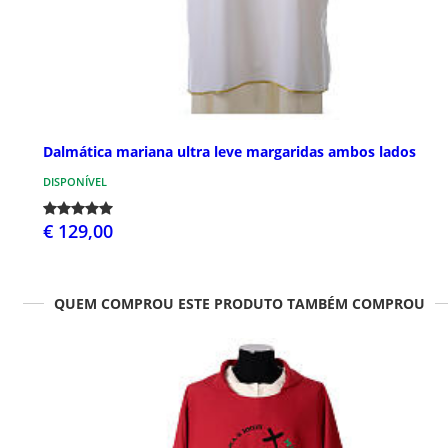
Dalmática mariana ultra leve margaridas ambos lados
DISPONÍVEL
€ 129,00
QUEM COMPROU ESTE PRODUTO TAMBÉM COMPROU