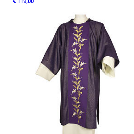
€ 119,00