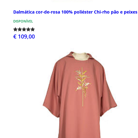
Dalmática cor-de-rosa 100% poliéster Chi-rho pão e peixes
DISPONÍVEL
€ 109,00