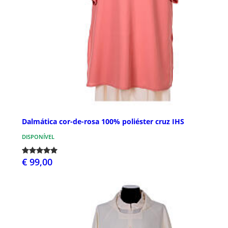
Dalmática cor-de-rosa 100% poliéster cruz IHS
DISPONÍVEL
€ 99,00