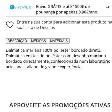
Envio GRÁTIS e até 1500€ de
poupança por apenas 8,90€/ano.
Entre na sua conta para adicionar este produto n
sua Lista de Desejos
DESCRIÇÃO
MEDIDAS
MATERIAIS
Dalmática mariana 100% poliéster bordado direto.
Dalmática em tecido poliéster com desenho mariano
bordado directamente, confeccionada num laboratório
artesanal italiano de grande experiência.
APROVEITE AS PROMOÇÕES ATIVAS