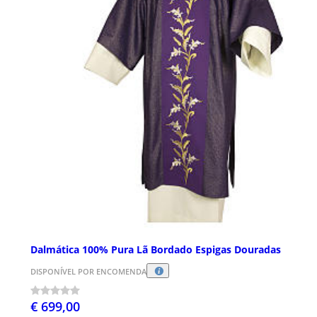
Dalmática 100% Pura Lã Bordado Espigas Douradas
DISPONÍVEL POR ENCOMENDA
€ 699,00