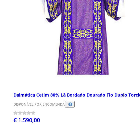
Dalmática Cetim 80% Lã Bordado Dourado Fio Duplo Torci
DISPONÍVEL POR ENCOMENDA
€ 1.590,00