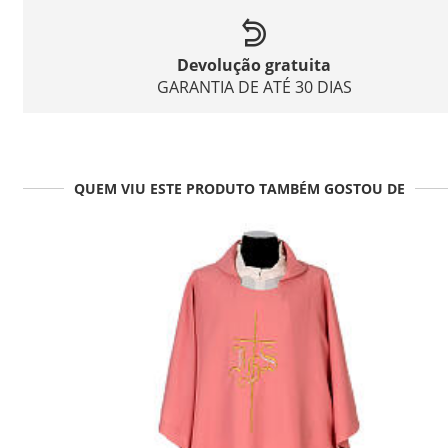
Devolução gratuita
GARANTIA DE ATÉ 30 DIAS
QUEM VIU ESTE PRODUTO TAMBÉM GOSTOU DE