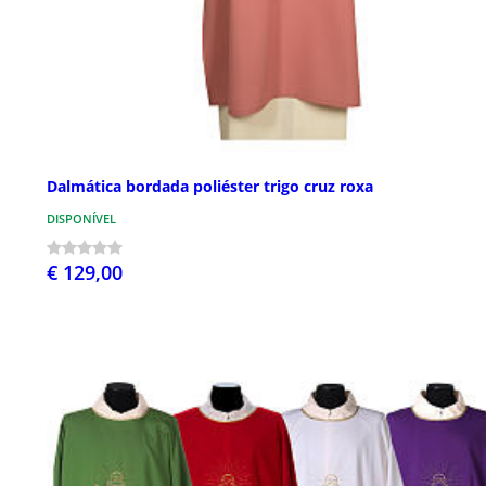
Dalmática bordada poliéster trigo cruz roxa
DISPONÍVEL
€ 129,00