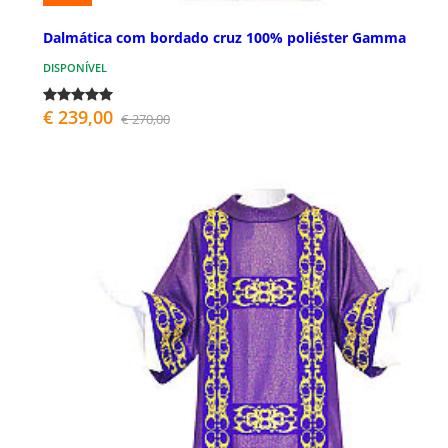
Dalmática com bordado cruz 100% poliéster Gamma
DISPONÍVEL
€ 239,00
€ 270,00