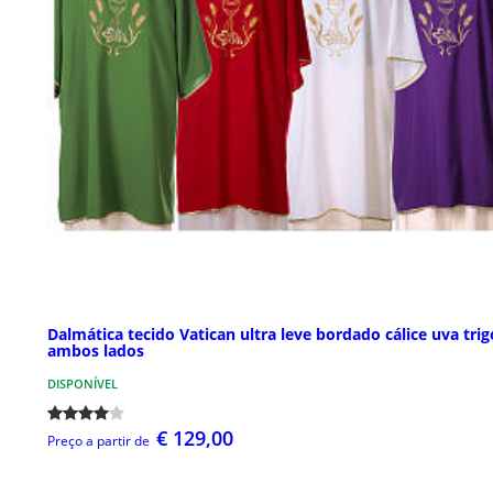
Dalmática tecido Vatican ultra leve bordado cálice uva trig
ambos lados
DISPONÍVEL
€ 129,00
Preço a partir de