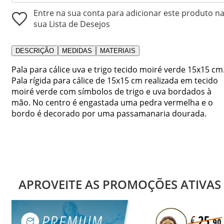
Entre na sua conta para adicionar este produto n
sua Lista de Desejos
DESCRIÇÃO
MEDIDAS
MATERIAIS
Pala para cálice uva e trigo tecido moiré verde 15x15 cm
Pala rígida para cálice de 15x15 cm realizada em tecido
moiré verde com símbolos de trigo e uva bordados à
mão. No centro é engastada uma pedra vermelha e o
bordo é decorado por uma passamanaria dourada.
APROVEITE AS PROMOÇÕES ATIVAS