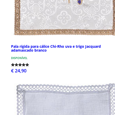
Pala rígida para cálice Chi-Rho uva e trigo Jacquard
adamascado branco
DISPONÍVEL
€ 24,90