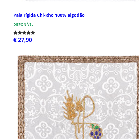
Pala rígida Chi-Rho 100% algodão
DISPONÍVEL
€ 27,90