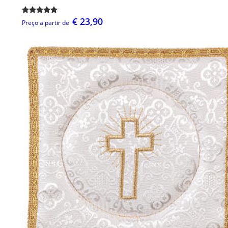
€ 23,90
Preço a partir de