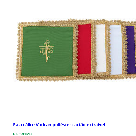
Pala cálice Vatican poliéster cartão extraível
DISPONÍVEL