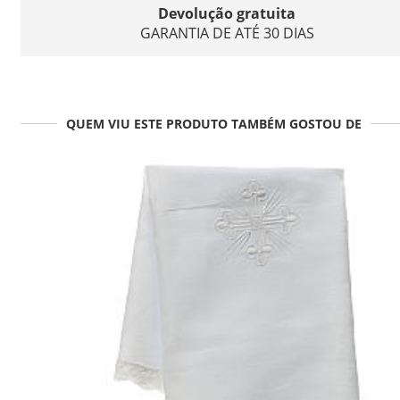
Devolução gratuita
GARANTIA DE ATÉ 30 DIAS
QUEM VIU ESTE PRODUTO TAMBÉM GOSTOU DE