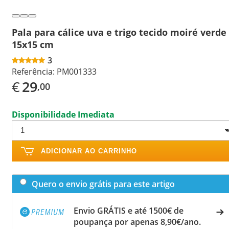
Pala para cálice uva e trigo tecido moiré verde
15x15 cm
3
Referência:
PM001333
€
29
,00
Disponibilidade Imediata
ADICIONAR AO CARRINHO
Quero o envio grátis para este artigo
Envio GRÁTIS e até 1500€ de
poupança por apenas 8,90€/ano.