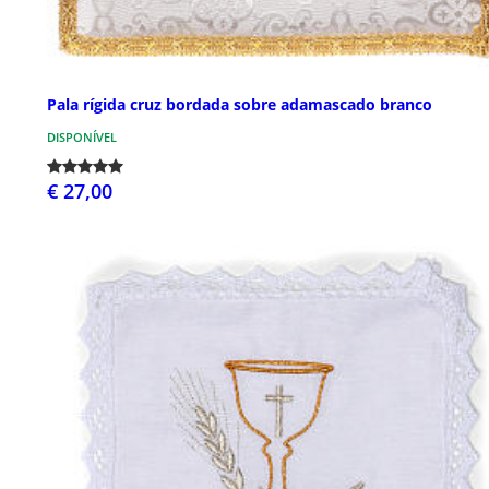
Pala rígida cruz bordada sobre adamascado branco
DISPONÍVEL
€ 27,00