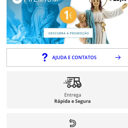
AJUDA E CONTATOS
Entrega
Rápida e Segura