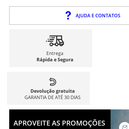
AJUDA E CONTATOS
Entrega
Rápida e Segura
Devolução gratuita
GARANTIA DE ATÉ 30 DIAS
APROVEITE AS PROMOÇÕES