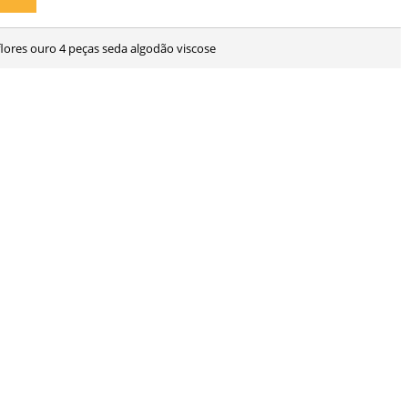
flores ouro 4 peças seda algodão viscose