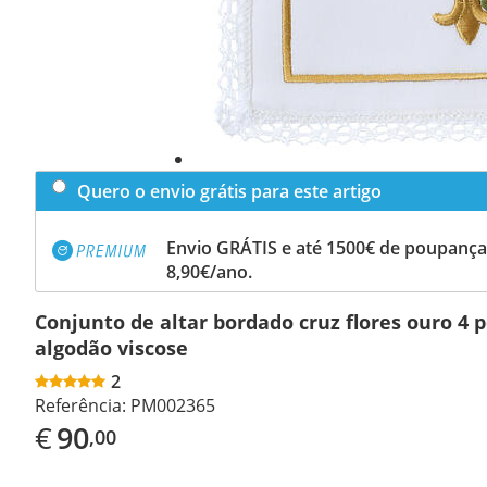
Quero o envio grátis para este artigo
Envio GRÁTIS e até 1500€ de poupança
8,90€/ano.
Conjunto de altar bordado cruz flores ouro 4 
algodão viscose
2
Referência:
PM002365
€
90
,00