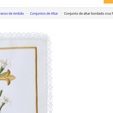
, Panos de Ambão
Conjuntos de Altar
Conjunto de altar bordado cruz 