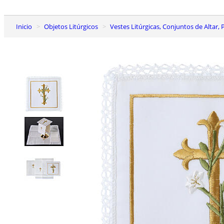
Inicio
Objetos Litúrgicos
Vestes Litúrgicas, Conjuntos de Altar