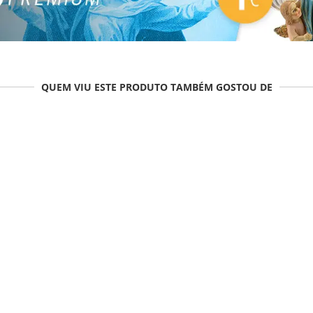
QUEM VIU ESTE PRODUTO TAMBÉM GOSTOU DE