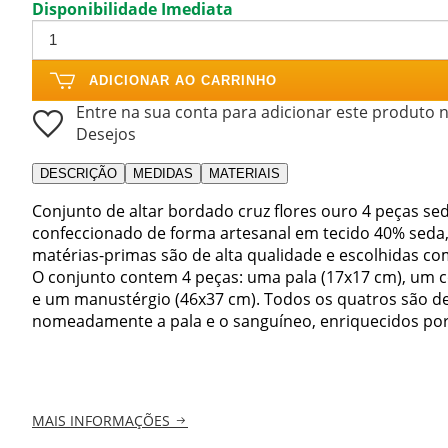
Disponibilidade Imediata
ADICIONAR AO CARRINHO
Entre na sua conta para adicionar este produto n
Desejos
DESCRIÇÃO
MEDIDAS
MATERIAIS
Conjunto de altar bordado cruz flores ouro 4 peças sed
confeccionado de forma artesanal em tecido 40% seda, 
matérias-primas são de alta qualidade e escolhidas co
O conjunto contem 4 peças: uma pala (17x17 cm), um c
e um manustérgio (46x37 cm). Todos os quatros são 
nomeadamente a pala e o sanguíneo, enriquecidos por
MAIS INFORMAÇÕES