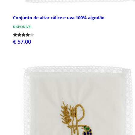
Conjunto de altar cálice e uva 100% algodão
DISPONÍVEL
€ 57,00