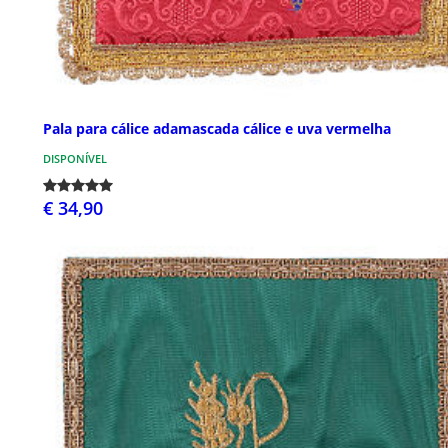
Pala para cálice adamascada cálice e uva vermelha
DISPONÍVEL
€ 34,90