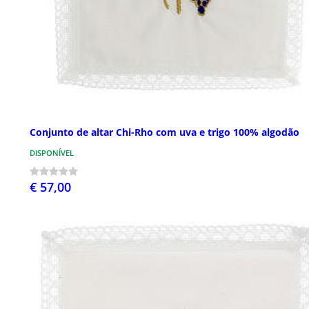
Conjunto de altar Chi-Rho com uva e trigo 100% algodão
DISPONÍVEL
€ 57,00