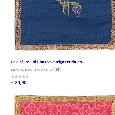
Pala cálice Chi-Rho uva e trigo tecido azul
DISPONÍVEL POR ENCOMENDA
€ 24,90