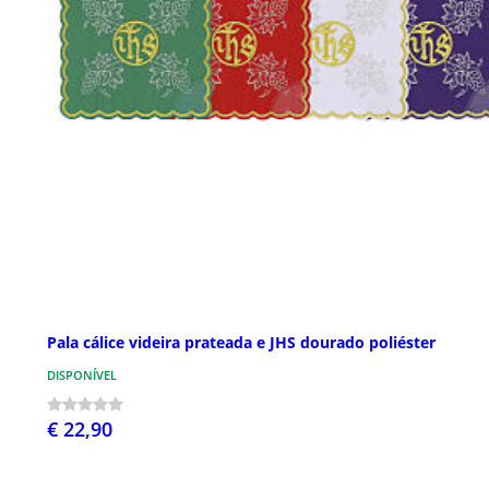
Pala cálice videira prateada e JHS dourado poliéster
DISPONÍVEL
€ 22,90