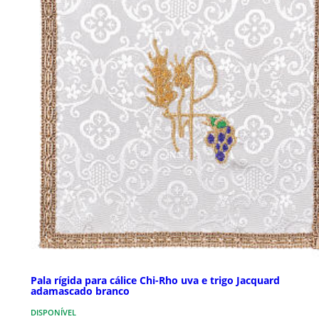
Pala rígida para cálice Chi-Rho uva e trigo Jacquard
adamascado branco
DISPONÍVEL