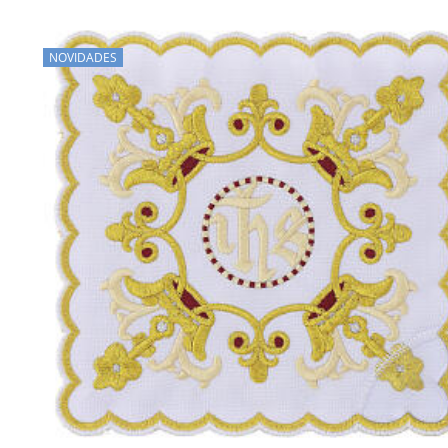
NOVIDADES