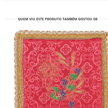
QUEM VIU ESTE PRODUTO TAMBÉM GOSTOU DE