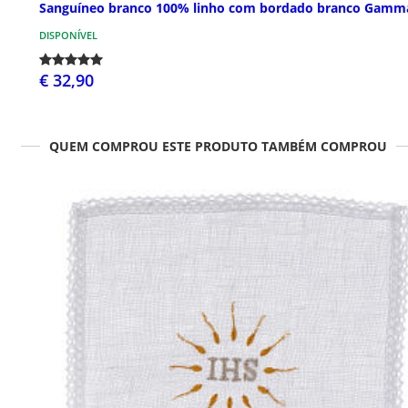
Sanguíneo branco 100% linho com bordado branco Gamm
DISPONÍVEL
€ 32,90
QUEM COMPROU ESTE PRODUTO TAMBÉM COMPROU