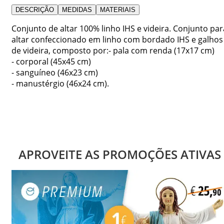
DESCRIÇÃO
MEDIDAS
MATERIAIS
Conjunto de altar 100% linho IHS e videira. Conjunto par
altar confeccionado em linho com bordado IHS e galhos
de videira, composto por:- pala com renda (17x17 cm)
- corporal (45x45 cm)
- sanguíneo (46x23 cm)
- manustérgio (46x24 cm).
APROVEITE AS PROMOÇÕES ATIVAS