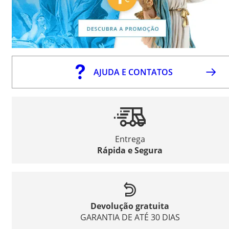
AJUDA E CONTATOS
Entrega
Rápida e Segura
Devolução gratuita
GARANTIA DE ATÉ 30 DIAS