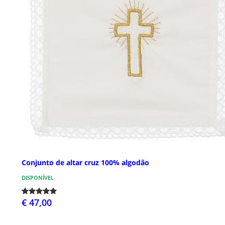
Conjunto de altar cruz 100% algodão
DISPONÍVEL
€ 47,00