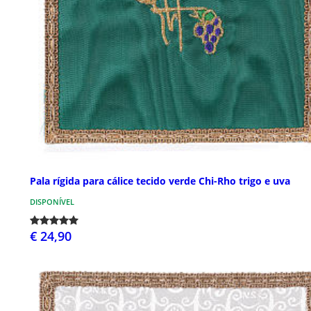
Pala rígida para cálice tecido verde Chi-Rho trigo e uva
DISPONÍVEL
€ 24,90