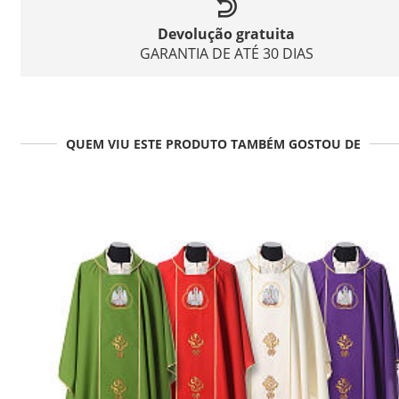
Devolução gratuita
GARANTIA DE ATÉ 30 DIAS
QUEM VIU ESTE PRODUTO TAMBÉM GOSTOU DE