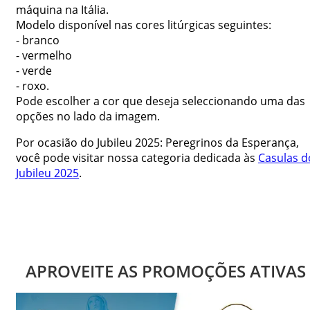
máquina na Itália.
Modelo disponível nas cores litúrgicas seguintes:
- branco
- vermelho
- verde
- roxo.
Pode escolher a cor que deseja seleccionando uma das
opções no lado da imagem.
Por ocasião do Jubileu 2025: Peregrinos da Esperança,
você pode visitar nossa categoria dedicada às
Casulas d
Jubileu 2025
.
APROVEITE AS PROMOÇÕES ATIVAS