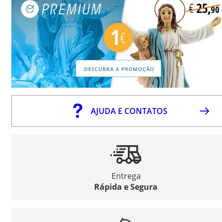
AJUDA E CONTATOS
Entrega
Rápida e Segura