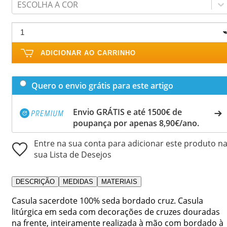
ESCOLHA A COR
ADICIONAR AO CARRINHO
Quero o envio grátis para este artigo
Envio GRÁTIS e até 1500€ de
poupança por apenas 8,90€/ano.
Entre na sua conta para adicionar este produto n
sua Lista de Desejos
DESCRIÇÃO
MEDIDAS
MATERIAIS
Casula sacerdote 100% seda bordado cruz. Casula
litúrgica em seda com decorações de cruzes douradas
na frente, inteiramente realizada à mão com bordado à