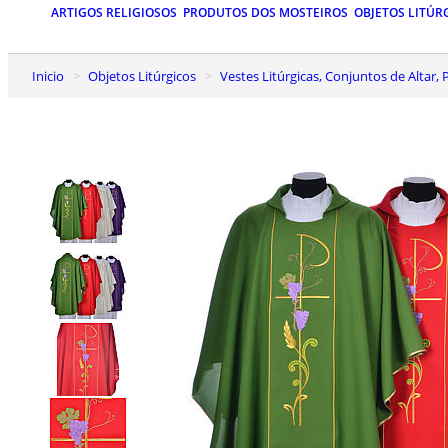
ARTIGOS RELIGIOSOS
PRODUTOS DOS MOSTEIROS
OBJETOS LITÚR
Inicio
Objetos Litúrgicos
Vestes Litúrgicas, Conjuntos de Altar