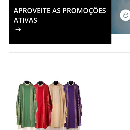
APROVEITE AS PROMOÇÕES
ATIVAS