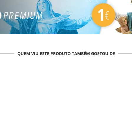
QUEM VIU ESTE PRODUTO TAMBÉM GOSTOU DE