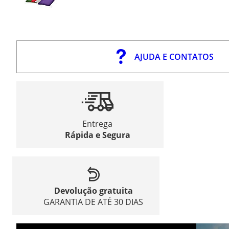
AJUDA E CONTATOS
Entrega
Rápida e Segura
Devolução gratuita
GARANTIA DE ATÉ 30 DIAS