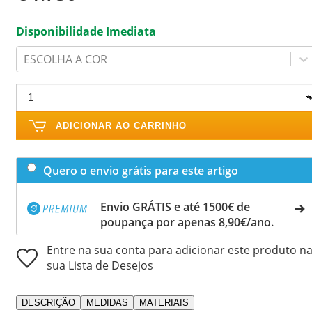
Disponibilidade Imediata
ESCOLHA A COR
ADICIONAR AO CARRINHO
Quero o envio grátis para este artigo
Envio GRÁTIS e até 1500€ de
poupança por apenas 8,90€/ano.
Entre na sua conta para adicionar este produto n
sua Lista de Desejos
DESCRIÇÃO
MEDIDAS
MATERIAIS