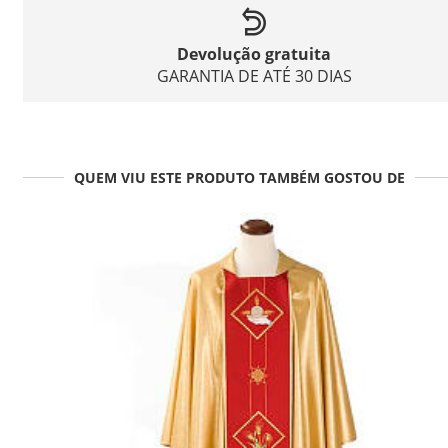
Devolução gratuita
GARANTIA DE ATÉ 30 DIAS
QUEM VIU ESTE PRODUTO TAMBÉM GOSTOU DE