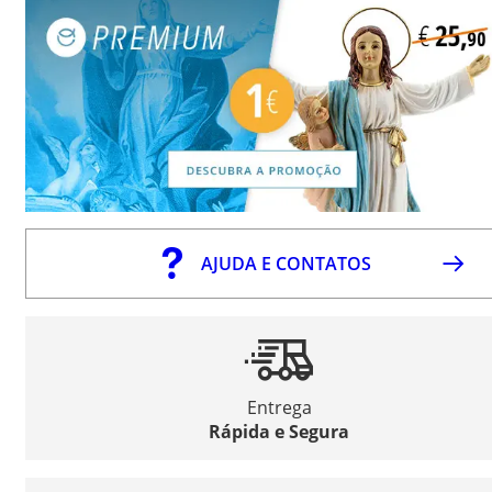
AJUDA E CONTATOS
Entrega
Rápida e Segura