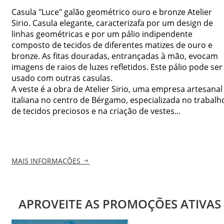
Casula "Luce" galão geométrico ouro e bronze Atelier
Sirio. Casula elegante, caracterizafa por um design de
linhas geométricas e por um pálio indipendente
composto de tecidos de diferentes matizes de ouro e
bronze. As fitas douradas, entrançadas à mão, evocam
imagens de raios de luzes refletidos. Este pálio pode ser
usado com outras casulas.
A veste é a obra de Atelier Sirio, uma empresa artesanal
italiana no centro de Bérgamo, especializada no trabalh
de tecidos preciosos e na criação de vestes...
MAIS INFORMAÇÕES
APROVEITE AS PROMOÇÕES ATIVAS