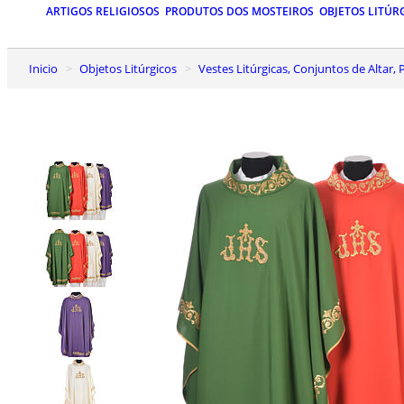
ARTIGOS RELIGIOSOS
PRODUTOS DOS MOSTEIROS
OBJETOS LITÚR
Inicio
Objetos Litúrgicos
Vestes Litúrgicas, Conjuntos de Altar