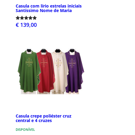
Casula com lírio estrelas iniciais
Santíssimo Nome de Maria
€ 139,00
Casula crepe poliéster cruz
central e 4 cruzes
DISPONÍVEL