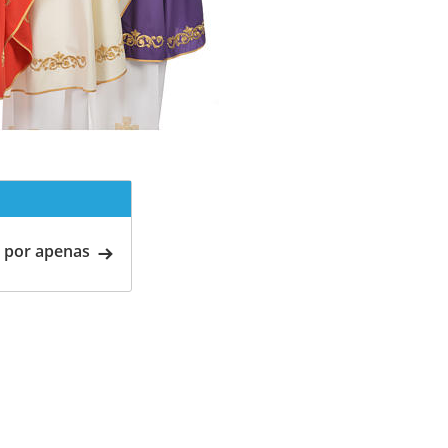
 por apenas