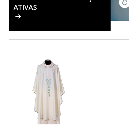
ATIVAS