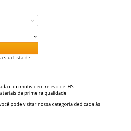
a sua Lista de
rada com motivo em relevo de IHS.
ateriais de primeira qualidade.
você pode visitar nossa categoria dedicada às