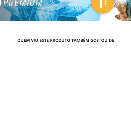
QUEM VIU ESTE PRODUTO TAMBÉM GOSTOU DE