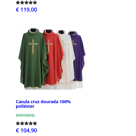
€ 119,00
Casula cruz dourada 100%
poliéster
DISPONÍVEL
€ 104,90