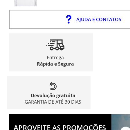
AJUDA E CONTATOS
Entrega
Rápida e Segura
Devolução gratuita
GARANTIA DE ATÉ 30 DIAS
APROVEITE AS PROMOÇÕES