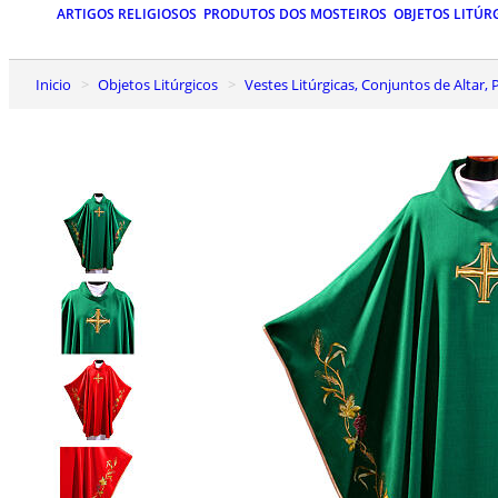
ARTIGOS RELIGIOSOS
PRODUTOS DOS MOSTEIROS
OBJETOS LITÚR
Inicio
Objetos Litúrgicos
Vestes Litúrgicas, Conjuntos de Altar