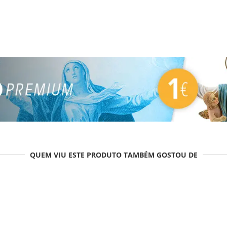
QUEM VIU ESTE PRODUTO TAMBÉM GOSTOU DE