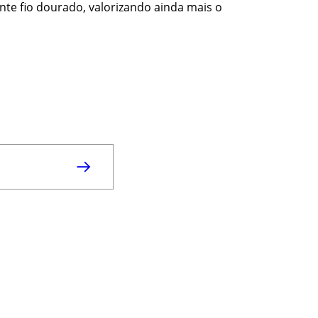
te fio dourado, valorizando ainda mais o