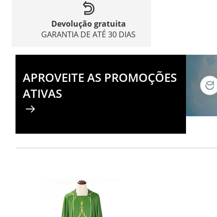
Devolução gratuita
GARANTIA DE ATÉ 30 DIAS
APROVEITE AS PROMOÇÕES
ATIVAS