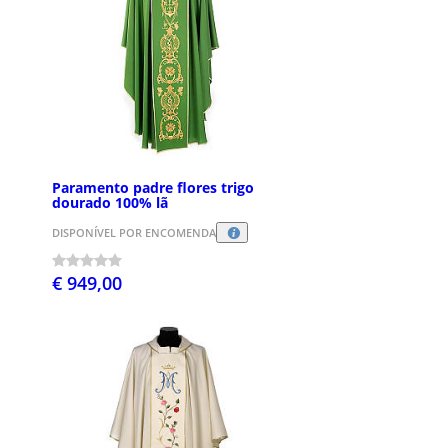
Paramento padre flores trigo
dourado 100% lã
DISPONÍVEL POR ENCOMENDA
€ 949,00