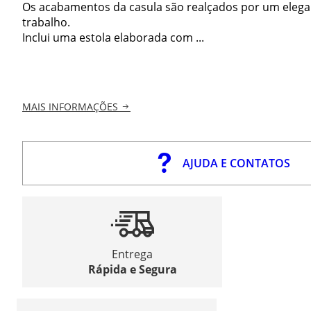
Os acabamentos da casula são realçados por um elegan
trabalho.
Inclui uma estola elaborada com ...
MAIS INFORMAÇÕES
AJUDA E CONTATOS
Entrega
Rápida e Segura