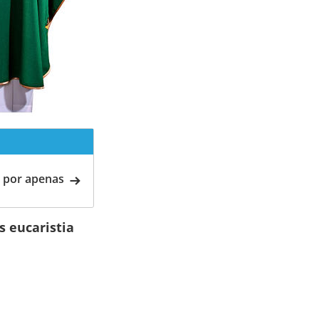
 por apenas
 eucaristia