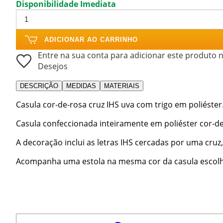
Disponibilidade Imediata
ADICIONAR AO CARRINHO
Entre na sua conta para adicionar este produto n
Desejos
DESCRIÇÃO
MEDIDAS
MATERIAIS
Casula cor-de-rosa cruz IHS uva com trigo em poliéster
Casula confeccionada inteiramente em poliéster cor-de-
A decoração inclui as letras IHS cercadas por uma cruz
Acompanha uma estola na mesma cor da casula escolh