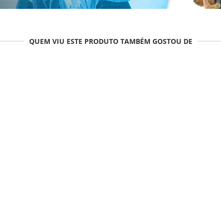
QUEM VIU ESTE PRODUTO TAMBÉM GOSTOU DE