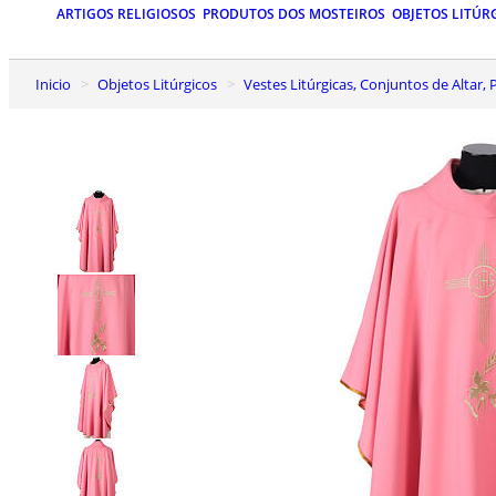
ARTIGOS RELIGIOSOS
PRODUTOS DOS MOSTEIROS
OBJETOS LITÚR
Inicio
Objetos Litúrgicos
Vestes Litúrgicas, Conjuntos de Altar