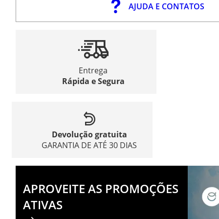
AJUDA E CONTATOS
Entrega
Rápida e Segura
Devolução gratuita
GARANTIA DE ATÉ 30 DIAS
APROVEITE AS PROMOÇÕES
ATIVAS