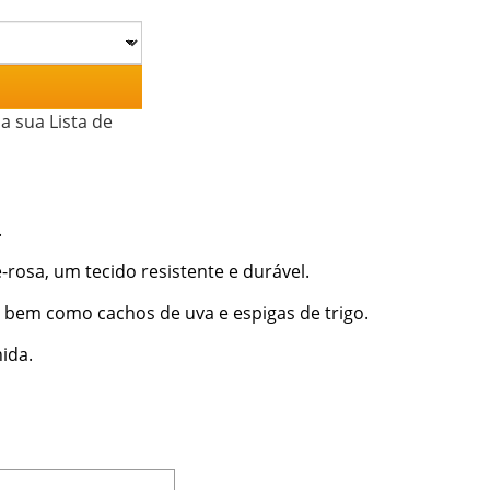
a sua Lista de
.
rosa, um tecido resistente e durável.
, bem como cachos de uva e espigas de trigo.
ida.