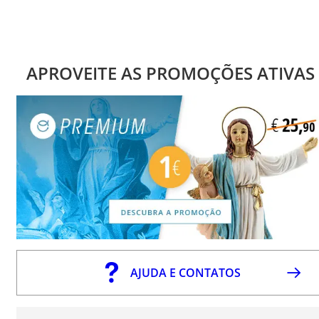
APROVEITE AS PROMOÇÕES ATIVAS
AJUDA E CONTATOS