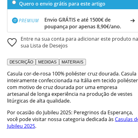
Quero o envio grátis para este artigo
Envio GRÁTIS e até 1500€ de
poupança por apenas 8,90€/ano.
Entre na sua conta para adicionar este produto n
sua Lista de Desejos
DESCRIÇÃO
MEDIDAS
MATERIAIS
Casula cor-de-rosa 100% poliéster cruz dourada. Casula
inteiramente confeccionada na Itália em tecido poliéster
com motivo de cruz dourada por uma empresa
artesanal de longa experiência na produção de vestes
litúrgicas de alta qualidade.
Por ocasião do Jubileu 2025: Peregrinos da Esperança,
você pode visitar nossa categoria dedicada às
Casulas d
Jubileu 2025
.