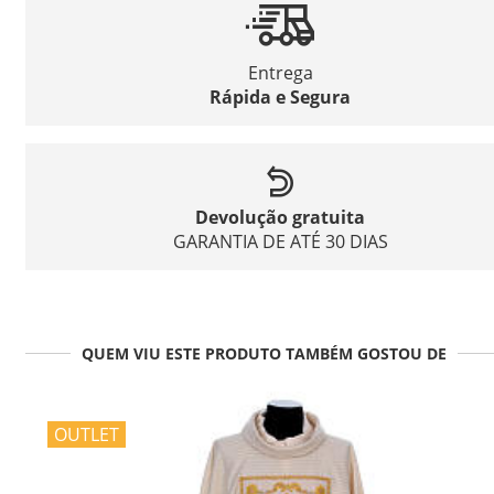
Entrega
Rápida e Segura
Devolução gratuita
GARANTIA DE ATÉ 30 DIAS
QUEM VIU ESTE PRODUTO TAMBÉM GOSTOU DE
OUTLET