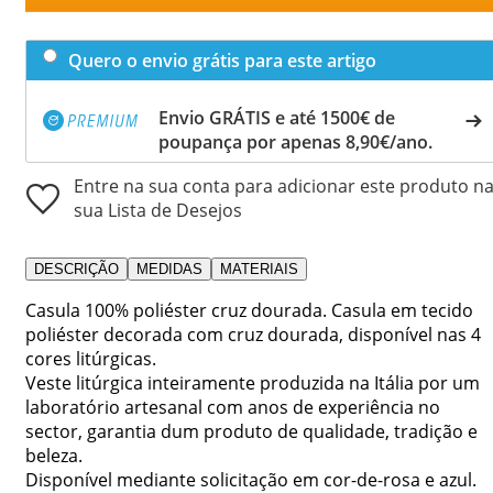
Quero o envio grátis para este artigo
Envio GRÁTIS e até 1500€ de
poupança por apenas 8,90€/ano.
Entre na sua conta para adicionar este produto n
sua Lista de Desejos
DESCRIÇÃO
MEDIDAS
MATERIAIS
Casula 100% poliéster cruz dourada. Casula em tecido
poliéster decorada com cruz dourada, disponível nas 4
cores litúrgicas.
Veste litúrgica inteiramente produzida na Itália por um
laboratório artesanal com anos de experiência no
sector, garantia dum produto de qualidade, tradição e
beleza.
Disponível mediante solicitação em cor-de-rosa e azul.