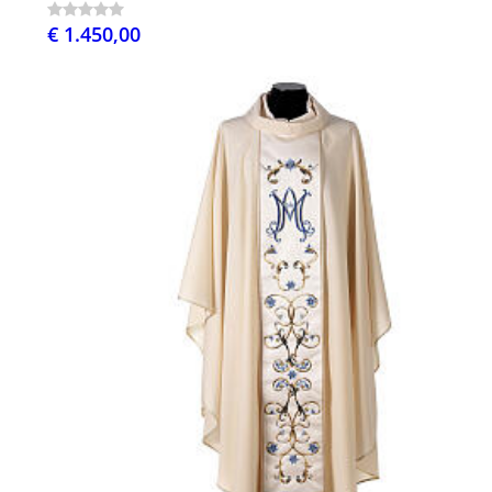
€ 1.450,00