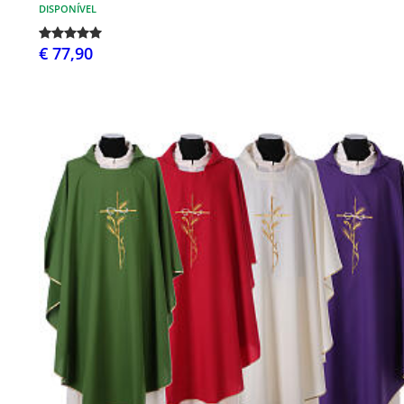
DISPONÍVEL
€ 77,90