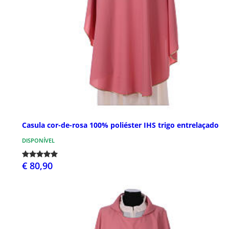
Casula cor-de-rosa 100% poliéster IHS trigo entrelaçado
DISPONÍVEL
€ 80,90