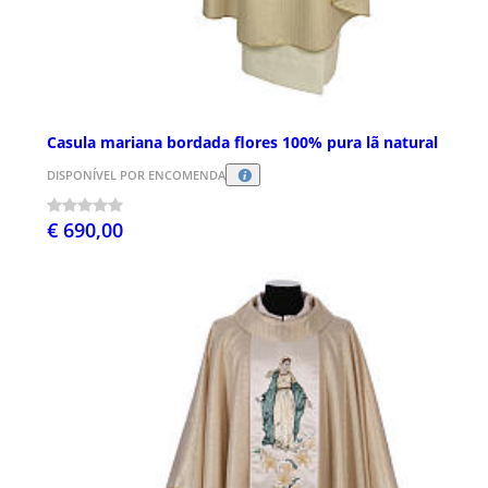
Casula mariana bordada flores 100% pura lã natural
DISPONÍVEL POR ENCOMENDA
€ 690,00