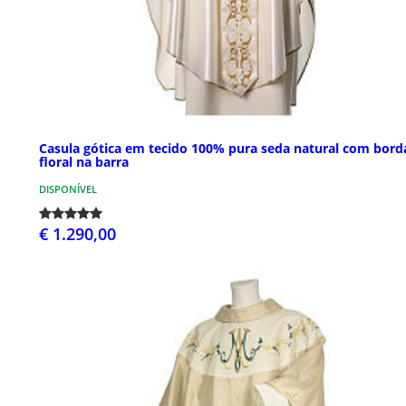
Casula gótica em tecido 100% pura seda natural com bor
floral na barra
DISPONÍVEL
€ 1.290,00