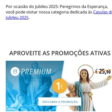
Por ocasião do Jubileu 2025: Peregrinos da Esperança,
você pode visitar nossa categoria dedicada às
Casulas d
Jubileu 2025
.
APROVEITE AS PROMOÇÕES ATIVAS