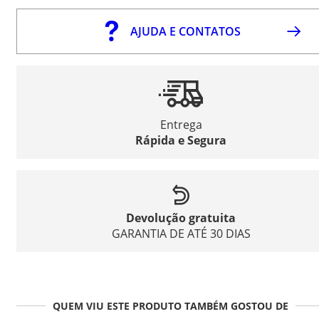
AJUDA E CONTATOS
Entrega
Rápida e Segura
Devolução gratuita
GARANTIA DE ATÉ 30 DIAS
QUEM VIU ESTE PRODUTO TAMBÉM GOSTOU DE