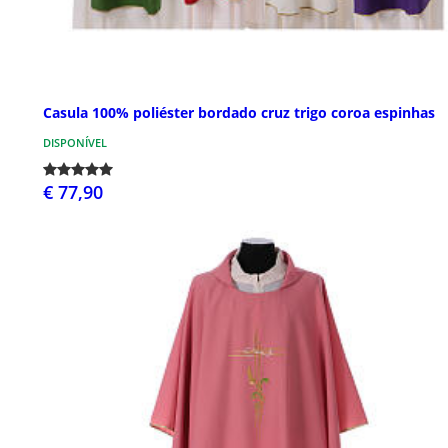
Casula 100% poliéster bordado cruz trigo coroa espinhas
DISPONÍVEL
€ 77,90