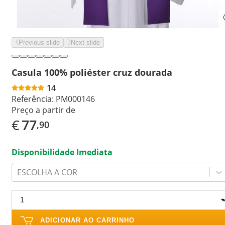
Previous slide
Next slide
Casula 100% poliéster cruz dourada
14
Referência:
PM000146
Preço a partir de
€
77
,90
Disponibilidade Imediata
ESCOLHA A COR
ADICIONAR AO CARRINHO