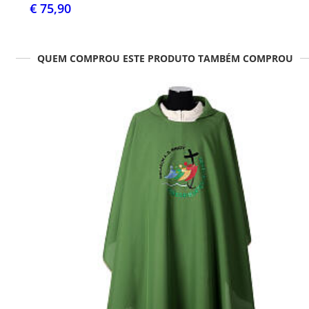
€ 75,90
QUEM COMPROU ESTE PRODUTO TAMBÉM COMPROU