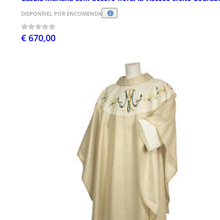
DISPONÍVEL POR ENCOMENDA
€ 670,00