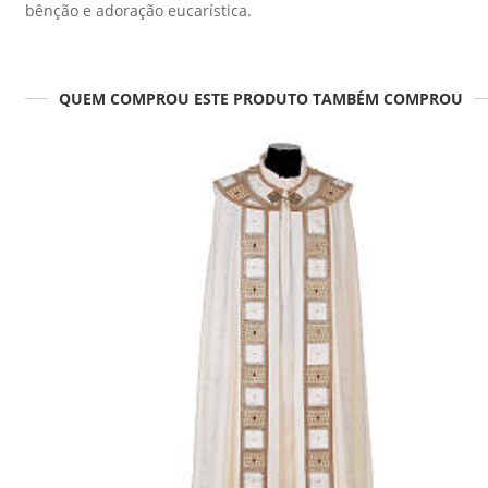
bênção e adoração eucarística.
QUEM COMPROU ESTE PRODUTO TAMBÉM COMPROU