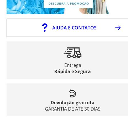
AJUDA E CONTATOS
Entrega
Rápida e Segura
Devolução gratuita
GARANTIA DE ATÉ 30 DIAS