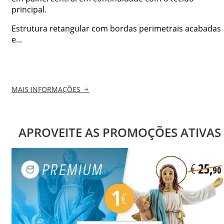
principal.
Estrutura retangular com bordas perimetrais acabadas
e...
MAIS INFORMAÇÕES
APROVEITE AS PROMOÇÕES ATIVAS