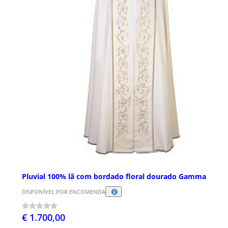
Pluvial 100% lã com bordado floral dourado Gamma
DISPONÍVEL POR ENCOMENDA
€ 1.700,00