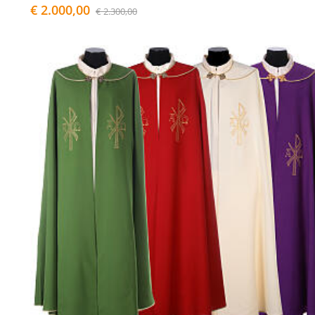
€ 2.000,00
€ 2.300,00