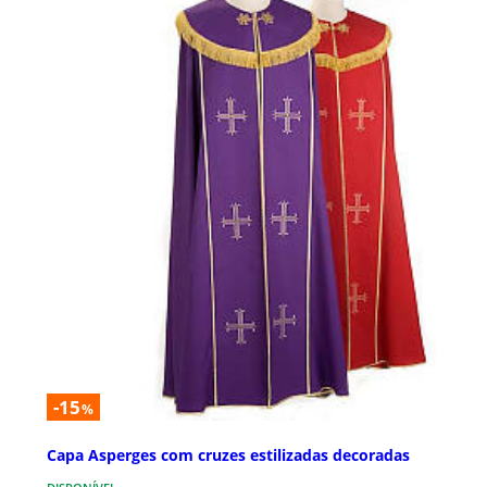
-15
%
Capa Asperges com cruzes estilizadas decoradas