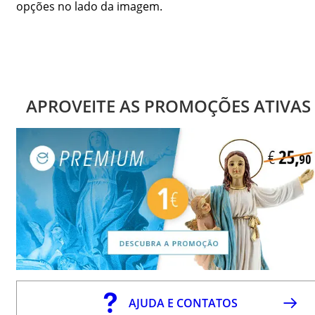
opções no lado da imagem.
APROVEITE AS PROMOÇÕES ATIVAS
AJUDA E CONTATOS