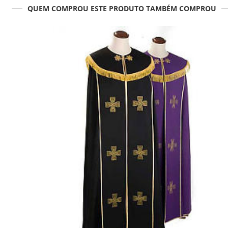
QUEM COMPROU ESTE PRODUTO TAMBÉM COMPROU