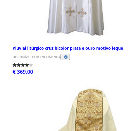
Pluvial litúrgico cruz bicolor prata e ouro motivo leque
DISPONÍVEL POR ENCOMENDA
€ 369,00