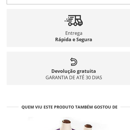
Entrega
Rápida e Segura
Devolução gratuita
GARANTIA DE ATÉ 30 DIAS
QUEM VIU ESTE PRODUTO TAMBÉM GOSTOU DE