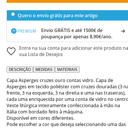
Quero o envio grátis para este artigo
Envio GRÁTIS e até 1500€ de
poupança por apenas 8,90€/ano.
Entre na sua conta para adicionar este produto n
sua Lista de Desejos
DESCRIÇÃO
MEDIDAS
MATERIAIS
Capa Asperges cruzes ouro contas vidro. Capa de
Asperges em tecido poliéster com cruzes douradas (3 n
frente, 3 na esquerda, 3 na direita e uma nas traseiras),
cada uma enriquecida por uma conta de vidro no centro
Veste litúrgica inteiramente confeccionada à mão na
Itália com bordado feito à máquina.
Disponível em cores diferentes.
Pode escolher a cor que deseja seleccionando uma das