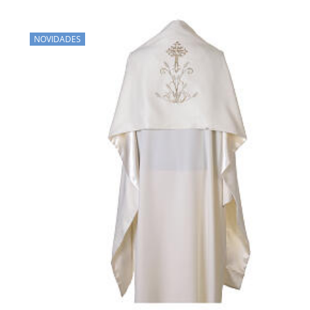
NOVIDADES