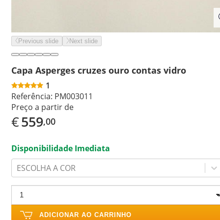
Previous slide
Next slide
Capa Asperges cruzes ouro contas vidro
1
Referência:
PM003011
Preço a partir de
€
559
,00
Disponibilidade Imediata
ESCOLHA A COR
ADICIONAR AO CARRINHO