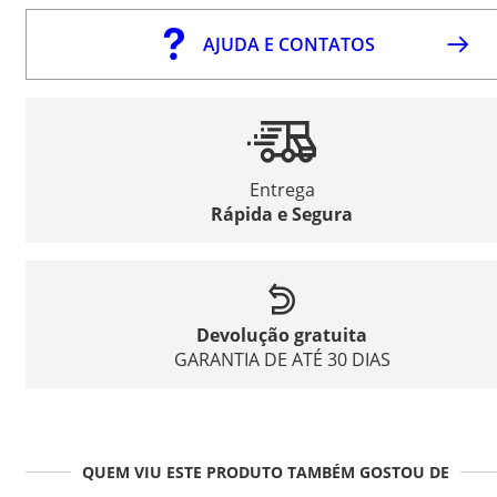
AJUDA E CONTATOS
Entrega
Rápida e Segura
Devolução gratuita
GARANTIA DE ATÉ 30 DIAS
QUEM VIU ESTE PRODUTO TAMBÉM GOSTOU DE