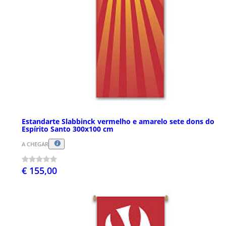
Estandarte Slabbinck vermelho e amarelo sete dons do
Espírito Santo 300x100 cm
A CHEGAR
€ 155,00