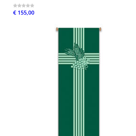
€ 155,00