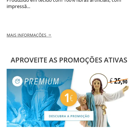
impressã...
MAIS INFORMAÇÕES
APROVEITE AS PROMOÇÕES ATIVAS