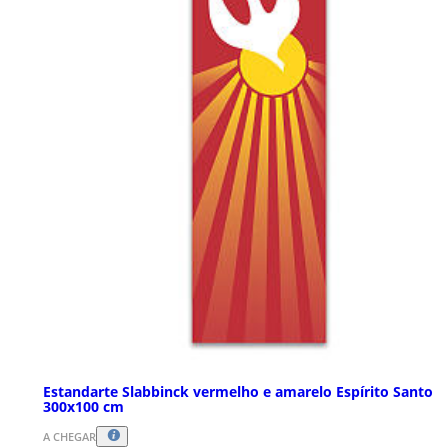
Estandarte Slabbinck vermelho e amarelo Espírito Santo
300x100 cm
A CHEGAR