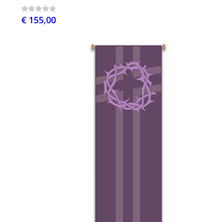
€ 155,00