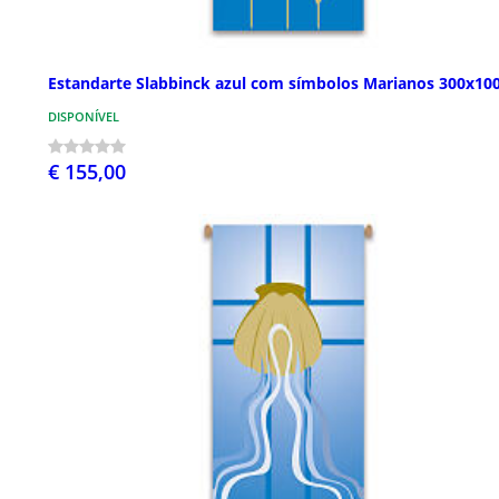
Estandarte Slabbinck azul com símbolos Marianos 300x10
DISPONÍVEL
€ 155,00