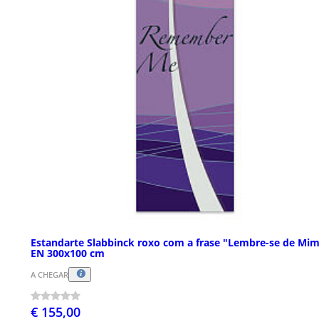
Estandarte Slabbinck roxo com a frase "Lembre-se de Mi
EN 300x100 cm
A CHEGAR
€ 155,00