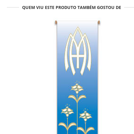
QUEM VIU ESTE PRODUTO TAMBÉM GOSTOU DE