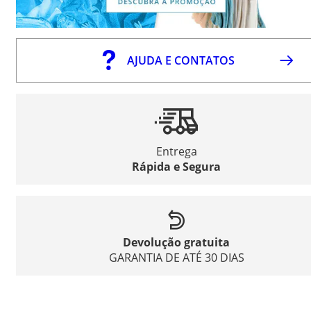
AJUDA E CONTATOS
Entrega
Rápida e Segura
Devolução gratuita
GARANTIA DE ATÉ 30 DIAS