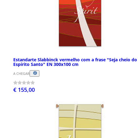
Estandarte Slabbinck vermelho com a frase "Seja cheio do
Espírito Santo" EN 300x100 cm
A CHEGAR
€ 155,00