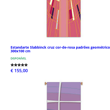
Estandarte Slabbinck cruz cor-de-rosa padrões geométrico
300x100 cm
DISPONÍVEL
€ 155,00