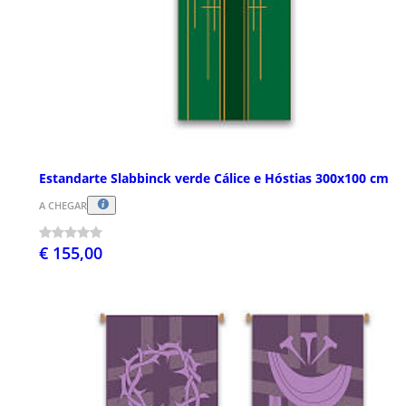
Estandarte Slabbinck verde Cálice e Hóstias 300x100 cm
A CHEGAR
€ 155,00