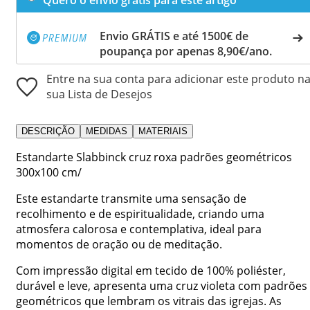
Envio GRÁTIS e até 1500€ de
poupança por apenas 8,90€/ano.
Entre na sua conta para adicionar este produto n
sua Lista de Desejos
DESCRIÇÃO
MEDIDAS
MATERIAIS
Estandarte Slabbinck cruz roxa padrões geométricos
300x100 cm/
Este estandarte transmite uma sensação de
recolhimento e de espiritualidade, criando uma
atmosfera calorosa e contemplativa, ideal para
momentos de oração ou de meditação.
Com impressão digital em tecido de 100% poliéster,
durável e leve, apresenta uma cruz violeta com padrões
geométricos que lembram os vitrais das igrejas. As