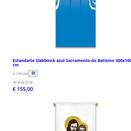
Estandarte Slabbinck azul Sacramento do Batismo 300x10
cm
A CHEGAR
€ 155,00