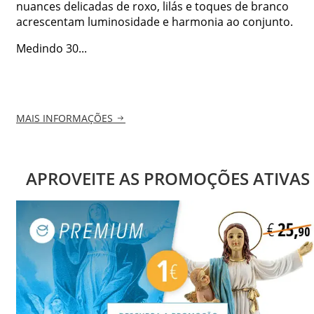
nuances delicadas de roxo, lilás e toques de branco
acrescentam luminosidade e harmonia ao conjunto.
Medindo 30...
MAIS INFORMAÇÕES
APROVEITE AS PROMOÇÕES ATIVAS