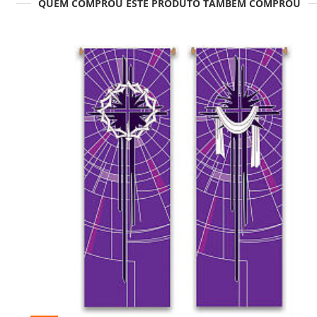
QUEM COMPROU ESTE PRODUTO TAMBÉM COMPROU