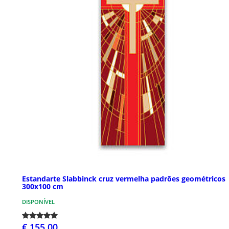
Estandarte Slabbinck cruz vermelha padrões geométricos
300x100 cm
DISPONÍVEL
€ 155,00