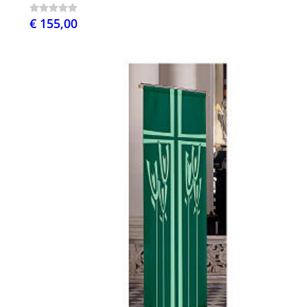
€ 155,00