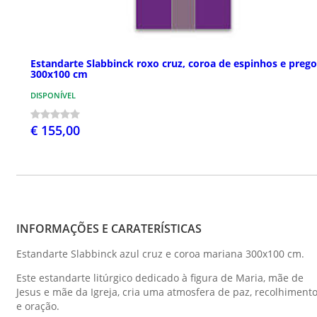
Estandarte Slabbinck roxo cruz, coroa de espinhos e prego
300x100 cm
DISPONÍVEL
€ 155,00
INFORMAÇÕES E CARATERÍSTICAS
Estandarte Slabbinck azul cruz e coroa mariana 300x100 cm.
Este estandarte litúrgico dedicado à figura de Maria, mãe de
Jesus e mãe da Igreja, cria uma atmosfera de paz, recolhiment
e oração.