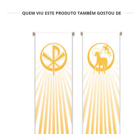
QUEM VIU ESTE PRODUTO TAMBÉM GOSTOU DE