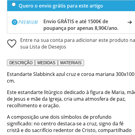
Quero o envio grátis para este artigo
Envio GRÁTIS e até 1500€ de
poupança por apenas 8,90€/ano.
Entre na sua conta para adicionar este produto n
sua Lista de Desejos
DESCRIÇÃO
MEDIDAS
MATERIAIS
Estandarte Slabbinck azul cruz e coroa mariana 300x100
cm.
Este estandarte litúrgico dedicado à figura de Maria, mã
de Jesus e mãe da Igreja, cria uma atmosfera de paz,
recolhimento e oração.
A composição une dois símbolos de profundo
significado: no centro destaca-se a cruz, signo da fé
cristã e do sacrifício redentor de Cristo, compartilhado