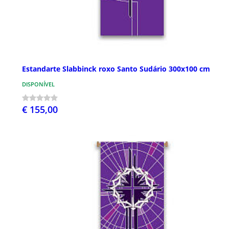
Estandarte Slabbinck roxo Santo Sudário 300x100 cm
DISPONÍVEL
€ 155,00