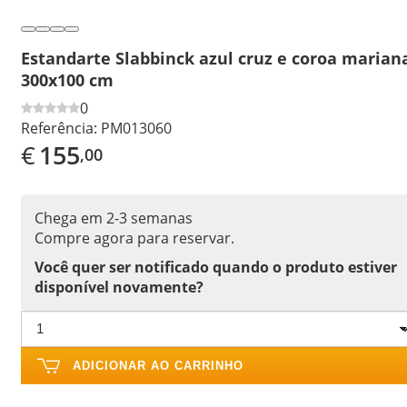
Estandarte Slabbinck azul cruz e coroa marian
300x100 cm
0
Referência:
PM013060
€
155
,00
Chega em 2-3 semanas
Compre agora para reservar.
Você quer ser notificado quando o produto estiver
disponível novamente?
ADICIONAR AO CARRINHO