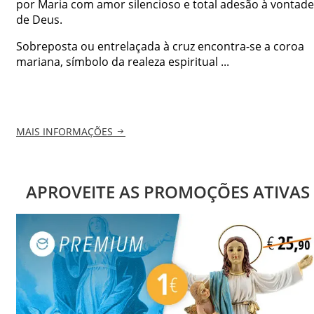
por Maria com amor silencioso e total adesão à vontade
de Deus.
Sobreposta ou entrelaçada à cruz encontra-se a coroa
mariana, símbolo da realeza espiritual ...
MAIS INFORMAÇÕES
APROVEITE AS PROMOÇÕES ATIVAS