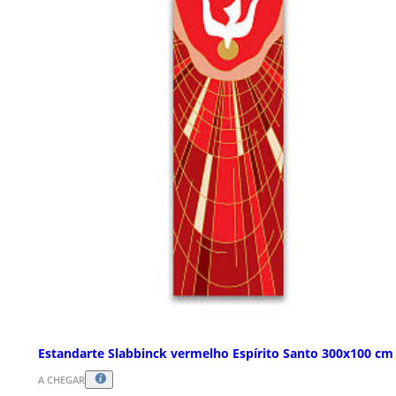
Estandarte Slabbinck vermelho Espírito Santo 300x100 cm
A CHEGAR