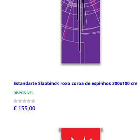
Estandarte Slabbinck roxo coroa de espinhos 300x100 cm
DISPONÍVEL
€ 155,00