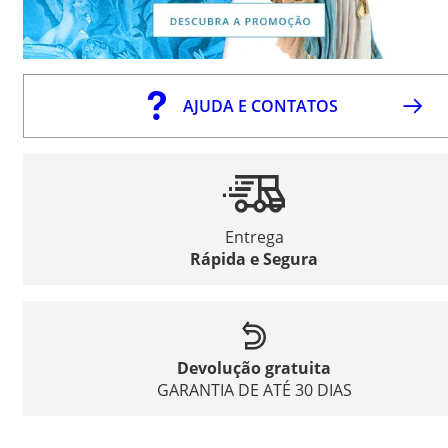
AJUDA E CONTATOS
Entrega
Rápida e Segura
Devolução gratuita
GARANTIA DE ATÉ 30 DIAS