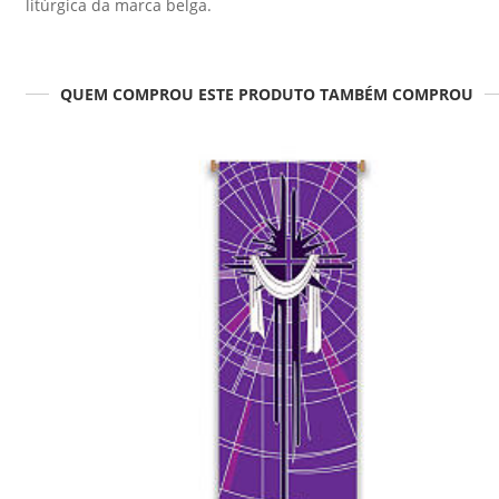
litúrgica da marca belga.
QUEM COMPROU ESTE PRODUTO TAMBÉM COMPROU