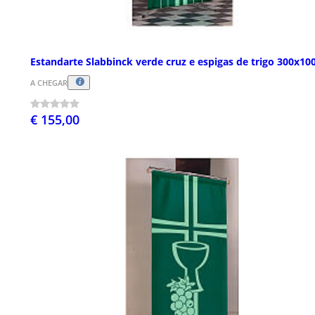
Estandarte Slabbinck verde cruz e espigas de trigo 300x10
A CHEGAR
€ 155,00