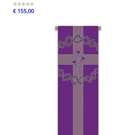
€ 155,00