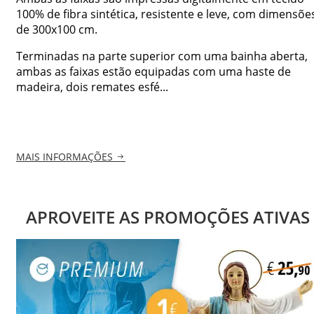
100% de fibra sintética, resistente e leve, com dimensõe
de 300x100 cm.
Terminadas na parte superior com uma bainha aberta,
ambas as faixas estão equipadas com uma haste de
madeira, dois remates esfé...
MAIS INFORMAÇÕES
APROVEITE AS PROMOÇÕES ATIVAS