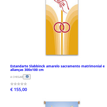
Estandarte Slabbinck amarelo sacramento matrimonial e
alianças 300x100 cm
A CHEGAR
€ 155,00