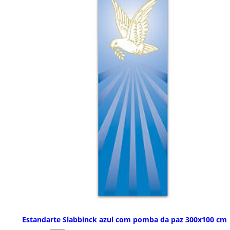
Estandarte Slabbinck azul com pomba da paz 300x100 cm