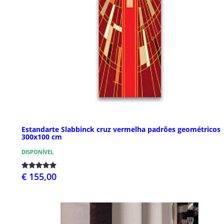
Estandarte Slabbinck cruz vermelha padrões geométricos
300x100 cm
DISPONÍVEL
€ 155,00