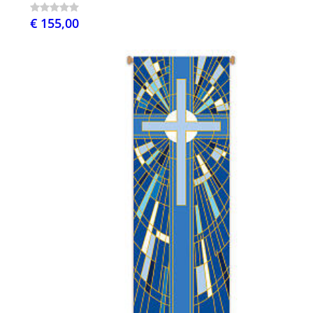
€ 155,00