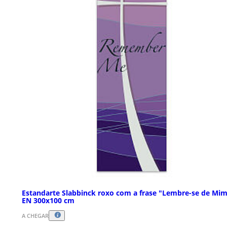
Estandarte Slabbinck roxo com a frase "Lembre-se de Mi
EN 300x100 cm
A CHEGAR