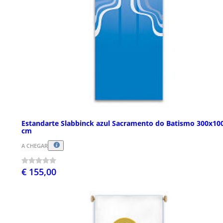
Estandarte Slabbinck azul Sacramento do Batismo 300x10
cm
A CHEGAR
€ 155,00