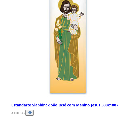
Estandarte Slabbinck São José com Menino Jesus 300x100
A CHEGAR