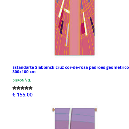
Estandarte Slabbinck cruz cor-de-rosa padrões geométrico
300x100 cm
DISPONÍVEL
€ 155,00