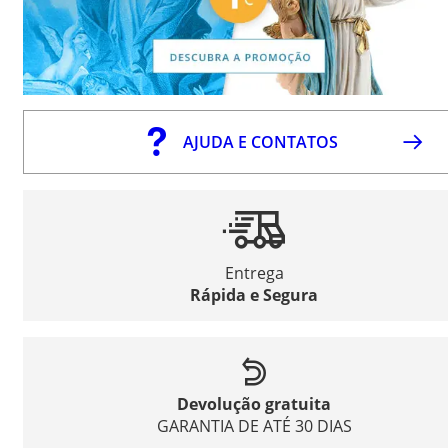
AJUDA E CONTATOS
Entrega
Rápida e Segura
Devolução gratuita
GARANTIA DE ATÉ 30 DIAS