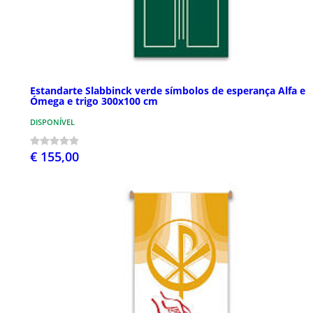
Estandarte Slabbinck verde símbolos de esperança Alfa e
Ómega e trigo 300x100 cm
DISPONÍVEL
€ 155,00