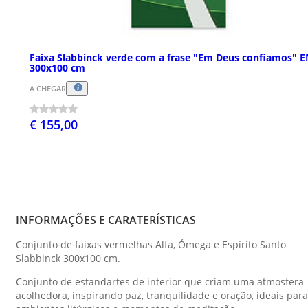
Faixa Slabbinck verde com a frase "Em Deus confiamos" E
300x100 cm
A CHEGAR
€ 155,00
INFORMAÇÕES E CARATERÍSTICAS
Conjunto de faixas vermelhas Alfa, Ómega e Espírito Santo
Slabbinck 300x100 cm.
Conjunto de estandartes de interior que criam uma atmosfera
acolhedora, inspirando paz, tranquilidade e oração, ideais para