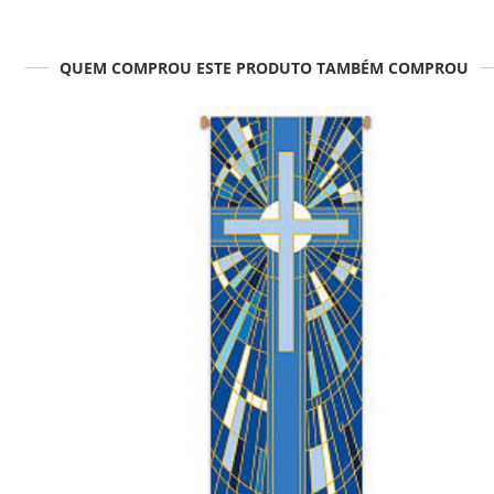
QUEM COMPROU ESTE PRODUTO TAMBÉM COMPROU