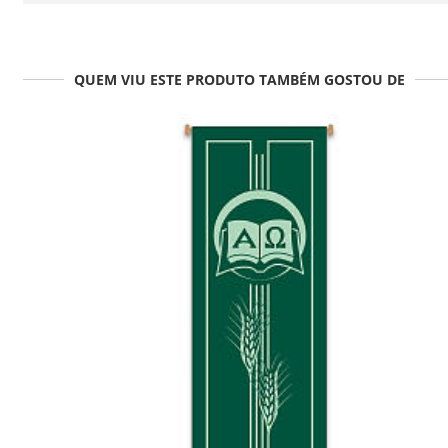
QUEM VIU ESTE PRODUTO TAMBÉM GOSTOU DE