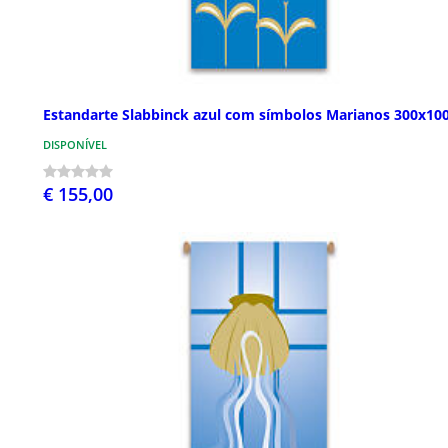
Estandarte Slabbinck azul com símbolos Marianos 300x10
DISPONÍVEL
€ 155,00