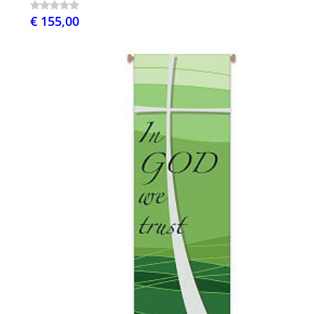
€ 155,00