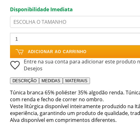
Disponibilidade Imediata
ESCOLHA O TAMANHO
ADICIONAR AO CARRINHO
Entre na sua conta para adicionar este produto n
Desejos
DESCRIÇÃO
MEDIDAS
MATERIAIS
Túnica branca 65% poliéster 35% algodão renda. Túnic
com renda e fecho de correr no ombro.
Veste litúrgica disponível inteiramente produzido na I
experiência, garantindo um produto de qualidade, trad
Alva disponível em comprimentos diferentes.