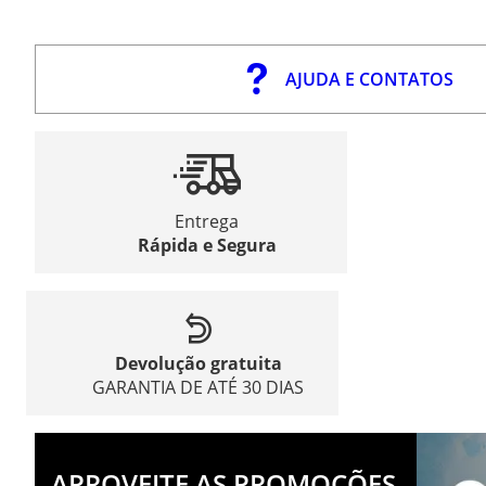
AJUDA E CONTATOS
Entrega
Rápida e Segura
Devolução gratuita
GARANTIA DE ATÉ 30 DIAS
APROVEITE AS PROMOÇÕES