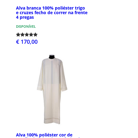
Alva branca 100% poliéster trigo
e cruzes fecho de correr na frente
4 pregas
DISPONÍVEL
€ 170,00
Alva 100% poliéster cor de