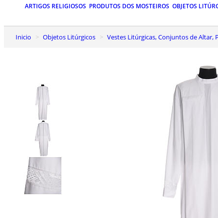
ARTIGOS RELIGIOSOS
PRODUTOS DOS MOSTEIROS
OBJETOS LITÚR
Inicio
Objetos Litúrgicos
Vestes Litúrgicas, Conjuntos de Altar