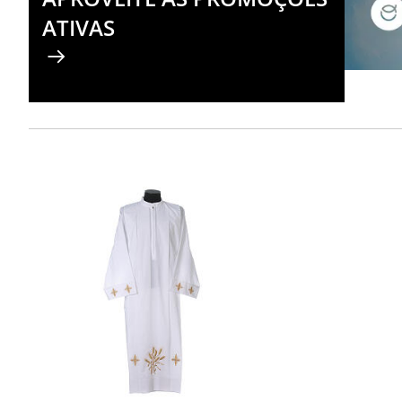
ATIVAS