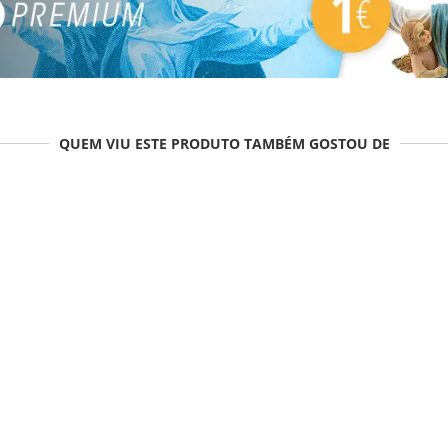
QUEM VIU ESTE PRODUTO TAMBÉM GOSTOU DE