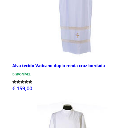
Alva tecido Vaticano duplo renda cruz bordada
DISPONÍVEL
€ 159,00