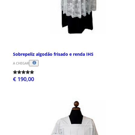
Sobrepeliz algodão frisado e renda IHS
A CHEGAR
€ 190,00