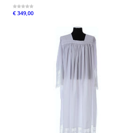
€ 349,00