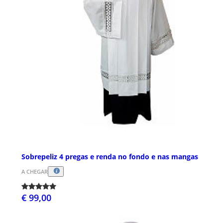
Sobrepeliz 4 pregas e renda no fondo e nas mangas
A CHEGAR
€ 99,00