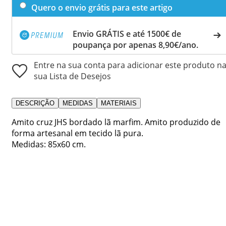
Quero o envio grátis para este artigo
Envio GRÁTIS e até 1500€ de
poupança por apenas 8,90€/ano.
Entre na sua conta para adicionar este produto n
sua Lista de Desejos
DESCRIÇÃO
MEDIDAS
MATERIAIS
Amito cruz JHS bordado lã marfim. Amito produzido de
forma artesanal em tecido lã pura.
Medidas: 85x60 cm.