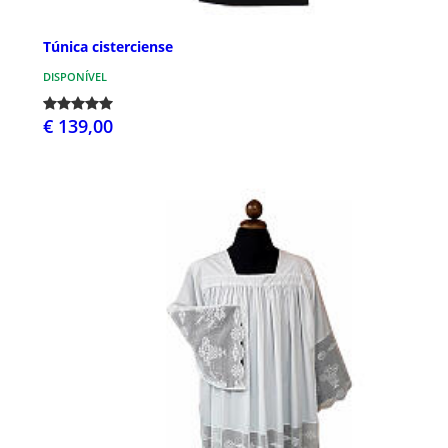
Túnica cisterciense
DISPONÍVEL
€ 139,00