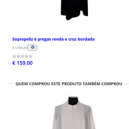
Soprepeliz 6 pregas renda e cruz bordada
A CHEGAR
€ 159,00
QUEM COMPROU ESTE PRODUTO TAMBÉM COMPROU