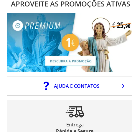
APROVEITE AS PROMOÇÕES ATIVAS
AJUDA E CONTATOS
Entrega
Rápida e Segura