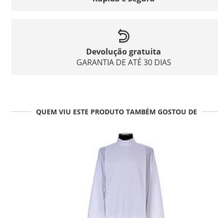
Devolução gratuita
GARANTIA DE ATÉ 30 DIAS
QUEM VIU ESTE PRODUTO TAMBÉM GOSTOU DE