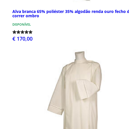
Alva branca 65% poliéster 35% algodão renda ouro fecho 
correr ombro
DISPONÍVEL
€ 170,00