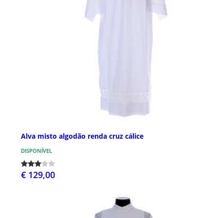
Alva misto algodão renda cruz cálice
DISPONÍVEL
€ 129,00