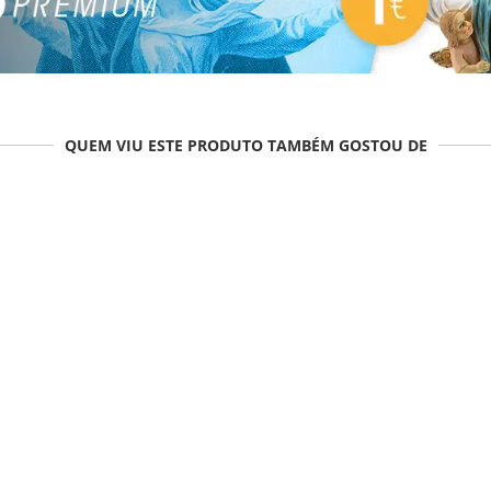
QUEM VIU ESTE PRODUTO TAMBÉM GOSTOU DE