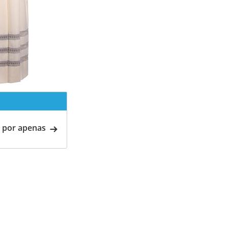
 por apenas