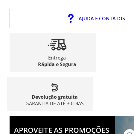
AJUDA E CONTATOS
Entrega
Rápida e Segura
Devolução gratuita
GARANTIA DE ATÉ 30 DIAS
APROVEITE AS PROMOÇÕES