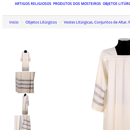
ARTIGOS RELIGIOSOS
PRODUTOS DOS MOSTEIROS
OBJETOS LITÚR
Inicio
Objetos Litúrgicos
Vestes Litúrgicas, Conjuntos de Altar