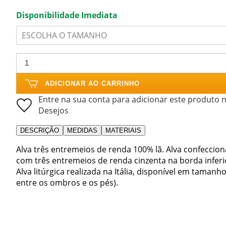
Disponibilidade Imediata
ESCOLHA O TAMANHO
ADICIONAR AO CARRINHO
Entre na sua conta para adicionar este produto n
Desejos
DESCRIÇÃO
MEDIDAS
MATERIAIS
Alva três entremeios de renda 100% lã. Alva confeccio
com três entremeios de renda cinzenta na borda infer
Alva litúrgica realizada na Itália, disponível em tamanh
entre os ombros e os pés).