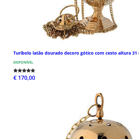
Turíbolo latão dourado decoro gótico com cesto altura 31
DISPONÍVEL
€ 170,00