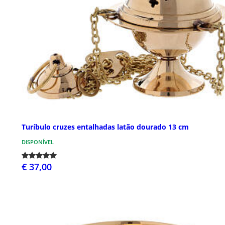
Turíbulo cruzes entalhadas latão dourado 13 cm
DISPONÍVEL
€ 37,00