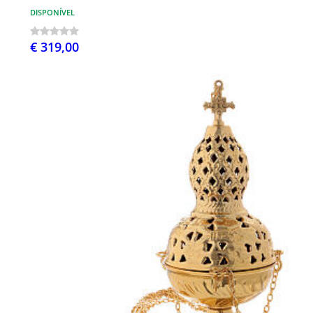
DISPONÍVEL
€ 319,00