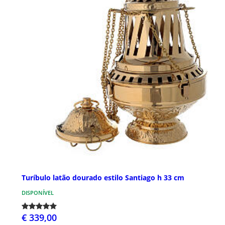
Turíbulo latão dourado estilo Santiago h 33 cm
DISPONÍVEL
€ 339,00