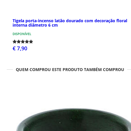
Tigela porta-incenso latão dourado com decoração floral
interna diâmetro 6 cm
DISPONÍVEL
€ 7,90
QUEM COMPROU ESTE PRODUTO TAMBÉM COMPROU