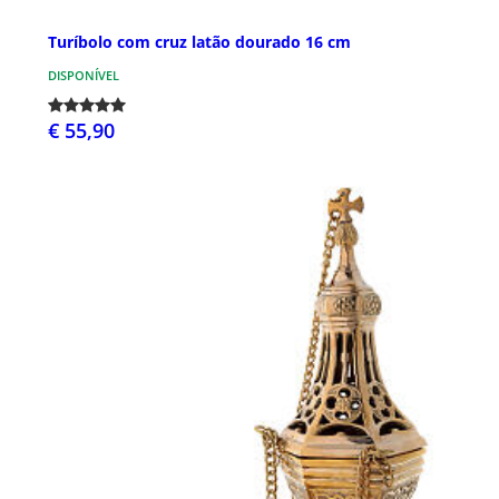
Turíbolo com cruz latão dourado 16 cm
DISPONÍVEL
€ 55,90