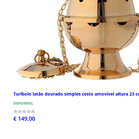
Turíbolo latão dourado simples cesto amovível altura 23 
DISPONÍVEL
€ 149,00