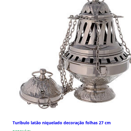
Turíbulo latão niquelado decoração folhas 27 cm