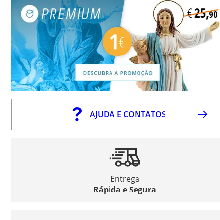
AJUDA E CONTATOS
Entrega
Rápida e Segura