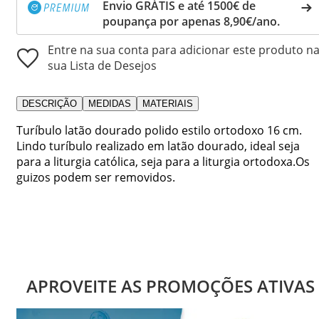
Envio GRÁTIS e até 1500€ de
poupança por apenas 8,90€/ano.
Entre na sua conta para adicionar este produto n
sua Lista de Desejos
DESCRIÇÃO
MEDIDAS
MATERIAIS
Turíbulo latão dourado polido estilo ortodoxo 16 cm.
Lindo turíbulo realizado em latão dourado, ideal seja
para a liturgia católica, seja para a liturgia ortodoxa.Os
guizos podem ser removidos.
APROVEITE AS PROMOÇÕES ATIVAS