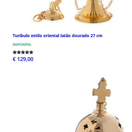
Turíbulo estilo oriental latão dourado 27 cm
DISPONÍVEL
€ 129,00