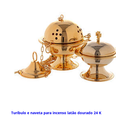
Turíbulo e naveta para incenso latão dourado 24 K