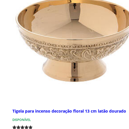
Tigela para incenso decoração floral 13 cm latão dourado
DISPONÍVEL