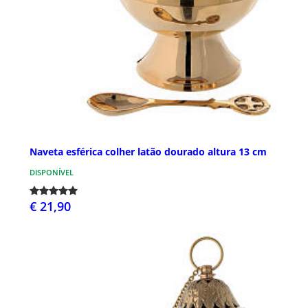
Naveta esférica colher latão dourado altura 13 cm
DISPONÍVEL
€ 21,90