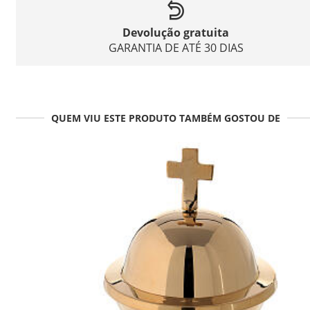
Devolução gratuita
GARANTIA DE ATÉ 30 DIAS
QUEM VIU ESTE PRODUTO TAMBÉM GOSTOU DE