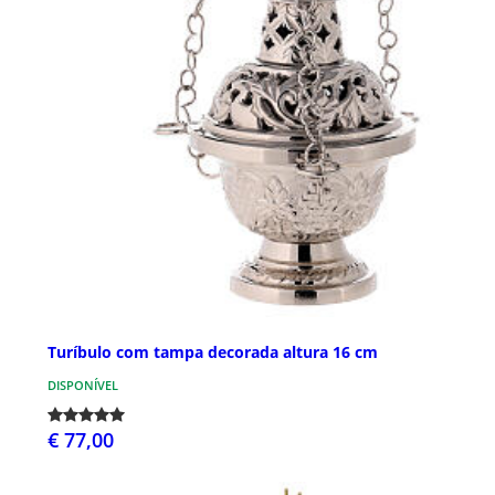
Turíbulo com tampa decorada altura 16 cm
DISPONÍVEL
€ 77,00