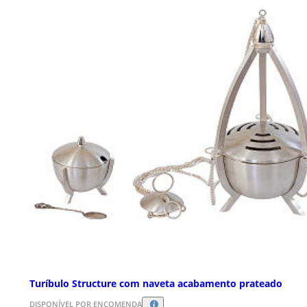
Turíbulo Structure com naveta acabamento prateado
DISPONÍVEL POR ENCOMENDA