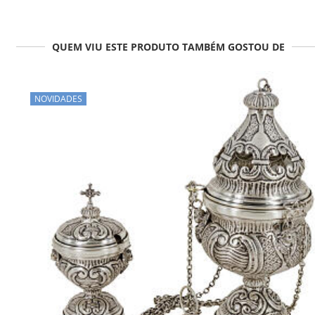
QUEM VIU ESTE PRODUTO TAMBÉM GOSTOU DE
NOVIDADES