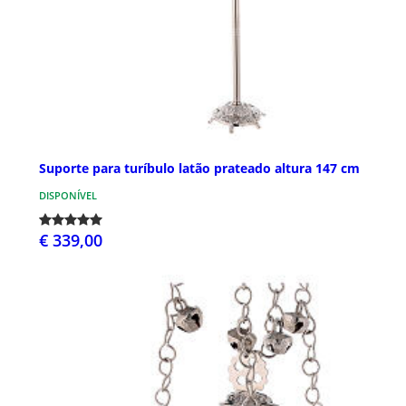
Suporte para turíbulo latão prateado altura 147 cm
DISPONÍVEL
€ 339,00