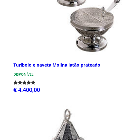
Turíbolo e naveta Molina latão prateado
DISPONÍVEL
€ 4.400,00