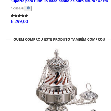
Suporte para turíbulo latão banho de ouro altura 147 cm
A CHEGAR
€ 299,00
QUEM COMPROU ESTE PRODUTO TAMBÉM COMPROU