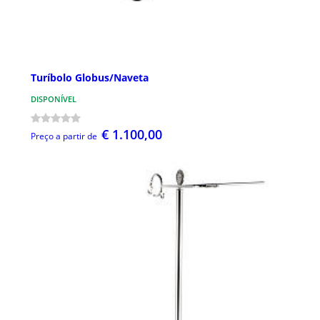
Turíbolo Globus/Naveta
DISPONÍVEL
€ 1.100,00
Preço a partir de