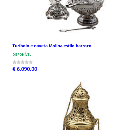
Turíbolo e naveta Molina estilo barroco
DISPONÍVEL
€ 6.090,00