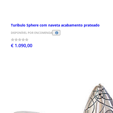
Turíbulo Sphere com naveta acabamento prateado
DISPONÍVEL POR ENCOMENDA
€ 1.090,00