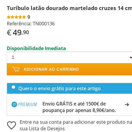
Turíbulo latão dourado martelado cruzes 14 c
9
Referência:
TN000136
€
49
,90
Disponibilidade Imediata
ADICIONAR AO CARRINHO
Quero o envio grátis para este artigo
Envio GRÁTIS e até 1500€ de
poupança por apenas 8,90€/ano.
Entre na sua conta para adicionar este produto n
sua Lista de Desejos