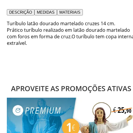
DESCRIÇÃO
MEDIDAS
MATERIAIS
Turíbulo latão dourado martelado cruzes 14 cm.
Prático turíbulo realizado em latão dourado martelado
com foros em forma de cruz.O turíbulo tem copa intern
extraível.
APROVEITE AS PROMOÇÕES ATIVAS