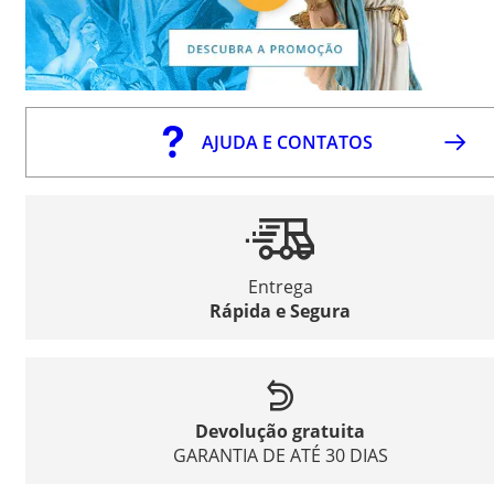
AJUDA E CONTATOS
Entrega
Rápida e Segura
Devolução gratuita
GARANTIA DE ATÉ 30 DIAS