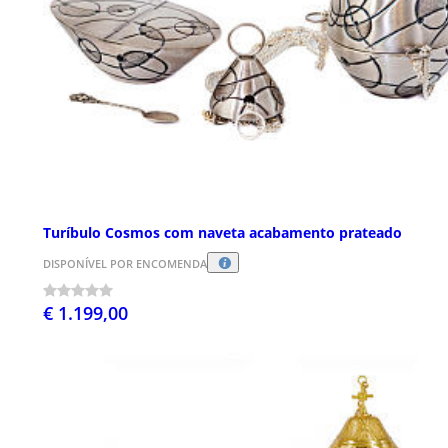
Turíbulo Cosmos com naveta acabamento prateado
DISPONÍVEL POR ENCOMENDA
€ 1.199,00