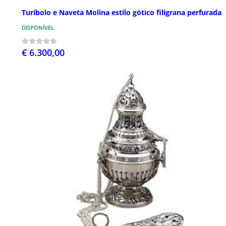
Turíbolo e Naveta Molina estilo gótico filigrana perfurada
DISPONÍVEL
€ 6.300,00