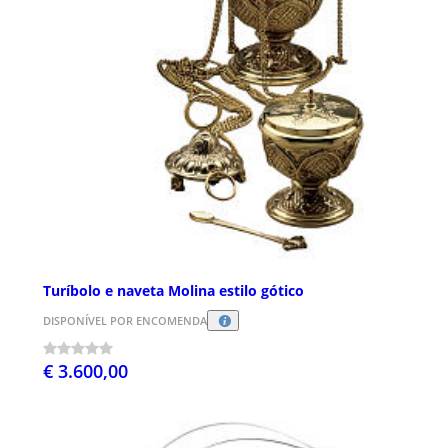
Turíbolo e naveta Molina estilo gótico
DISPONÍVEL POR ENCOMENDA
€ 3.600,00