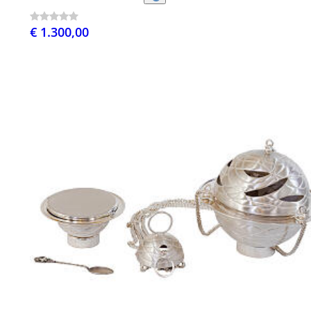
€ 1.300,00