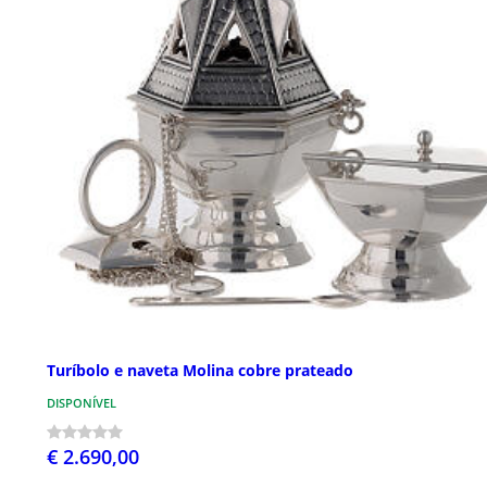
Turíbolo e naveta Molina cobre prateado
DISPONÍVEL
€ 2.690,00