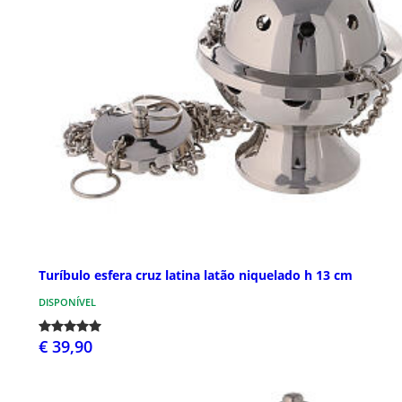
Turíbulo esfera cruz latina latão niquelado h 13 cm
DISPONÍVEL
€ 39,90