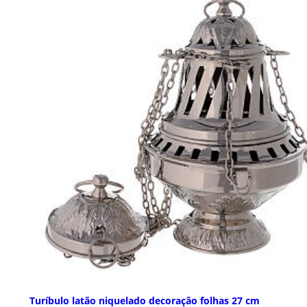
Turíbulo latão niquelado decoração folhas 27 cm