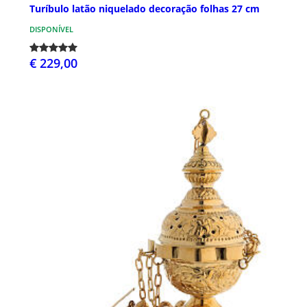
Turíbulo latão niquelado decoração folhas 27 cm
DISPONÍVEL
€ 229,00