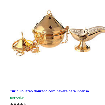
Turíbulo latão dourado com naveta para incenso
DISPONÍVEL