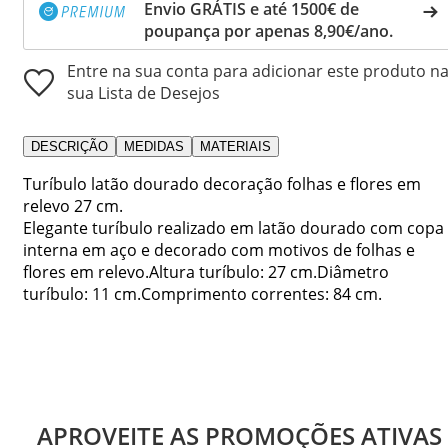
Envio GRÁTIS e até 1500€ de
poupança por apenas 8,90€/ano.
Entre na sua conta para adicionar este produto n
sua Lista de Desejos
DESCRIÇÃO
MEDIDAS
MATERIAIS
Turíbulo latão dourado decoração folhas e flores em
relevo 27 cm.
Elegante turíbulo realizado em latão dourado com copa
interna em aço e decorado com motivos de folhas e
flores em relevo.Altura turíbulo: 27 cm.Diâmetro
turíbulo: 11 cm.Comprimento correntes: 84 cm.
APROVEITE AS PROMOÇÕES ATIVAS