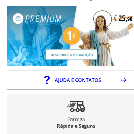
AJUDA E CONTATOS
Entrega
Rápida e Segura