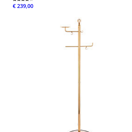
€ 239,00