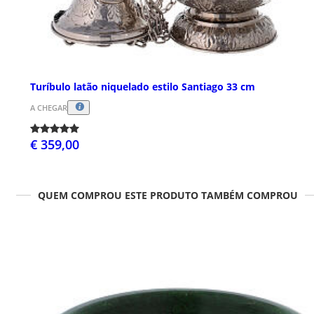
Turíbulo latão niquelado estilo Santiago 33 cm
A CHEGAR
€ 359,00
QUEM COMPROU ESTE PRODUTO TAMBÉM COMPROU