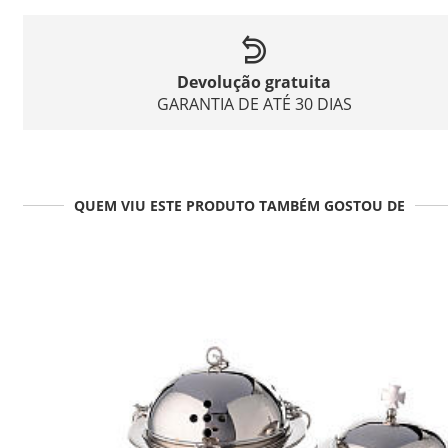
Devolução gratuita
GARANTIA DE ATÉ 30 DIAS
QUEM VIU ESTE PRODUTO TAMBÉM GOSTOU DE