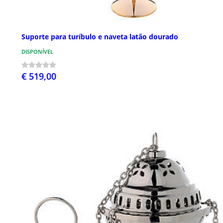
Suporte para turíbulo e naveta latão dourado
DISPONÍVEL
€ 519,00