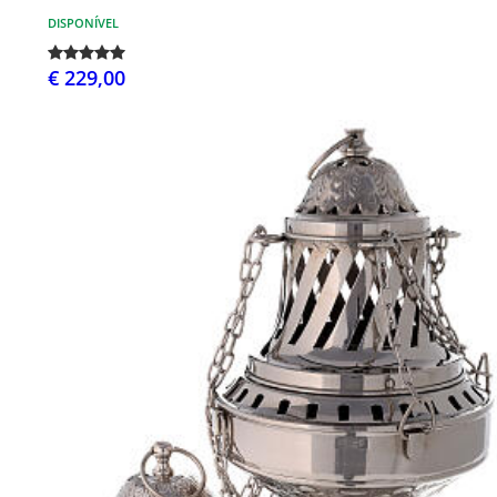
DISPONÍVEL
€ 229,00