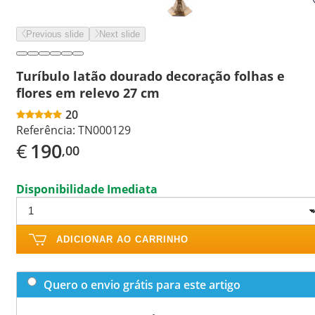
Previous slide
Next slide
Turíbulo latão dourado decoração folhas e
flores em relevo 27 cm
20
Referência:
TN000129
€
190
,00
Disponibilidade Imediata
ADICIONAR AO CARRINHO
Quero o envio grátis para este artigo