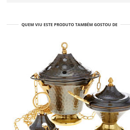
QUEM VIU ESTE PRODUTO TAMBÉM GOSTOU DE