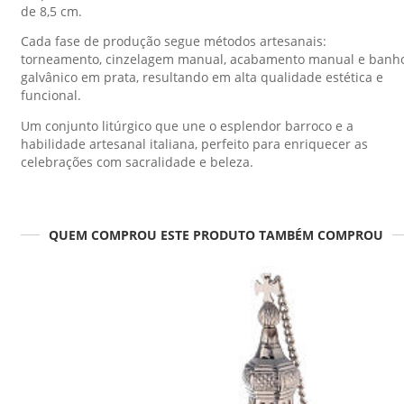
de 8,5 cm.
Cada fase de produção segue métodos artesanais:
torneamento, cinzelagem manual, acabamento manual e banh
galvânico em prata, resultando em alta qualidade estética e
funcional.
Um conjunto litúrgico que une o esplendor barroco e a
habilidade artesanal italiana, perfeito para enriquecer as
celebrações com sacralidade e beleza.
QUEM COMPROU ESTE PRODUTO TAMBÉM COMPROU