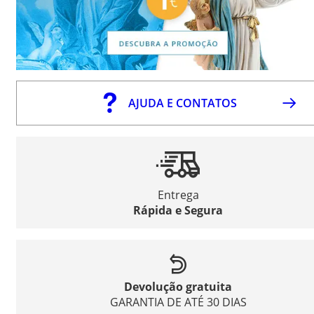
AJUDA E CONTATOS
Entrega
Rápida e Segura
Devolução gratuita
GARANTIA DE ATÉ 30 DIAS