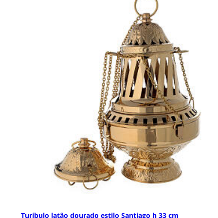
Turíbulo latão dourado estilo Santiago h 33 cm