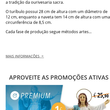
a tradição da ourivesaria sacra.
O turíbulo possui 28 cm de altura com um diâmetro de
12 cm, enquanto a naveta tem 14 cm de altura com uma
circunferência de 8,5 cm.
Cada fase de produção segue métodos artes...
MAIS INFORMAÇÕES
APROVEITE AS PROMOÇÕES ATIVAS