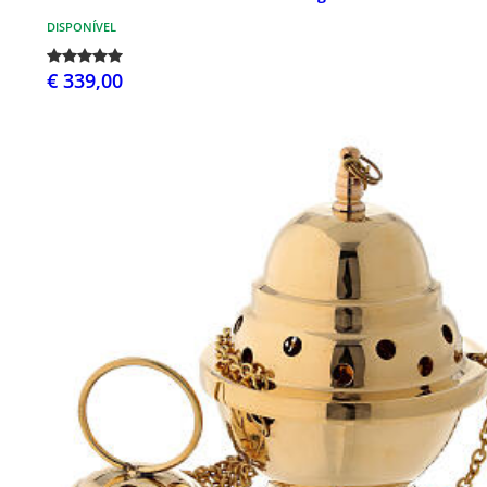
DISPONÍVEL
€ 339,00