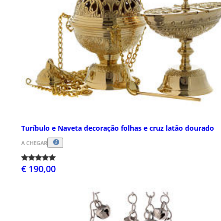
Turíbulo e Naveta decoração folhas e cruz latão dourado
A CHEGAR
€ 190,00