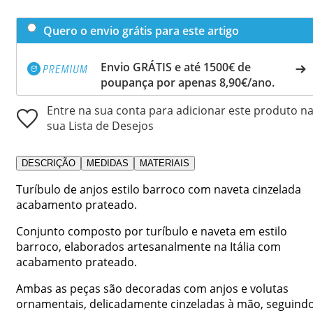
Quero o envio grátis para este artigo
Envio GRÁTIS e até 1500€ de
poupança por apenas 8,90€/ano.
Entre na sua conta para adicionar este produto n
sua Lista de Desejos
DESCRIÇÃO
MEDIDAS
MATERIAIS
Turíbulo de anjos estilo barroco com naveta cinzelada
acabamento prateado.
Conjunto composto por turíbulo e naveta em estilo
barroco, elaborados artesanalmente na Itália com
acabamento prateado.
Ambas as peças são decoradas com anjos e volutas
ornamentais, delicadamente cinzeladas à mão, seguind