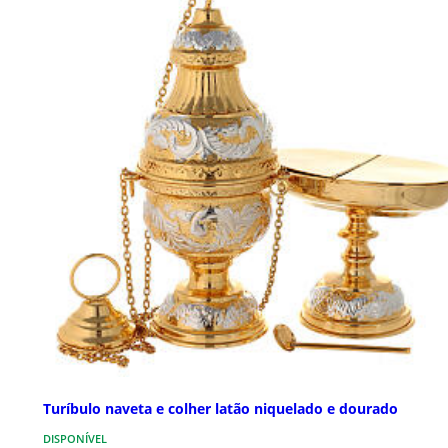
Turíbulo naveta e colher latão niquelado e dourado
DISPONÍVEL