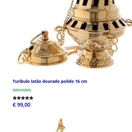
Turíbulo latão dourado polido 16 cm
DISPONÍVEL
€ 99,00