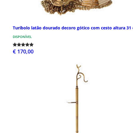
Turíbolo latão dourado decoro gótico com cesto altura 31
DISPONÍVEL
€ 170,00