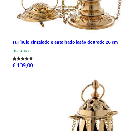
Turíbulo cinzelado e entalhado latão dourado 26 cm
DISPONÍVEL
€ 139,00