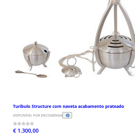
Turíbulo Structure com naveta acabamento prateado
DISPONÍVEL POR ENCOMENDA
€ 1.300,00