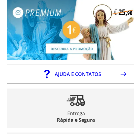
AJUDA E CONTATOS
Entrega
Rápida e Segura