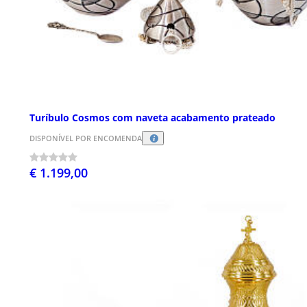
Turíbulo Cosmos com naveta acabamento prateado
DISPONÍVEL POR ENCOMENDA
€ 1.199,00