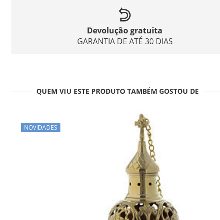
Devolução gratuita
GARANTIA DE ATÉ 30 DIAS
QUEM VIU ESTE PRODUTO TAMBÉM GOSTOU DE
NOVIDADES