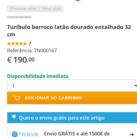
Previous slide
Next slide
Turíbulo barroco latão dourado entalhado 32
cm
7
Referência:
TN000167
€
190
,00
Disponibilidade Imediata
ADICIONAR AO CARRINHO
Quero o envio grátis para este artigo
Envio GRÁTIS e até 1500€ de