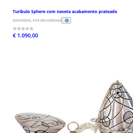
Turíbulo Sphere com naveta acabamento prateado
DISPONÍVEL POR ENCOMENDA
€ 1.090,00