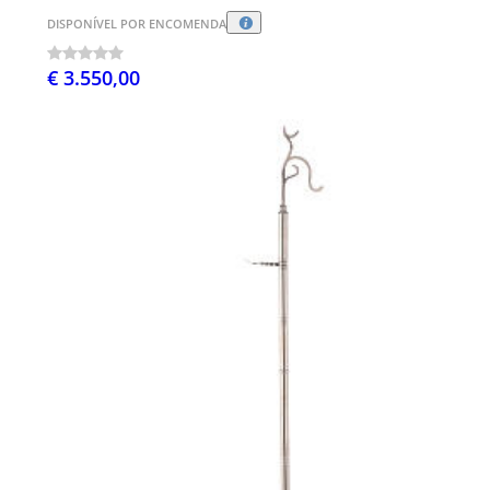
DISPONÍVEL POR ENCOMENDA
€ 3.550,00