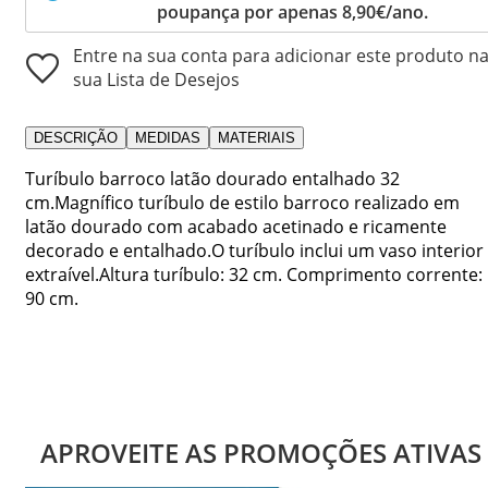
poupança por apenas 8,90€/ano.
Entre na sua conta para adicionar este produto n
sua Lista de Desejos
DESCRIÇÃO
MEDIDAS
MATERIAIS
Turíbulo barroco latão dourado entalhado 32
cm.Magnífico turíbulo de estilo barroco realizado em
latão dourado com acabado acetinado e ricamente
decorado e entalhado.O turíbulo inclui um vaso interior
extraível.Altura turíbulo: 32 cm. Comprimento corrente:
90 cm.
APROVEITE AS PROMOÇÕES ATIVAS