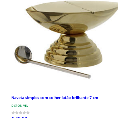
Naveta simples com colher latão brilhante 7 cm
DISPONÍVEL