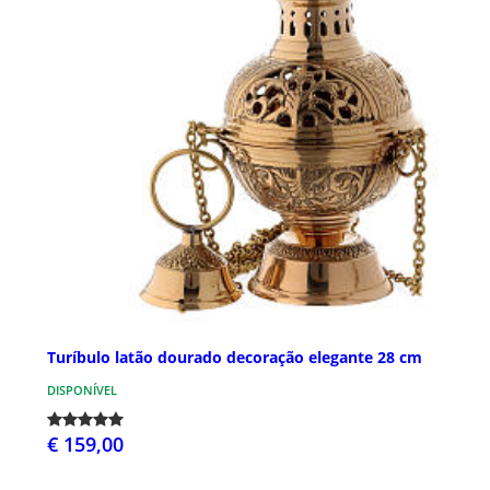
Turíbulo latão dourado decoração elegante 28 cm
DISPONÍVEL
€ 159,00