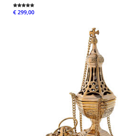
€ 299,00