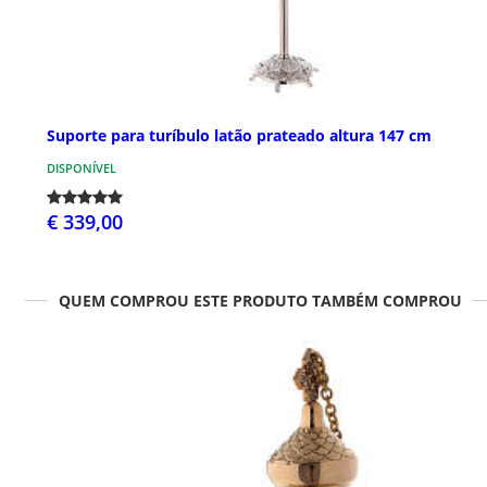
Suporte para turíbulo latão prateado altura 147 cm
DISPONÍVEL
€ 339,00
QUEM COMPROU ESTE PRODUTO TAMBÉM COMPROU