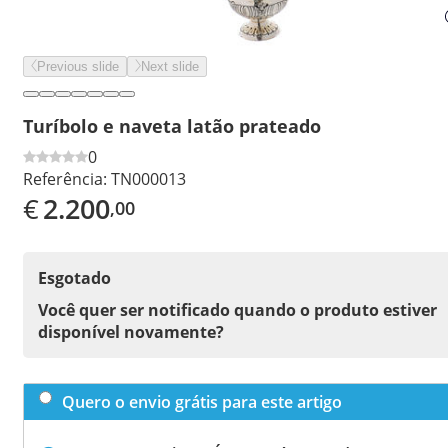
Previous slide
Next slide
Turíbolo e naveta latão prateado
0
Referência:
TN000013
€
2.200
,00
Esgotado
Você quer ser notificado quando o produto estiver
disponível novamente?
Quero o envio grátis para este artigo