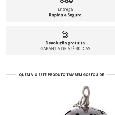
Entrega
Rápida e Segura
Devolução gratuita
GARANTIA DE ATÉ 30 DIAS
QUEM VIU ESTE PRODUTO TAMBÉM GOSTOU DE