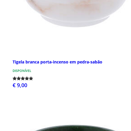
Tigela branca porta-incenso em pedra-sabão
DISPONÍVEL
€ 9,00