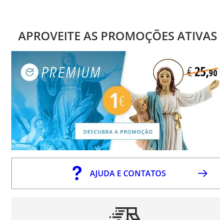
APROVEITE AS PROMOÇÕES ATIVAS
AJUDA E CONTATOS