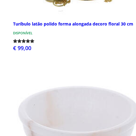
Turíbulo latão polido forma alongada decoro floral 30 cm
DISPONÍVEL
€ 99,00